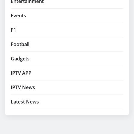
Entertainment
Events
F1
Football
Gadgets
IPTV APP
IPTV News
Latest News