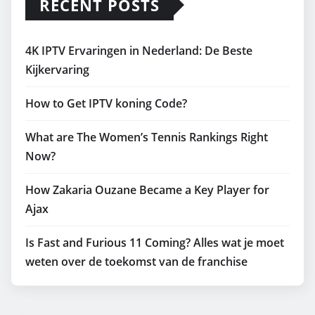
RECENT POSTS
4K IPTV Ervaringen in Nederland: De Beste
Kijkervaring
How to Get IPTV koning Code?
What are The Women’s Tennis Rankings Right
Now?
How Zakaria Ouzane Became a Key Player for
Ajax
Is Fast and Furious 11 Coming? Alles wat je moet
weten over de toekomst van de franchise