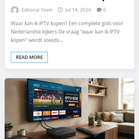
Editorial Team
Jul 14, 2026
0
Waar kan ik IPTV kopen? Een complete gids voor
Nederlandse kijkers De vraag “waar kan ik IPTV
kopen” wordt steeds…
READ MORE