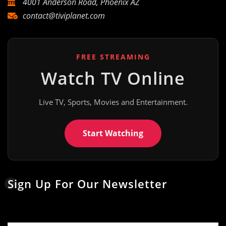
4001 Anderson Road, Phoenix AZ
contact@tiviplanet.com
FREE STREAMING
Watch TV Online
Live TV, Sports, Movies and Entertainment.
Start Watching
Sign Up For Our Newsletter