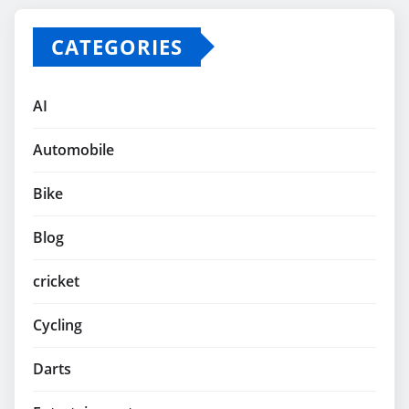
CATEGORIES
AI
Automobile
Bike
Blog
cricket
Cycling
Darts