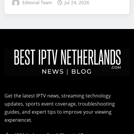
Editorial Team
Jul 24, 2026
Get the latest IPTV news, streaming technology
updates, sports event coverage, troubleshooting
guides, and expert tips to improve your viewing
experiencet.