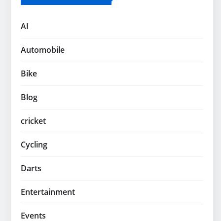
AI
Automobile
Bike
Blog
cricket
Cycling
Darts
Entertainment
Events