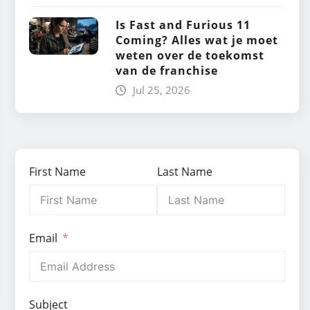
Is Fast and Furious 11
Coming? Alles wat je moet
weten over de toekomst
van de franchise
Jul 25, 2026
First Name
Last Name
Email
Subject