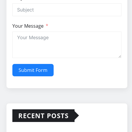
Your Message
Submit Form
RECENT POSTS