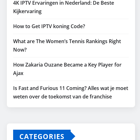
4K IPTV Ervaringen in Nederland: De Beste
Kijkervaring
How to Get IPTV koning Code?
What are The Women’s Tennis Rankings Right
Now?
How Zakaria Ouzane Became a Key Player for
Ajax
Is Fast and Furious 11 Coming? Alles wat je moet
weten over de toekomst van de franchise
CATEGORIES