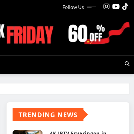
Follow Us
TRENDING NEWS
4K IPTV Ervaringen in