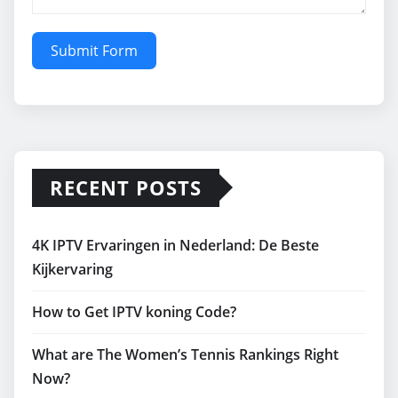
Submit Form
RECENT POSTS
4K IPTV Ervaringen in Nederland: De Beste
Kijkervaring
How to Get IPTV koning Code?
What are The Women’s Tennis Rankings Right
Now?