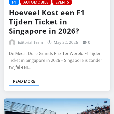
F1
AUTOMOBILE
EVENTS
Hoeveel Kost een F1
Tijden Ticket in
Singapore in 2026?
Editorial Team
May 22, 2026
0
De Meest Dure Grands Prix Ter Wereld F1 Tijden
Ticket in Singapore in 2026 – Singapore is zonder
twijfel een…
READ MORE