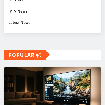
IPTV News
Latest News
POPULAR