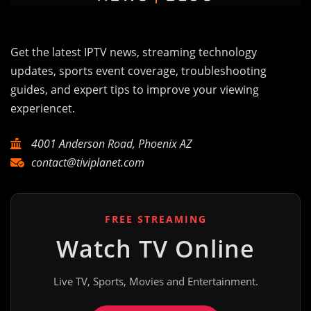
Get the latest IPTV news, streaming technology
updates, sports event coverage, troubleshooting
guides, and expert tips to improve your viewing
experiencet.
4001 Anderson Road, Phoenix AZ
contact@tiviplanet.com
FREE STREAMING
Watch TV Online
Live TV, Sports, Movies and Entertainment.