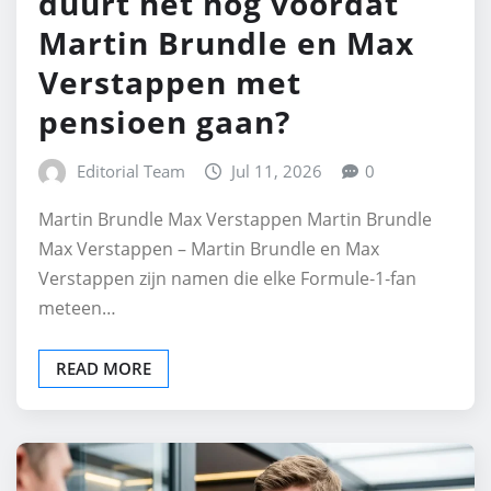
duurt het nog voordat
Martin Brundle en Max
Verstappen met
pensioen gaan?
Editorial Team
Jul 11, 2026
0
Martin Brundle Max Verstappen Martin Brundle
Max Verstappen – Martin Brundle en Max
Verstappen zijn namen die elke Formule‑1‑fan
meteen…
READ MORE