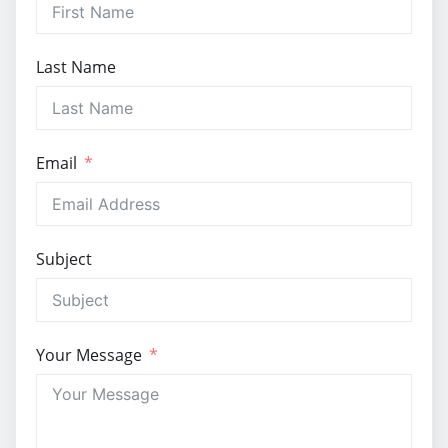
Last Name
Email
Subject
Your Message