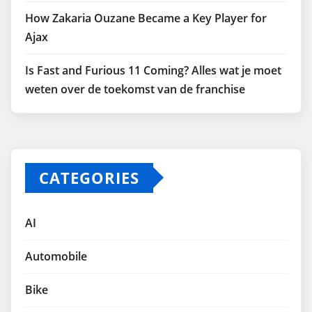
How Zakaria Ouzane Became a Key Player for
Ajax
Is Fast and Furious 11 Coming? Alles wat je moet
weten over de toekomst van de franchise
CATEGORIES
AI
Automobile
Bike