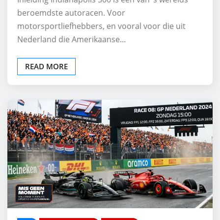
beroemdste autoracen. Voor
motorsportliefhebbers, en vooral voor die uit
Nederland die Amerikaanse…
READ MORE