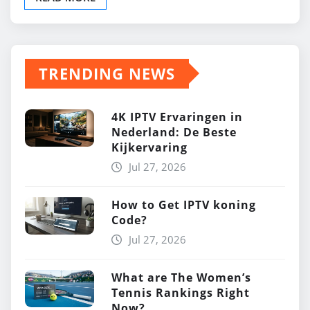
TRENDING NEWS
4K IPTV Ervaringen in
Nederland: De Beste
Kijkervaring
Jul 27, 2026
How to Get IPTV koning
Code?
Jul 27, 2026
What are The Women’s
Tennis Rankings Right
Now?