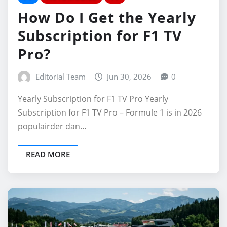
How Do I Get the Yearly
Subscription for F1 TV
Pro?
Editorial Team
Jun 30, 2026
0
Yearly Subscription for F1 TV Pro Yearly
Subscription for F1 TV Pro – Formule 1 is in 2026
populairder dan…
READ MORE