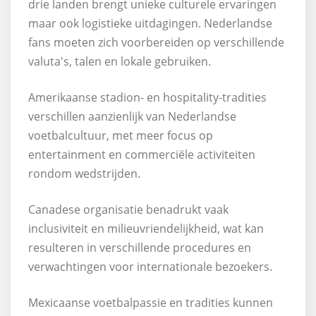
drie landen brengt unieke culturele ervaringen
maar ook logistieke uitdagingen. Nederlandse
fans moeten zich voorbereiden op verschillende
valuta's, talen en lokale gebruiken.
Amerikaanse stadion- en hospitality-tradities
verschillen aanzienlijk van Nederlandse
voetbalcultuur, met meer focus op
entertainment en commerciële activiteiten
rondom wedstrijden.
Canadese organisatie benadrukt vaak
inclusiviteit en milieuvriendelijkheid, wat kan
resulteren in verschillende procedures en
verwachtingen voor internationale bezoekers.
Mexicaanse voetbalpassie en tradities kunnen