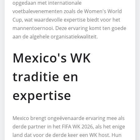
opgedaan met internationale
voetbalevenementen zoals de Women's World
Cup, wat waardevolle expertise biedt voor het
mannentoernooi. Deze ervaring komt ten goede
aan de algehele organisatiekwaliteit.
Mexico's WK
traditie en
expertise
Mexico brengt ongeëvenaarde ervaring mee als
derde partner in het FIFA WK 2026, als het enige
land dat voor de derde keer een WK host. Hun