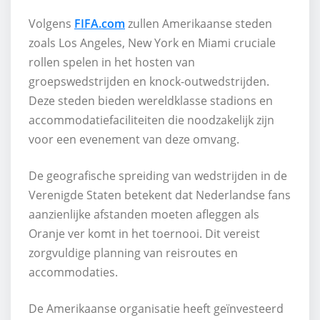
Volgens
FIFA.com
zullen Amerikaanse steden
zoals Los Angeles, New York en Miami cruciale
rollen spelen in het hosten van
groepswedstrijden en knock-outwedstrijden.
Deze steden bieden wereldklasse stadions en
accommodatiefaciliteiten die noodzakelijk zijn
voor een evenement van deze omvang.
De geografische spreiding van wedstrijden in de
Verenigde Staten betekent dat Nederlandse fans
aanzienlijke afstanden moeten afleggen als
Oranje ver komt in het toernooi. Dit vereist
zorgvuldige planning van reisroutes en
accommodaties.
De Amerikaanse organisatie heeft geïnvesteerd