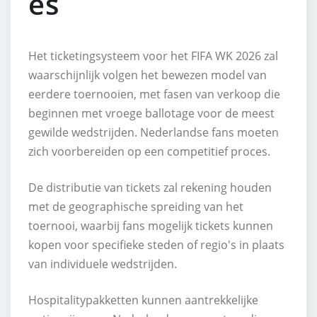
es
Het ticketingsysteem voor het FIFA WK 2026 zal
waarschijnlijk volgen het bewezen model van
eerdere toernooien, met fasen van verkoop die
beginnen met vroege ballotage voor de meest
gewilde wedstrijden. Nederlandse fans moeten
zich voorbereiden op een competitief proces.
De distributie van tickets zal rekening houden
met de geographische spreiding van het
toernooi, waarbij fans mogelijk tickets kunnen
kopen voor specifieke steden of regio's in plaats
van individuele wedstrijden.
Hospitalitypakketten kunnen aantrekkelijke