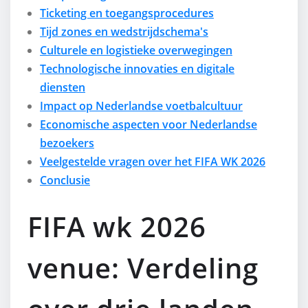
Ticketing en toegangsprocedures
Tijd zones en wedstrijdschema's
Culturele en logistieke overwegingen
Technologische innovaties en digitale
diensten
Impact op Nederlandse voetbalcultuur
Economische aspecten voor Nederlandse
bezoekers
Veelgestelde vragen over het FIFA WK 2026
Conclusie
FIFA wk 2026
venue: Verdeling