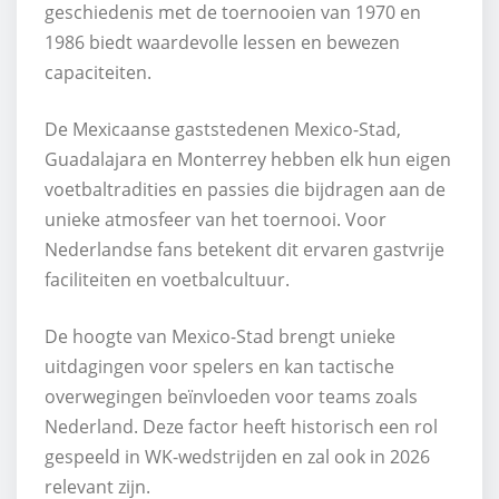
geschiedenis met de toernooien van 1970 en
1986 biedt waardevolle lessen en bewezen
capaciteiten.
De Mexicaanse gaststedenen Mexico-Stad,
Guadalajara en Monterrey hebben elk hun eigen
voetbaltradities en passies die bijdragen aan de
unieke atmosfeer van het toernooi. Voor
Nederlandse fans betekent dit ervaren gastvrije
faciliteiten en voetbalcultuur.
De hoogte van Mexico-Stad brengt unieke
uitdagingen voor spelers en kan tactische
overwegingen beïnvloeden voor teams zoals
Nederland. Deze factor heeft historisch een rol
gespeeld in WK-wedstrijden en zal ook in 2026
relevant zijn.