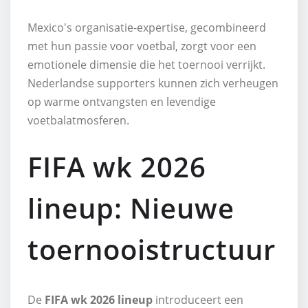
Mexico's organisatie-expertise, gecombineerd
met hun passie voor voetbal, zorgt voor een
emotionele dimensie die het toernooi verrijkt.
Nederlandse supporters kunnen zich verheugen
op warme ontvangsten en levendige
voetbalatmosferen.
FIFA wk 2026
lineup: Nieuwe
toernooistructuur
De
FIFA wk 2026 lineup
introduceert een