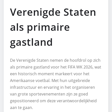
Verenigde Staten
als primaire
gastland
De Verenigde Staten nemen de hoofdrol op zich
als primaire gastland voor het FIFA WK 2026, wat
een historisch moment markeert voor het
Amerikaanse voetbal. Met hun uitgebreide
infrastructuur en ervaring in het organiseren
van grote sportevenementen zijn ze goed
gepositioneerd om deze verantwoordelijkheid
aan te gaan.