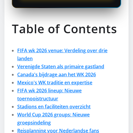
Table of Contents
FIFA wk 2026 venue: Verdeling over drie
landen
Verenigde Staten als primaire gastland
Canada's bijdrage aan het WK 2026
Mexico's WK traditie en expertise
FIFA wk 2026 lineup: Nieuwe
toernooistructuur
Stadions en faciliteiten overzicht
World Cup 2026 groups: Nieuwe
groepsindeling
Reisplanning voor Nederlandse fans