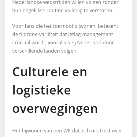
Nederlandse wedstrijden willen volgen zonder
hun dagelijkse routine volledig te verstoren.
Voor fans die het toernooi bijwonen, betekent
de tijdzone-variëteit dat jetlag-management
cruciaal wordt, vooral als zij Nederland door
verschillende landen volgen.
Culturele en
logistieke
overwegingen
Het bijwonen van een WK dat zich uitstrekt over