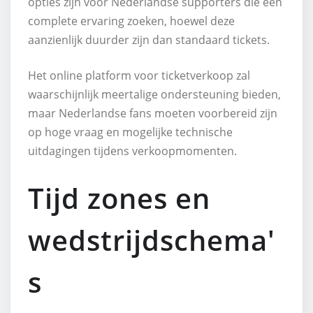
opties zijn voor Nederlandse supporters die een
complete ervaring zoeken, hoewel deze
aanzienlijk duurder zijn dan standaard tickets.
Het online platform voor ticketverkoop zal
waarschijnlijk meertalige ondersteuning bieden,
maar Nederlandse fans moeten voorbereid zijn
op hoge vraag en mogelijke technische
uitdagingen tijdens verkoopmomenten.
Tijd zones en
wedstrijdschema'
s