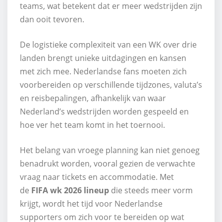
teams, wat betekent dat er meer wedstrijden zijn
dan ooit tevoren.
De logistieke complexiteit van een WK over drie
landen brengt unieke uitdagingen en kansen
met zich mee. Nederlandse fans moeten zich
voorbereiden op verschillende tijdzones, valuta’s
en reisbepalingen, afhankelijk van waar
Nederland’s wedstrijden worden gespeeld en
hoe ver het team komt in het toernooi.
Het belang van vroege planning kan niet genoeg
benadrukt worden, vooral gezien de verwachte
vraag naar tickets en accommodatie. Met
de
FIFA wk 2026 lineup
die steeds meer vorm
krijgt, wordt het tijd voor Nederlandse
supporters om zich voor te bereiden op wat