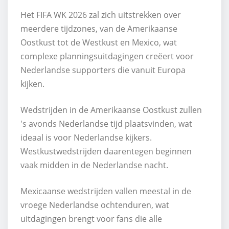
Het FIFA WK 2026 zal zich uitstrekken over
meerdere tijdzones, van de Amerikaanse
Oostkust tot de Westkust en Mexico, wat
complexe planningsuitdagingen creëert voor
Nederlandse supporters die vanuit Europa
kijken.
Wedstrijden in de Amerikaanse Oostkust zullen
's avonds Nederlandse tijd plaatsvinden, wat
ideaal is voor Nederlandse kijkers.
Westkustwedstrijden daarentegen beginnen
vaak midden in de Nederlandse nacht.
Mexicaanse wedstrijden vallen meestal in de
vroege Nederlandse ochtenduren, wat
uitdagingen brengt voor fans die alle