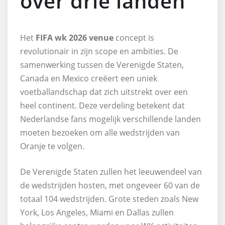
over drie landen
Het
FIFA wk 2026 venue
concept is
revolutionair in zijn scope en ambities. De
samenwerking tussen de Verenigde Staten,
Canada en Mexico creëert een uniek
voetballandschap dat zich uitstrekt over een
heel continent. Deze verdeling betekent dat
Nederlandse fans mogelijk verschillende landen
moeten bezoeken om alle wedstrijden van
Oranje te volgen.
De Verenigde Staten zullen het leeuwendeel van
de wedstrijden hosten, met ongeveer 60 van de
totaal 104 wedstrijden. Grote steden zoals New
York, Los Angeles, Miami en Dallas zullen