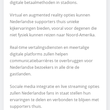
digitale betaalmethoden in stadions.
Virtual en augmented reality opties kunnen
Nederlandse supporters thuis unieke
kijkervaringen bieden, vooral voor degenen die
niet fysiek kunnen reizen naar Noord-Amerika.
Real-time vertalingsdiensten en meertalige
digitale platforms zullen helpen
communicatiebarrières te overbruggen voor
Nederlandse bezoekers in alle drie de
gastlanden.
Sociale media integratie en live streaming opties
zullen Nederlandse fans in staat stellen hun
ervaringen te delen en verbonden te blijven met
supporters thuis.