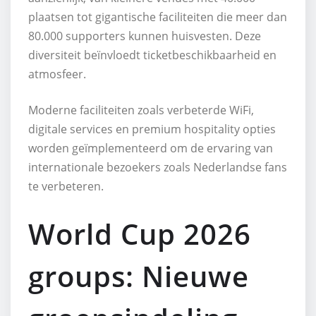
plaatsen tot gigantische faciliteiten die meer dan
80.000 supporters kunnen huisvesten. Deze
diversiteit beïnvloedt ticketbeschikbaarheid en
atmosfeer.
Moderne faciliteiten zoals verbeterde WiFi,
digitale services en premium hospitality opties
worden geïmplementeerd om de ervaring van
internationale bezoekers zoals Nederlandse fans
te verbeteren.
World Cup 2026
groups: Nieuwe