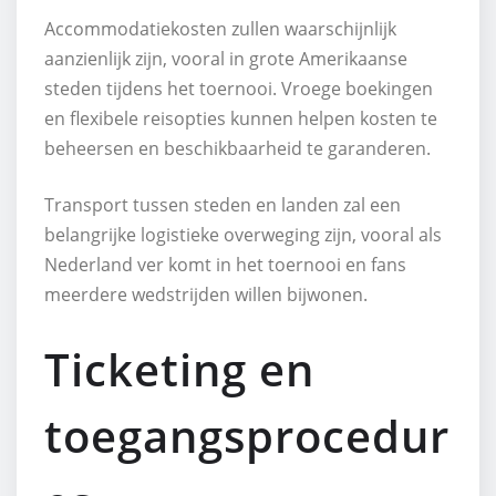
Accommodatiekosten zullen waarschijnlijk
aanzienlijk zijn, vooral in grote Amerikaanse
steden tijdens het toernooi. Vroege boekingen
en flexibele reisopties kunnen helpen kosten te
beheersen en beschikbaarheid te garanderen.
Transport tussen steden en landen zal een
belangrijke logistieke overweging zijn, vooral als
Nederland ver komt in het toernooi en fans
meerdere wedstrijden willen bijwonen.
Ticketing en
toegangsprocedur