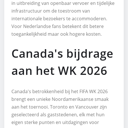
in uitbreiding van openbaar vervoer en tijdelijke
infrastructuur om de toestroom van
internationale bezoekers te accommoderen.
Voor Nederlandse fans betekent dit betere
toegankelijkheid maar ook hogere kosten.
Canada's bijdrage
aan het WK 2026
Canada's betrokkenheid bij het FIFA WK 2026
brengt een unieke Noordamerikaanse smaak
aan het toernooi. Toronto en Vancouver zijn
geselecteerd als gaststedenen, elk met hun
eigen sterke punten en uitdagingen voor