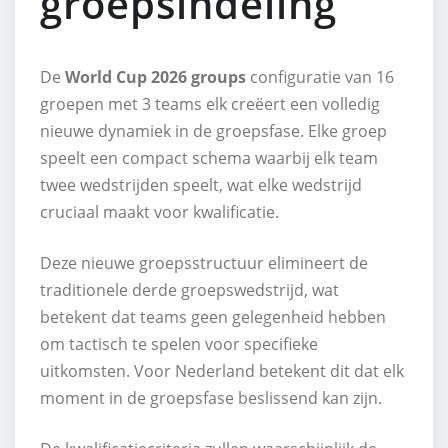
groepsindeling
De
World Cup 2026 groups
configuratie van 16
groepen met 3 teams elk creëert een volledig
nieuwe dynamiek in de groepsfase. Elke groep
speelt een compact schema waarbij elk team
twee wedstrijden speelt, wat elke wedstrijd
cruciaal maakt voor kwalificatie.
Deze nieuwe groepsstructuur elimineert de
traditionele derde groepswedstrijd, wat
betekent dat teams geen gelegenheid hebben
om tactisch te spelen voor specifieke
uitkomsten. Voor Nederland betekent dit dat elk
moment in de groepsfase beslissend kan zijn.