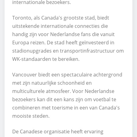
internationale bezoekers.
Toronto, als Canada's grootste stad, biedt
uitstekende internationale connecties die
handig zijn voor Nederlandse fans die vanuit
Europa reizen. De stad heeft geïnvesteerd in
stadionupgrades en transportinfrastructuur om
WK-standaarden te bereiken.
Vancouver biedt een spectaculaire achtergrond
met zijn natuurlijke schoonheid en
multiculturele atmosfeer. Voor Nederlandse
bezoekers kan dit een kans zijn om voetbal te
combineren met toerisme in een van Canada's
mooiste steden.
De Canadese organisatie heeft ervaring