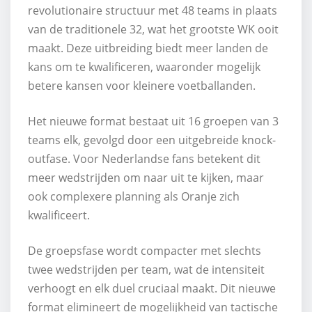
revolutionaire structuur met 48 teams in plaats
van de traditionele 32, wat het grootste WK ooit
maakt. Deze uitbreiding biedt meer landen de
kans om te kwalificeren, waaronder mogelijk
betere kansen voor kleinere voetballanden.
Het nieuwe format bestaat uit 16 groepen van 3
teams elk, gevolgd door een uitgebreide knock-
outfase. Voor Nederlandse fans betekent dit
meer wedstrijden om naar uit te kijken, maar
ook complexere planning als Oranje zich
kwalificeert.
De groepsfase wordt compacter met slechts
twee wedstrijden per team, wat de intensiteit
verhoogt en elk duel cruciaal maakt. Dit nieuwe
format elimineert de mogelijkheid van tactische