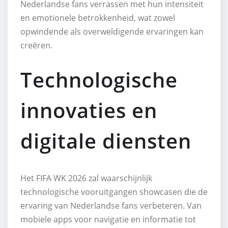
Nederlandse fans verrassen met hun intensiteit
en emotionele betrokkenheid, wat zowel
opwindende als overweldigende ervaringen kan
creëren.
Technologische
innovaties en
digitale diensten
Het FIFA WK 2026 zal waarschijnlijk
technologische vooruitgangen showcasen die de
ervaring van Nederlandse fans verbeteren. Van
mobiele apps voor navigatie en informatie tot