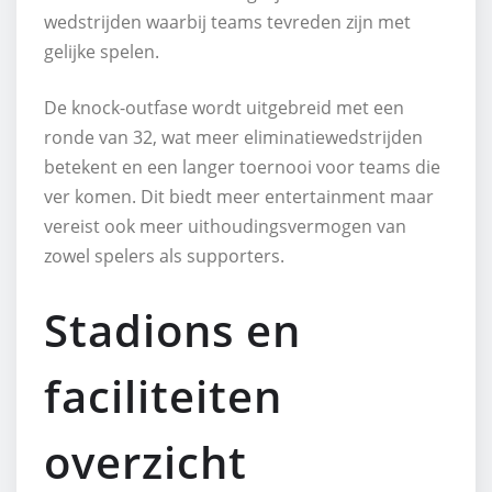
wedstrijden waarbij teams tevreden zijn met
gelijke spelen.
De knock-outfase wordt uitgebreid met een
ronde van 32, wat meer eliminatiewedstrijden
betekent en een langer toernooi voor teams die
ver komen. Dit biedt meer entertainment maar
vereist ook meer uithoudingsvermogen van
zowel spelers als supporters.
Stadions en
faciliteiten
overzicht