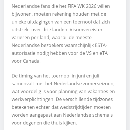
Nederlandse fans die het FIFA WK 2026 willen
bijwonen, moeten rekening houden met de
unieke uitdagingen van een toernooi dat zich
uitstrekt over drie landen. Visumvereisten
variëren per land, waarbij de meeste
Nederlandse bezoekers waarschijnlijk ESTA-
autorisatie nodig hebben voor de VS en eTA
voor Canada.
De timing van het toernooi in juni en juli
samenvalt met het Nederlandse zomerseizoen,
wat voordelig is voor planning van vakanties en
werkverplichtingen. De verschillende tijdzones
betekenen echter dat wedstrijdtijden moeten
worden aangepast aan Nederlandse schema's
voor degenen die thuis kijken.