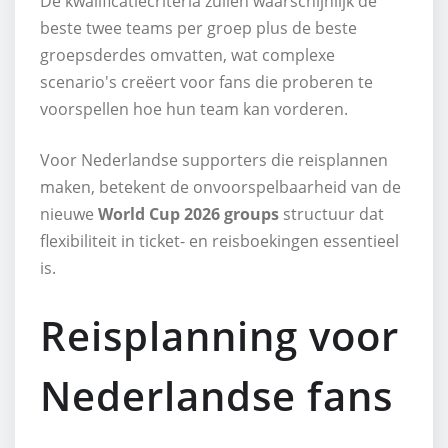
De kwalificatiecriteria zullen waarschijnlijk de
beste twee teams per groep plus de beste
groepsderdes omvatten, wat complexe
scenario's creëert voor fans die proberen te
voorspellen hoe hun team kan vorderen.
Voor Nederlandse supporters die reisplannen
maken, betekent de onvoorspelbaarheid van de
nieuwe
World Cup 2026 groups
structuur dat
flexibiliteit in ticket- en reisboekingen essentieel
is.
Reisplanning voor
Nederlandse fans