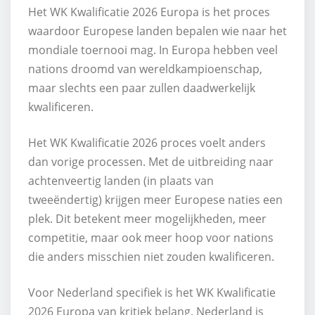
Het WK Kwalificatie 2026 Europa is het proces
waardoor Europese landen bepalen wie naar het
mondiale toernooi mag. In Europa hebben veel
nations droomd van wereldkampioenschap,
maar slechts een paar zullen daadwerkelijk
kwalificeren.
Het WK Kwalificatie 2026 proces voelt anders
dan vorige processen. Met de uitbreiding naar
achtenveertig landen (in plaats van
tweeëndertig) krijgen meer Europese naties een
plek. Dit betekent meer mogelijkheden, meer
competitie, maar ook meer hoop voor nations
die anders misschien niet zouden kwalificeren.
Voor Nederland specifiek is het WK Kwalificatie
2026 Europa van kritiek belang. Nederland is