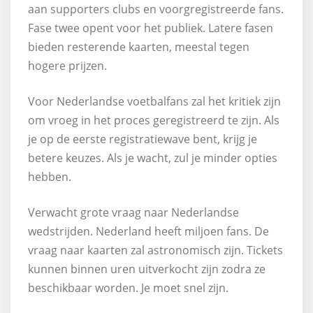
aan supporters clubs en voorgregistreerde fans.
Fase twee opent voor het publiek. Latere fasen
bieden resterende kaarten, meestal tegen
hogere prijzen.
Voor Nederlandse voetbalfans zal het kritiek zijn
om vroeg in het proces geregistreerd te zijn. Als
je op de eerste registratiewave bent, krijg je
betere keuzes. Als je wacht, zul je minder opties
hebben.
Verwacht grote vraag naar Nederlandse
wedstrijden. Nederland heeft miljoen fans. De
vraag naar kaarten zal astronomisch zijn. Tickets
kunnen binnen uren uitverkocht zijn zodra ze
beschikbaar worden. Je moet snel zijn.