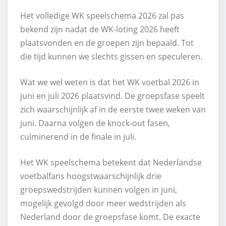
Het volledige WK speelschema 2026 zal pas
bekend zijn nadat de WK-loting 2026 heeft
plaatsvonden en de groepen zijn bepaald. Tot
die tijd kunnen we slechts gissen en speculeren.
Wat we wel weten is dat het WK voetbal 2026 in
juni en juli 2026 plaatsvind. De groepsfase speelt
zich waarschijnlijk af in de eerste twee weken van
juni. Daarna volgen de knock-out fasen,
culminerend in de finale in juli.
Het WK speelschema betekent dat Nederlandse
voetbalfans hoogstwaarschijnlijk drie
groepswedstrijden kunnen volgen in juni,
mogelijk gevolgd door meer wedstrijden als
Nederland door de groepsfase komt. De exacte