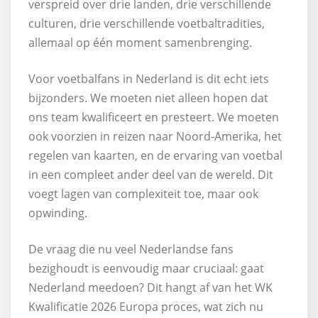
verspreid over drie landen, drie verschillende
culturen, drie verschillende voetbaltradities,
allemaal op één moment samenbrenging.
Voor voetbalfans in Nederland is dit echt iets
bijzonders. We moeten niet alleen hopen dat
ons team kwalificeert en presteert. We moeten
ook voorzien in reizen naar Noord-Amerika, het
regelen van kaarten, en de ervaring van voetbal
in een compleet ander deel van de wereld. Dit
voegt lagen van complexiteit toe, maar ook
opwinding.
De vraag die nu veel Nederlandse fans
bezighoudt is eenvoudig maar cruciaal: gaat
Nederland meedoen? Dit hangt af van het WK
Kwalificatie 2026 Europa proces, wat zich nu