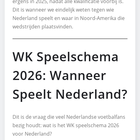
ergens in 2025, nadat alle kwalificatie voorbij is.
Dit is wanneer we eindelijk weten tegen wie
Nederland speelt en waar in Noord-Amerika die
wedstrijden plaatsvinden.
WK Speelschema
2026: Wanneer
Speelt Nederland?
Dit is de vraag die veel Nederlandse voetbalfans
bezig houdt: wat is het WK speelschema 2026
voor Nederland?