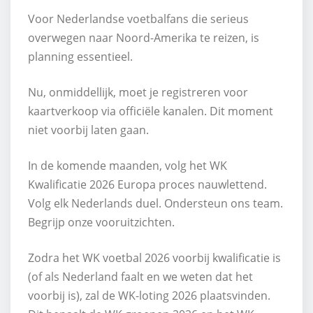
Voor Nederlandse voetbalfans die serieus
overwegen naar Noord-Amerika te reizen, is
planning essentieel.
Nu, onmiddellijk, moet je registreren voor
kaartverkoop via officiële kanalen. Dit moment
niet voorbij laten gaan.
In de komende maanden, volg het WK
Kwalificatie 2026 Europa proces nauwlettend.
Volg elk Nederlands duel. Ondersteun ons team.
Begrijp onze vooruitzichten.
Zodra het WK voetbal 2026 voorbij kwalificatie is
(of als Nederland faalt en we weten dat het
voorbij is), zal de WK-loting 2026 plaatsvinden.