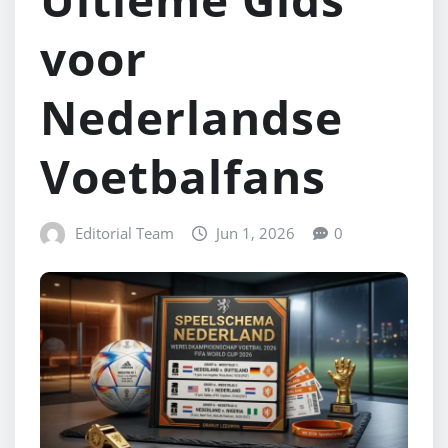
voor
Nederlandse
Voetbalfans
Editorial Team
Jun 1, 2026
0