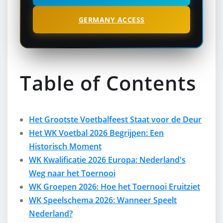
GERMANY ACCESS
Table of Contents
Het Grootste Voetbalfeest Staat voor de Deur
Het WK Voetbal 2026 Begrijpen: Een
Historisch Moment
WK Kwalificatie 2026 Europa: Nederland's
Weg naar het Toernooi
WK Groepen 2026: Hoe het Toernooi Eruitziet
WK Speelschema 2026: Wanneer Speelt
Nederland?