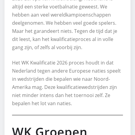
altijd een sterke voetbalnatie geweest. We
hebben aan veel wereldkampioenschappen
deelgenomen. We hebben veel goede spelers.
Maar het garandeert niets. Tegen de tijd dat je
dit leest, kan het kwalificatieproces al in volle
gang zijn, of zelfs al voorbij zijn.
Het WK Kwalificatie 2026 proces houdt in dat
Nederland tegen andere Europese naties speelt
in wedstrijden die bepalen wie naar Noord-
Amerika mag. Deze kwalificatiewedstrijden zijn
niet minder intens dan het toernooi zelf. Ze
bepalen het lot van naties.
WK Groepen