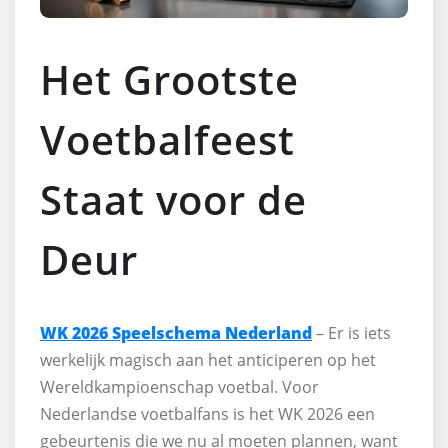
Het Grootste
Voetbalfeest
Staat voor de
Deur
WK 2026 Speelschema Nederland
– Er is iets
werkelijk magisch aan het anticiperen op het
Wereldkampioenschap voetbal. Voor
Nederlandse voetbalfans is het WK 2026 een
gebeurtenis die we nu al moeten plannen, want