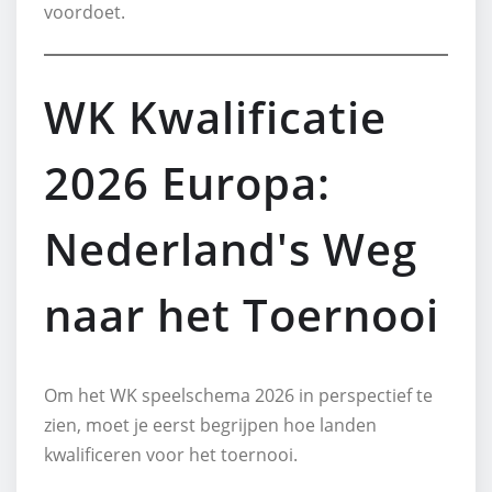
voordoet.
WK Kwalificatie
2026 Europa:
Nederland's Weg
naar het Toernooi
Om het WK speelschema 2026 in perspectief te
zien, moet je eerst begrijpen hoe landen
kwalificeren voor het toernooi.