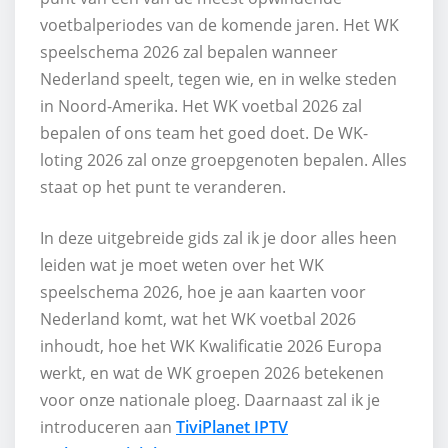
voetbalperiodes van de komende jaren. Het WK
speelschema 2026 zal bepalen wanneer
Nederland speelt, tegen wie, en in welke steden
in Noord-Amerika. Het WK voetbal 2026 zal
bepalen of ons team het goed doet. De WK-
loting 2026 zal onze groepgenoten bepalen. Alles
staat op het punt te veranderen.
In deze uitgebreide gids zal ik je door alles heen
leiden wat je moet weten over het WK
speelschema 2026, hoe je aan kaarten voor
Nederland komt, wat het WK voetbal 2026
inhoudt, hoe het WK Kwalificatie 2026 Europa
werkt, en wat de WK groepen 2026 betekenen
voor onze nationale ploeg. Daarnaast zal ik je
introduceren aan
TiviPlanet IPTV