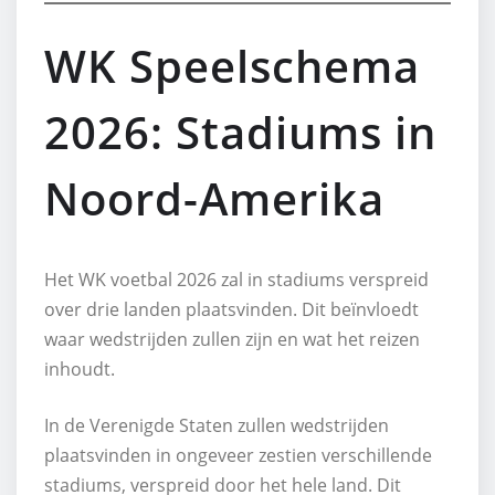
WK Speelschema
2026: Stadiums in
Noord-Amerika
Het WK voetbal 2026 zal in stadiums verspreid
over drie landen plaatsvinden. Dit beïnvloedt
waar wedstrijden zullen zijn en wat het reizen
inhoudt.
In de Verenigde Staten zullen wedstrijden
plaatsvinden in ongeveer zestien verschillende
stadiums, verspreid door het hele land. Dit