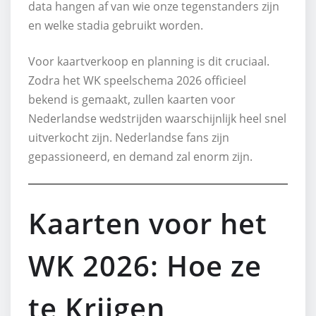
data hangen af van wie onze tegenstanders zijn
en welke stadia gebruikt worden.
Voor kaartverkoop en planning is dit cruciaal.
Zodra het WK speelschema 2026 officieel
bekend is gemaakt, zullen kaarten voor
Nederlandse wedstrijden waarschijnlijk heel snel
uitverkocht zijn. Nederlandse fans zijn
gepassioneerd, en demand zal enorm zijn.
Kaarten voor het
WK 2026: Hoe ze
te Krijgen