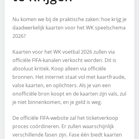
Nu komen we bij de praktische zaken: hoe krijg je
daadwerkelijk kaarten voor het WK speelschema
2026?
Kaarten voor het WK voetbal 2026 zullen via
officiële FIFA-kanalen verkocht worden. Dit is
absoluut kritiek. Koop alleen via officiële
bronnen. Het internet staat vol met kaartfraude,
valse kaarten, en oplichters. Als je van een
onofficiële bron koopt en de kaarten zijn vals, zul
je niet binnenkomen, en je geld is weg.
De officiële FIFA-website zal het ticketverkoop
proces coördineren. Er zullen waarschijnlijk
verschillende fasen zijn. Fase één biedt kaarten