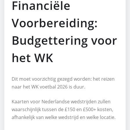
Financiële
Voorbereiding:
Budgettering voor
het WK
Dit moet voorzichtig gezegd worden: het reizen
naar het WK voetbal 2026 is duur.
Kaarten voor Nederlandse wedstrijden zullen
waarschijnlijk tussen de £150 en £500+ kosten,
afhankelijk van welke wedstrijd en welke locatie.