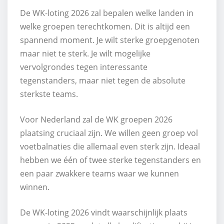
De WK-loting 2026 zal bepalen welke landen in
welke groepen terechtkomen. Dit is altijd een
spannend moment. Je wilt sterke groepgenoten
maar niet te sterk. Je wilt mogelijke
vervolgrondes tegen interessante
tegenstanders, maar niet tegen de absolute
sterkste teams.
Voor Nederland zal de WK groepen 2026
plaatsing cruciaal zijn. We willen geen groep vol
voetbalnaties die allemaal even sterk zijn. Ideaal
hebben we één of twee sterke tegenstanders en
een paar zwakkere teams waar we kunnen
winnen.
De WK-loting 2026 vindt waarschijnlijk plaats