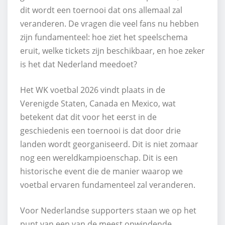
dit wordt een toernooi dat ons allemaal zal
veranderen. De vragen die veel fans nu hebben
zijn fundamenteel: hoe ziet het speelschema
eruit, welke tickets zijn beschikbaar, en hoe zeker
is het dat Nederland meedoet?
Het WK voetbal 2026 vindt plaats in de
Verenigde Staten, Canada en Mexico, wat
betekent dat dit voor het eerst in de
geschiedenis een toernooi is dat door drie
landen wordt georganiseerd. Dit is niet zomaar
nog een wereldkampioenschap. Dit is een
historische event die de manier waarop we
voetbal ervaren fundamenteel zal veranderen.
Voor Nederlandse supporters staan we op het
punt van een van de meest opwindende