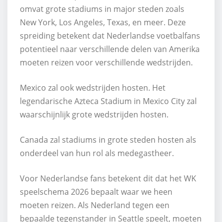
omvat grote stadiums in major steden zoals
New York, Los Angeles, Texas, en meer. Deze
spreiding betekent dat Nederlandse voetbalfans
potentieel naar verschillende delen van Amerika
moeten reizen voor verschillende wedstrijden.
Mexico zal ook wedstrijden hosten. Het
legendarische Azteca Stadium in Mexico City zal
waarschijnlijk grote wedstrijden hosten.
Canada zal stadiums in grote steden hosten als
onderdeel van hun rol als medegastheer.
Voor Nederlandse fans betekent dit dat het WK
speelschema 2026 bepaalt waar we heen
moeten reizen. Als Nederland tegen een
bepaalde tegenstander in Seattle speelt, moeten