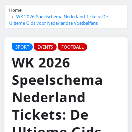
Home
WK 2026 Speelschema Nederland Tickets: De
Ultieme Gids voor Nederlandse Voetbalfans
SPORT
EVENTS
FOOTBALL
WK 2026
Speelschema
Nederland
Tickets: De
Ultieme Gids