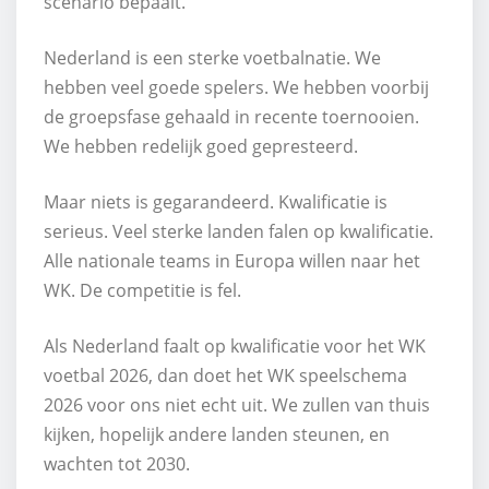
scenario bepaalt.
Nederland is een sterke voetbalnatie. We
hebben veel goede spelers. We hebben voorbij
de groepsfase gehaald in recente toernooien.
We hebben redelijk goed gepresteerd.
Maar niets is gegarandeerd. Kwalificatie is
serieus. Veel sterke landen falen op kwalificatie.
Alle nationale teams in Europa willen naar het
WK. De competitie is fel.
Als Nederland faalt op kwalificatie voor het WK
voetbal 2026, dan doet het WK speelschema
2026 voor ons niet echt uit. We zullen van thuis
kijken, hopelijk andere landen steunen, en
wachten tot 2030.