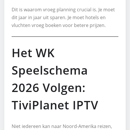
Dit is waarom vroeg planning crucial is. Je moet
dit jaar in jaar uit sparen. Je moet hotels en
vluchten vroeg boeken voor betere prijzen.
Het WK
Speelschema
2026 Volgen:
TiviPlanet IPTV
Niet iedereen kan naar Noord-Amerika reizen,