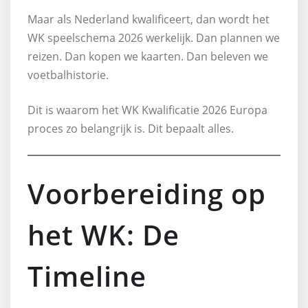
Maar als Nederland kwalificeert, dan wordt het
WK speelschema 2026 werkelijk. Dan plannen we
reizen. Dan kopen we kaarten. Dan beleven we
voetbalhistorie.
Dit is waarom het WK Kwalificatie 2026 Europa
proces zo belangrijk is. Dit bepaalt alles.
Voorbereiding op
het WK: De
Timeline