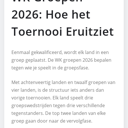
2026: Hoe het
Toernooi Eruitziet
Eenmaal gekwalificeerd, wordt elk land in een
groep geplaatst. De WK groepen 2026 bepalen
tegen wie je speelt in de groepsfase.
Met achtenveertig landen en twaalf groepen van
vier landen, is de structuur iets anders dan
vorige toernooien. Elk land speelt drie
groepswedstrijden tegen drie verschillende
tegenstanders. De top twee landen van elke
groep gaan door naar de vervolgfase.