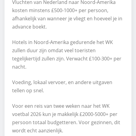
Vluchten van Nederland naar Noord-Amerika
kosten minstens £500-1000+ per persoon,
afhankelijk van wanneer je vliegt en hoeveel je in
advance boekt.
Hotels in Noord-Amerika gedurende het WK
zullen duur zijn omdat veel toeristen
tegelijkertijd zullen zijn. Verwacht £100-300+ per
nacht.
Voeding, lokaal vervoer, en andere uitgaven
tellen op snel.
Voor een reis van twee weken naar het WK
voetbal 2026 kun je makkelijk £2000-5000+ per
persoon totaal budgetteren. Voor gezinnen, dit
wordt echt aanzienlijk.