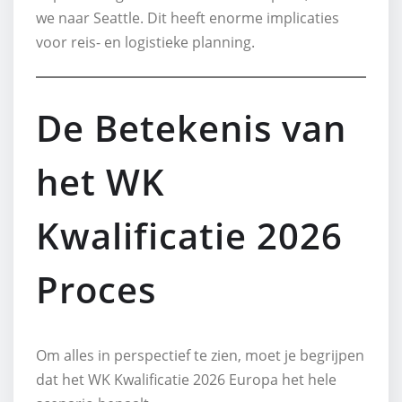
we naar Seattle. Dit heeft enorme implicaties
voor reis- en logistieke planning.
De Betekenis van
het WK
Kwalificatie 2026
Proces
Om alles in perspectief te zien, moet je begrijpen
dat het WK Kwalificatie 2026 Europa het hele