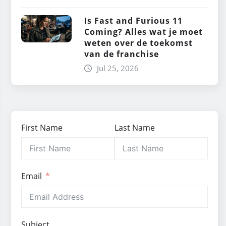
Is Fast and Furious 11
Coming? Alles wat je moet
weten over de toekomst
van de franchise
Jul 25, 2026
First Name
Last Name
Email
Subject