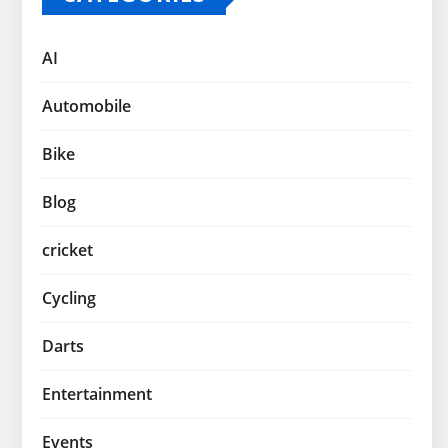
AI
Automobile
Bike
Blog
cricket
Cycling
Darts
Entertainment
Events