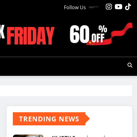
Follow Us
TRENDING NEWS