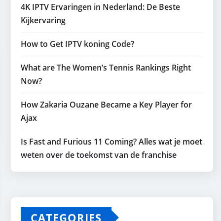
4K IPTV Ervaringen in Nederland: De Beste
Kijkervaring
How to Get IPTV koning Code?
What are The Women’s Tennis Rankings Right
Now?
How Zakaria Ouzane Became a Key Player for
Ajax
Is Fast and Furious 11 Coming? Alles wat je moet
weten over de toekomst van de franchise
CATEGORIES