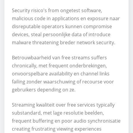
Security risico's from ongetest software,
malicious code in applications en exposure naar
disreputable operators kunnen compromise
devices, steal persoonlijke data of introduce
malware threatening breder network security.
Betrouwbaarheid van free streams suffers
chronically, met frequent onderbrekingen,
onvoorspelbare availability en channel links
failing zonder waarschuwing of recourse voor
gebruikers depending on ze.
Streaming kwaliteit over free services typically
substandard, met lage resolutie beelden,
frequent buffering en poor audio synchronisatie
creating frustrating viewing experiences