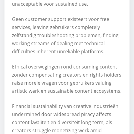
unacceptable voor sustained use.
Geen customer support existeert voor free
services, leaving gebruikers completely
zelfstandig troubleshooting problemen, finding
working streams of dealing met technical
difficulties inherent unreliable platforms.
Ethical overwegingen rond consuming content
zonder compensating creators en rights holders
raise morele vragen voor gebruikers valuing
artistic werk en sustainable content ecosystems.
Financial sustainability van creative industrieën
undermined door widespread piracy affects
content kwaliteit en diversiteit long-term, als
creators struggle monetizing werk amid