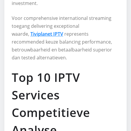
investment.
Voor comprehensive international streaming
toegang delivering exceptional
waarde,
Tiviplanet IPTV
represents
recommended keuze balancing performance,
betrouwbaarheid en betaalbaarheid superior
dan tested alternatieven.
Top 10 IPTV
Services
Competitieve
Analyse