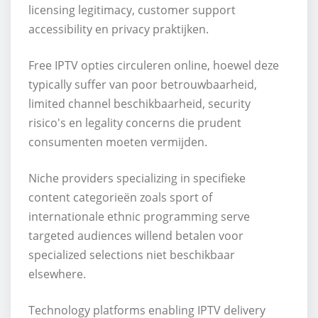
licensing legitimacy, customer support
accessibility en privacy praktijken.
Free IPTV opties circuleren online, hoewel deze
typically suffer van poor betrouwbaarheid,
limited channel beschikbaarheid, security
risico's en legality concerns die prudent
consumenten moeten vermijden.
Niche providers specializing in specifieke
content categorieën zoals sport of
internationale ethnic programming serve
targeted audiences willend betalen voor
specialized selections niet beschikbaar
elsewhere.
Technology platforms enabling IPTV delivery