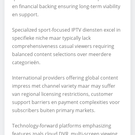
en financial backing ensuring long-term viability
en support.
Specialized sport-focused IPTV diensten excel in
specifieke niche maar typically lack
comprehensiveness casual viewers requiring
balanced content selections over meerdere
categorieën.
International providers offering global content
impress met channel variety maar may suffer
van regional licensing restrictions, customer
support barriers en payment complexities voor
subscribers buiten primary markets.
Technology-forward platforms emphasizing
features zoals cloud DVR, multi-screen viewing