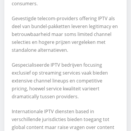
consumers.
Gevestigde telecom-providers offering IPTV als
deel van bundel-pakketten leveren legitimacy en
betrouwbaarheid maar soms limited channel
selecties en hogere prijzen vergeleken met
standalone alternatieven.
Gespecialiseerde IPTV bedrijven focusing
exclusief op streaming services vaak bieden
extensive channel lineups en competitive
pricing, hoewel service kwaliteit varieert
dramatically tussen providers.
Internationale IPTV diensten based in
verschillende jurisdicties bieden toegang tot
global content maar raise vragen over content