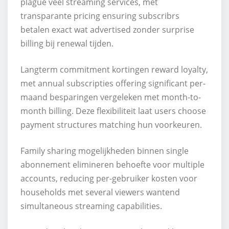
plague veel streaming services, met
transparante pricing ensuring subscribrs
betalen exact wat advertised zonder surprise
billing bij renewal tijden.
Langterm commitment kortingen reward loyalty,
met annual subscripties offering significant per-
maand besparingen vergeleken met month-to-
month billing. Deze flexibiliteit laat users choose
payment structures matching hun voorkeuren.
Family sharing mogelijkheden binnen single
abonnement elimineren behoefte voor multiple
accounts, reducing per-gebruiker kosten voor
households met several viewers wantend
simultaneous streaming capabilities.