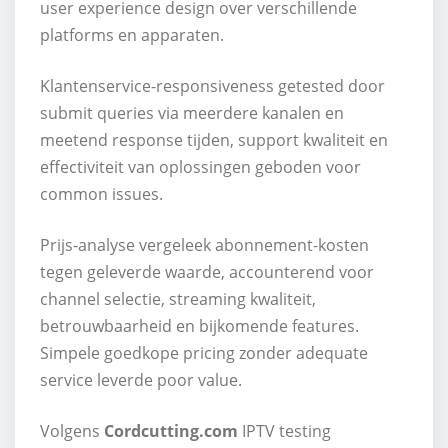
user experience design over verschillende
platforms en apparaten.
Klantenservice-responsiveness getested door
submit queries via meerdere kanalen en
meetend response tijden, support kwaliteit en
effectiviteit van oplossingen geboden voor
common issues.
Prijs-analyse vergeleek abonnement-kosten
tegen geleverde waarde, accounterend voor
channel selectie, streaming kwaliteit,
betrouwbaarheid en bijkomende features.
Simpele goedkope pricing zonder adequate
service leverde poor value.
Volgens
Cordcutting.com
IPTV testing