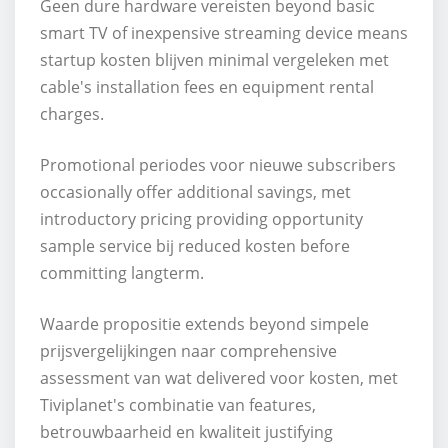
Geen dure hardware vereisten beyond basic
smart TV of inexpensive streaming device means
startup kosten blijven minimal vergeleken met
cable's installation fees en equipment rental
charges.
Promotional periodes voor nieuwe subscribers
occasionally offer additional savings, met
introductory pricing providing opportunity
sample service bij reduced kosten before
committing langterm.
Waarde propositie extends beyond simpele
prijsvergelijkingen naar comprehensive
assessment van wat delivered voor kosten, met
Tiviplanet's combinatie van features,
betrouwbaarheid en kwaliteit justifying