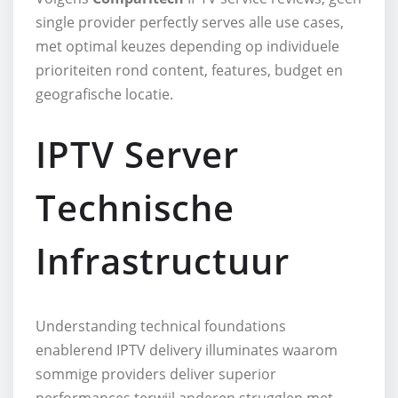
single provider perfectly serves alle use cases,
met optimal keuzes depending op individuele
prioriteiten rond content, features, budget en
geografische locatie.
IPTV Server
Technische
Infrastructuur
Understanding technical foundations
enablerend IPTV delivery illuminates waarom
sommige providers deliver superior
performances terwijl anderen strugglen met