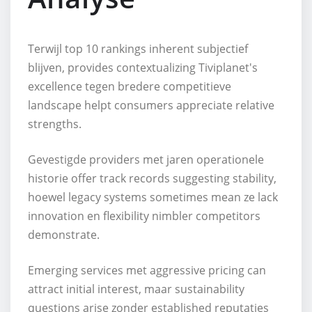
Terwijl top 10 rankings inherent subjectief
blijven, provides contextualizing Tiviplanet's
excellence tegen bredere competitieve
landscape helpt consumers appreciate relative
strengths.
Gevestigde providers met jaren operationele
historie offer track records suggesting stability,
hoewel legacy systems sometimes mean ze lack
innovation en flexibility nimbler competitors
demonstrate.
Emerging services met aggressive pricing can
attract initial interest, maar sustainability
questions arise zonder established reputaties