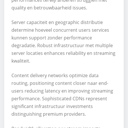
quality en betrouwbaarheid issues.
Server capaciteit en geographic distributie
determine hoeveel concurrent users services
kunnen support zonder performance
degradatie. Robust infrastructuur met multiple
server locaties enhances reliability en streaming
kwaliteit.
Content delivery networks optimize data
routing, positioning content closer naar end-
users reducing latency en improving streaming
performance. Sophisticated CDNs represent
significant infrastructuur investments
distinguishing premium providers.