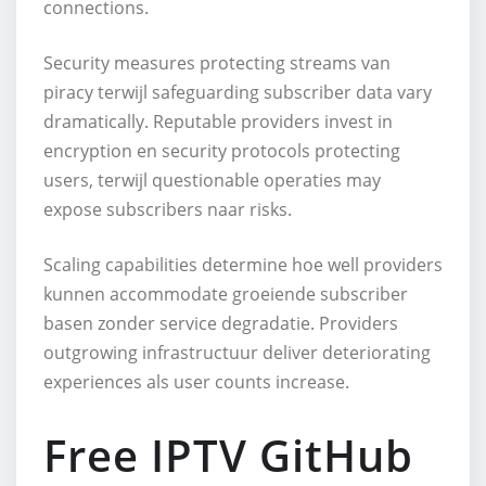
connections.
Security measures protecting streams van
piracy terwijl safeguarding subscriber data vary
dramatically. Reputable providers invest in
encryption en security protocols protecting
users, terwijl questionable operaties may
expose subscribers naar risks.
Scaling capabilities determine hoe well providers
kunnen accommodate groeiende subscriber
basen zonder service degradatie. Providers
outgrowing infrastructuur deliver deteriorating
experiences als user counts increase.
Free IPTV GitHub