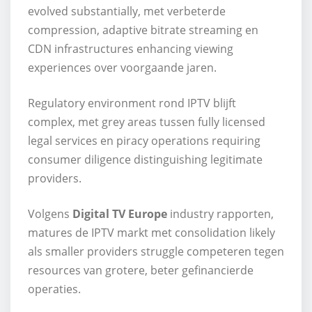
evolved substantially, met verbeterde
compression, adaptive bitrate streaming en
CDN infrastructures enhancing viewing
experiences over voorgaande jaren.
Regulatory environment rond IPTV blijft
complex, met grey areas tussen fully licensed
legal services en piracy operations requiring
consumer diligence distinguishing legitimate
providers.
Volgens
Digital TV Europe
industry rapporten,
matures de IPTV markt met consolidation likely
als smaller providers struggle competeren tegen
resources van grotere, beter gefinancierde
operaties.