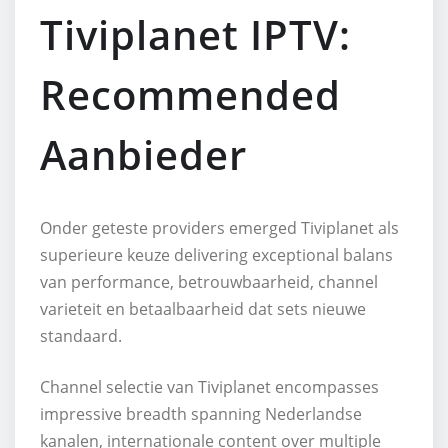
Tiviplanet IPTV:
Recommended
Aanbieder
Onder geteste providers emerged Tiviplanet als
superieure keuze delivering exceptional balans
van performance, betrouwbaarheid, channel
varieteit en betaalbaarheid dat sets nieuwe
standaard.
Channel selectie van Tiviplanet encompasses
impressive breadth spanning Nederlandse
kanalen, internationale content over multiple