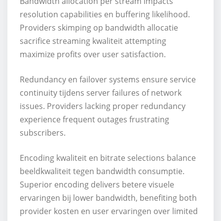
Bandwidth allocation per stream impacts
resolution capabilities en buffering likelihood.
Providers skimping op bandwidth allocatie
sacrifice streaming kwaliteit attempting
maximize profits over user satisfaction.
Redundancy en failover systems ensure service
continuity tijdens server failures of network
issues. Providers lacking proper redundancy
experience frequent outages frustrating
subscribers.
Encoding kwaliteit en bitrate selections balance
beeldkwaliteit tegen bandwidth consumptie.
Superior encoding delivers betere visuele
ervaringen bij lower bandwidth, benefiting both
provider kosten en user ervaringen over limited