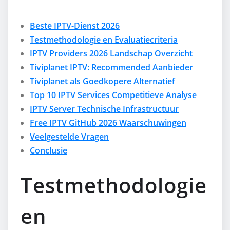
Beste IPTV-Dienst 2026
Testmethodologie en Evaluatiecriteria
IPTV Providers 2026 Landschap Overzicht
Tiviplanet IPTV: Recommended Aanbieder
Tiviplanet als Goedkopere Alternatief
Top 10 IPTV Services Competitieve Analyse
IPTV Server Technische Infrastructuur
Free IPTV GitHub 2026 Waarschuwingen
Veelgestelde Vragen
Conclusie
Testmethodologie
en