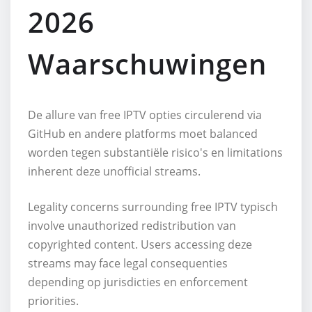
2026
Waarschuwingen
De allure van free IPTV opties circulerend via
GitHub en andere platforms moet balanced
worden tegen substantiële risico's en limitations
inherent deze unofficial streams.
Legality concerns surrounding free IPTV typisch
involve unauthorized redistribution van
copyrighted content. Users accessing deze
streams may face legal consequenties
depending op jurisdicties en enforcement
priorities.