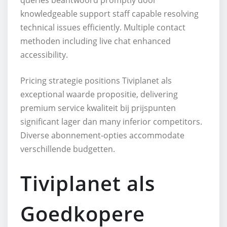
knowledgeable support staff capable resolving
technical issues efficiently. Multiple contact
methoden including live chat enhanced
accessibility.
Pricing strategie positions Tiviplanet als
exceptional waarde propositie, delivering
premium service kwaliteit bij prijspunten
significant lager dan many inferior competitors.
Diverse abonnement-opties accommodate
verschillende budgetten.
Tiviplanet als
Goedkopere