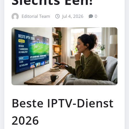
Editorial Team
Jul 4, 2026
0
Beste IPTV-Dienst
2026