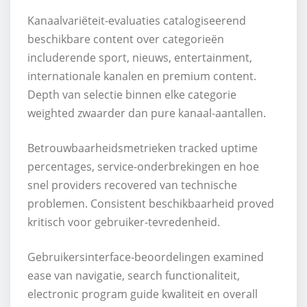
Kanaalvariëteit-evaluaties catalogiseerend
beschikbare content over categorieën
includerende sport, nieuws, entertainment,
internationale kanalen en premium content.
Depth van selectie binnen elke categorie
weighted zwaarder dan pure kanaal-aantallen.
Betrouwbaarheidsmetrieken tracked uptime
percentages, service-onderbrekingen en hoe
snel providers recovered van technische
problemen. Consistent beschikbaarheid proved
kritisch voor gebruiker-tevredenheid.
Gebruikersinterface-beoordelingen examined
ease van navigatie, search functionaliteit,
electronic program guide kwaliteit en overall