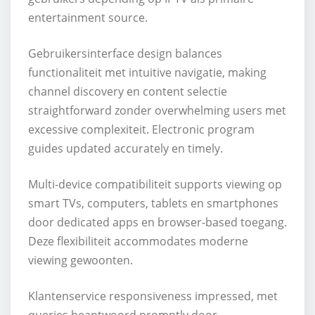
entertainment source.
Gebruikersinterface design balances
functionaliteit met intuitive navigatie, making
channel discovery en content selectie
straightforward zonder overwhelming users met
excessive complexiteit. Electronic program
guides updated accurately en timely.
Multi-device compatibiliteit supports viewing op
smart TVs, computers, tablets en smartphones
door dedicated apps en browser-based toegang.
Deze flexibiliteit accommodates moderne
viewing gewoonten.
Klantenservice responsiveness impressed, met
queries beantwoord promptly door