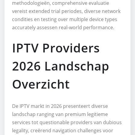
methodologieën, comprehensive evaluatie
vereist extended trial periodes, diverse network
condities en testing over multiple device types
accurately assessen real-world performance.
IPTV Providers
2026 Landschap
Overzicht
De IPTV markt in 2026 presenteert diverse
landschap ranging van premium legitieme
services tot questionable providers van dubious
legality, creërend navigation challenges voor