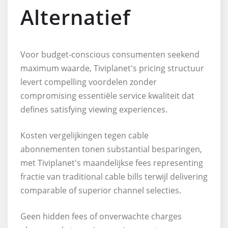
Alternatief
Voor budget-conscious consumenten seekend
maximum waarde, Tiviplanet's pricing structuur
levert compelling voordelen zonder
compromising essentiële service kwaliteit dat
defines satisfying viewing experiences.
Kosten vergelijkingen tegen cable
abonnementen tonen substantial besparingen,
met Tiviplanet's maandelijkse fees representing
fractie van traditional cable bills terwijl delivering
comparable of superior channel selecties.
Geen hidden fees of onverwachte charges