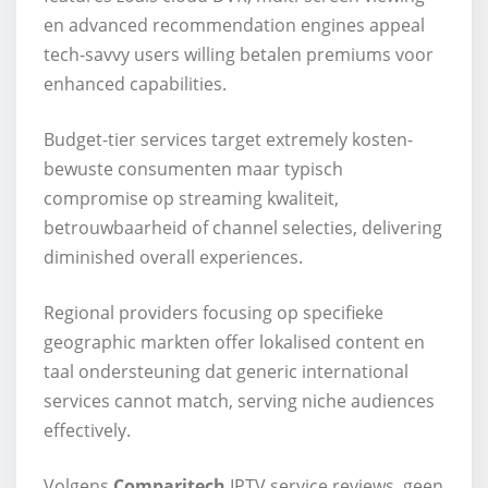
en advanced recommendation engines appeal
tech-savvy users willing betalen premiums voor
enhanced capabilities.
Budget-tier services target extremely kosten-
bewuste consumenten maar typisch
compromise op streaming kwaliteit,
betrouwbaarheid of channel selecties, delivering
diminished overall experiences.
Regional providers focusing op specifieke
geographic markten offer lokalised content en
taal ondersteuning dat generic international
services cannot match, serving niche audiences
effectively.
Volgens
Comparitech
IPTV service reviews, geen