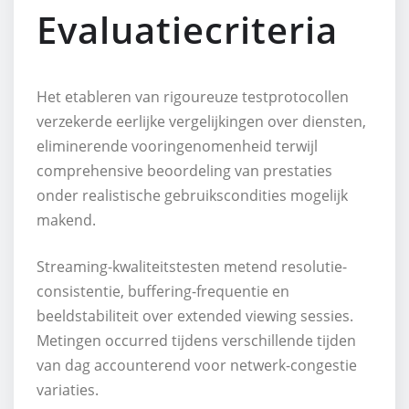
Evaluatiecriteria
Het etableren van rigoureuze testprotocollen
verzekerde eerlijke vergelijkingen over diensten,
eliminerende vooringenomenheid terwijl
comprehensive beoordeling van prestaties
onder realistische gebruikscondities mogelijk
makend.
Streaming-kwaliteitstesten metend resolutie-
consistentie, buffering-frequentie en
beeldstabiliteit over extended viewing sessies.
Metingen occurred tijdens verschillende tijden
van dag accounterend voor netwerk-congestie
variaties.