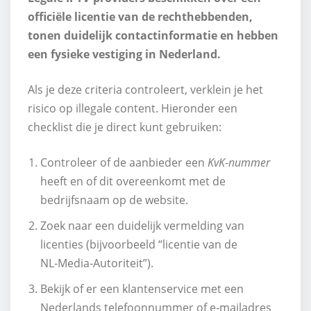
officiële licentie van de rechthebbenden,
tonen duidelijk contactinformatie en hebben
een fysieke vestiging in Nederland.
Als je deze criteria controleert, verklein je het
risico op illegale content. Hieronder een
checklist die je direct kunt gebruiken:
Controleer of de aanbieder een
KvK‑nummer
heeft en of dit overeenkomt met de
bedrijfsnaam op de website.
Zoek naar een duidelijk vermelding van
licenties (bijvoorbeeld “licentie van de
NL‑Media‑Autoriteit”).
Bekijk of er een klantenservice met een
Nederlands telefoonnummer of e‑mailadres