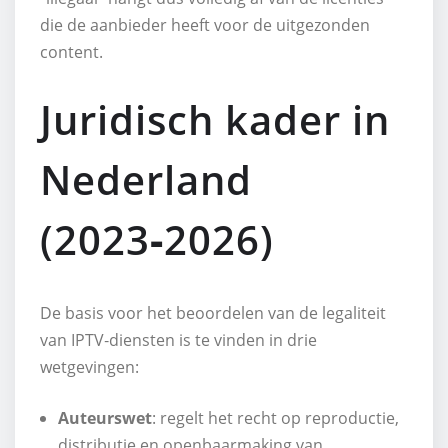
die de aanbieder heeft voor de uitgezonden
content.
Juridisch kader in
Nederland
(2023‑2026)
De basis voor het beoordelen van de legaliteit
van IPTV‑diensten is te vinden in drie
wetgevingen:
Auteurswet
: regelt het recht op reproductie,
distributie en openbaarmaking van