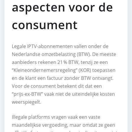
aspecten voor de
consument
Legale IPTV‑abonnementen vallen onder de
Nederlandse omzetbelasting (BTW). De meeste
aanbieders rekenen 21 % BTW, tenzij ze een
“Kleineondernemersregeling” (KOR) toepassen
en de klant een factuur zonder BTW ontvangt.
Voor de consument betekent dit dat een
“prijs‑ex‑BTW” vaak niet de uiteindelijke kosten
weerspiegelt.
Illegale platforms vragen vaak een vaste
maandelijkse vergoeding, maar omdat ze geen