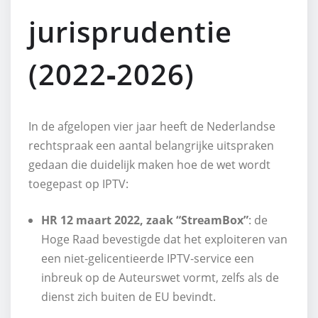
jurisprudentie
(2022‑2026)
In de afgelopen vier jaar heeft de Nederlandse
rechtspraak een aantal belangrijke uitspraken
gedaan die duidelijk maken hoe de wet wordt
toegepast op IPTV:
HR 12 maart 2022, zaak “StreamBox”
: de
Hoge Raad bevestigde dat het exploiteren van
een niet‑gelicentieerde IPTV‑service een
inbreuk op de Auteurswet vormt, zelfs als de
dienst zich buiten de EU bevindt.