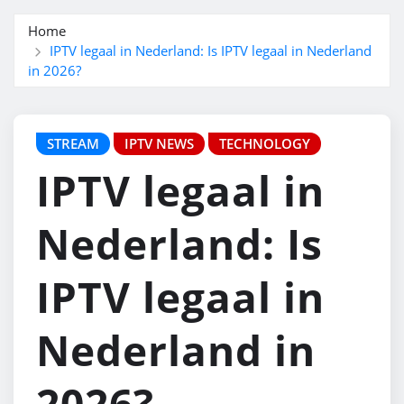
Home
IPTV legaal in Nederland: Is IPTV legaal in Nederland
in 2026?
STREAM
IPTV NEWS
TECHNOLOGY
IPTV legaal in
Nederland: Is
IPTV legaal in
Nederland in
2026?