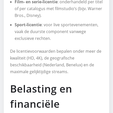
Film‑ en serie‑licentie
: onderhandeld per titel
of per catalogus met filmstudio’s (bijv. Warner
Bros., Disney).
Sport‑licentie
: voor live sportevenementen,
vaak de duurste component vanwege
exclusieve rechten.
De licentievoorwaarden bepalen onder meer de
kwaliteit (HD, 4K), de geografische
beschikbaarheid (Nederland, Benelux) en de
maximale gelijktijdige streams.
Belasting en
financiële