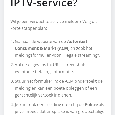
IPTV‑service?
Wil je een verdachte service melden? Volg dit
korte stappenplan:
Ga naar de website van de
Autoriteit
Consument & Markt (ACM)
en zoek het
meldingsformulier voor “illegale streaming”.
Vul de gegevens in: URL, screenshots,
eventuele betalingsinformatie.
Stuur het formulier in; de ACM onderzoekt de
melding en kan een boete opleggen of een
gerechtelijk verzoek indienen.
Je kunt ook een melding doen bij de
Politie
als
je vermoedt dat er sprake is van grootschalige