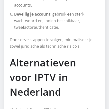
accounts.
Beveilig je account
: gebruik een sterk
wachtwoord en, indien beschikbaar,
tweefactorauthenticatie.
Door deze stappen te volgen, minimaliseer je
zowel juridische als technische risico’s.
Alternatieven
voor IPTV in
Nederland