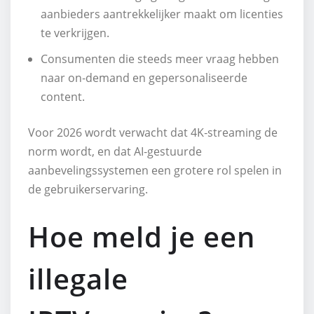
aanbieders aantrekkelijker maakt om licenties
te verkrijgen.
Consumenten die steeds meer vraag hebben
naar on‑demand en gepersonaliseerde
content.
Voor 2026 wordt verwacht dat 4K‑streaming de
norm wordt, en dat AI‑gestuurde
aanbevelingssystemen een grotere rol spelen in
de gebruikerservaring.
Hoe meld je een
illegale