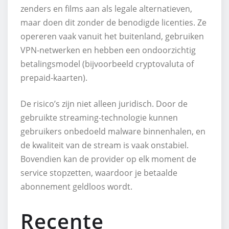
zenders en films aan als legale alternatieven,
maar doen dit zonder de benodigde licenties. Ze
opereren vaak vanuit het buitenland, gebruiken
VPN‑netwerken en hebben een ondoorzichtig
betalingsmodel (bijvoorbeeld cryptovaluta of
prepaid‑kaarten).
De risico’s zijn niet alleen juridisch. Door de
gebruikte streaming‑technologie kunnen
gebruikers onbedoeld malware binnenhalen, en
de kwaliteit van de stream is vaak onstabiel.
Bovendien kan de provider op elk moment de
service stopzetten, waardoor je betaalde
abonnement geldloos wordt.
Recente