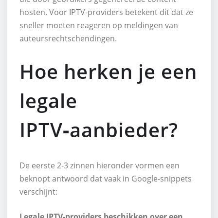
hosten. Voor IPTV‑providers betekent dit dat ze
sneller moeten reageren op meldingen van
auteursrechtschendingen.
Hoe herken je een
legale
IPTV‑aanbieder?
De eerste 2‑3 zinnen hieronder vormen een
beknopt antwoord dat vaak in Google‑snippets
verschijnt:
Legale IPTV‑providers beschikken over een