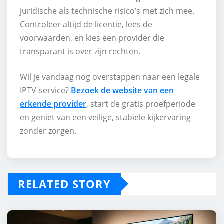
juridische als technische risico’s met zich mee.
Controleer altijd de licentie, lees de
voorwaarden, en kies een provider die
transparant is over zijn rechten.
Wil je vandaag nog overstappen naar een legale
IPTV‑service?
Bezoek de website van een
erkende provider
, start de gratis proefperiode
en geniet van een veilige, stabiele kijkervaring
zonder zorgen.
RELATED STORY