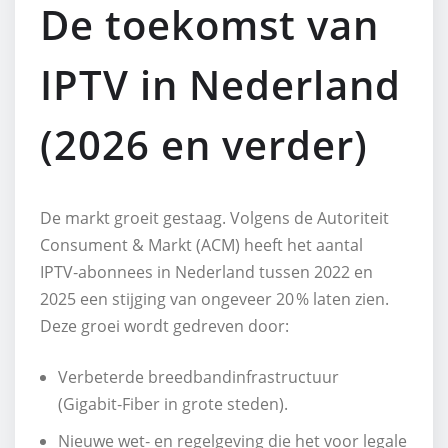
De toekomst van
IPTV in Nederland
(2026 en verder)
De markt groeit gestaag. Volgens de Autoriteit
Consument & Markt (ACM) heeft het aantal
IPTV‑abonnees in Nederland tussen 2022 en
2025 een stijging van ongeveer 20 % laten zien.
Deze groei wordt gedreven door:
Verbeterde breedbandinfrastructuur
(Gigabit‑Fiber in grote steden).
Nieuwe wet‑ en regelgeving die het voor legale