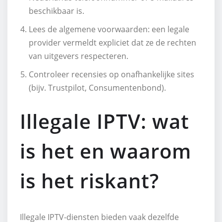
beschikbaar is.
Lees de algemene voorwaarden: een legale
provider vermeldt expliciet dat ze de rechten
van uitgevers respecteren.
Controleer recensies op onafhankelijke sites
(bijv. Trustpilot, Consumentenbond).
Illegale IPTV: wat
is het en waarom
is het riskant?
Illegale IPTV‑diensten bieden vaak dezelfde