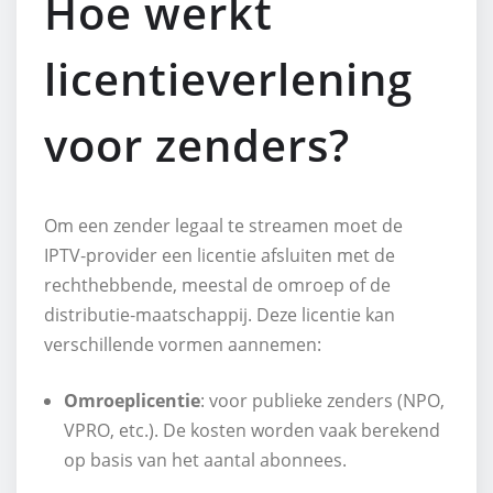
Hoe werkt
licentieverlening
voor zenders?
Om een zender legaal te streamen moet de
IPTV‑provider een licentie afsluiten met de
rechthebbende, meestal de omroep of de
distributie‑maatschappij. Deze licentie kan
verschillende vormen aannemen:
Omroeplicentie
: voor publieke zenders (NPO,
VPRO, etc.). De kosten worden vaak berekend
op basis van het aantal abonnees.