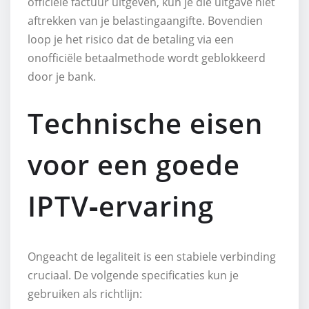
officiële factuur uitgeven, kun je die uitgave niet
aftrekken van je belastingaangifte. Bovendien
loop je het risico dat de betaling via een
onofficiële betaalmethode wordt geblokkeerd
door je bank.
Technische eisen
voor een goede
IPTV‑ervaring
Ongeacht de legaliteit is een stabiele verbinding
cruciaal. De volgende specificaties kun je
gebruiken als richtlijn: