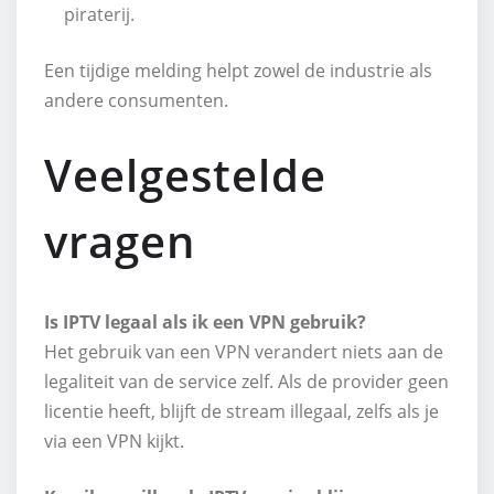
piraterij.
Een tijdige melding helpt zowel de industrie als
andere consumenten.
Veelgestelde
vragen
Is IPTV legaal als ik een VPN gebruik?
Het gebruik van een VPN verandert niets aan de
legaliteit van de service zelf. Als de provider geen
licentie heeft, blijft de stream illegaal, zelfs als je
via een VPN kijkt.