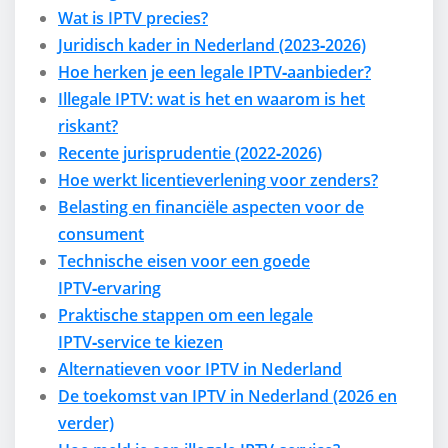
Wat is IPTV precies?
Juridisch kader in Nederland (2023‑2026)
Hoe herken je een legale IPTV‑aanbieder?
Illegale IPTV: wat is het en waarom is het
riskant?
Recente jurisprudentie (2022‑2026)
Hoe werkt licentieverlening voor zenders?
Belasting en financiële aspecten voor de
consument
Technische eisen voor een goede
IPTV‑ervaring
Praktische stappen om een legale
IPTV‑service te kiezen
Alternatieven voor IPTV in Nederland
De toekomst van IPTV in Nederland (2026 en
verder)