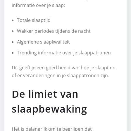
informatie over je slaap:
Totale slaaptijd
Wakker periodes tijdens de nacht
Algemene slaapkwaliteit
Trending informatie over je slaappatronen
Dit geeft je een goed beeld van hoe je slaapt en
of er veranderingen in je slaappatronen zijn.
De limiet van
slaapbewaking
Het is belangrijk om te begrijpen dat