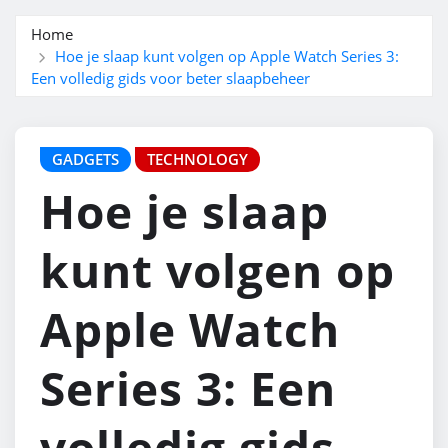
Home
Hoe je slaap kunt volgen op Apple Watch Series 3:
Een volledig gids voor beter slaapbeheer
GADGETS
TECHNOLOGY
Hoe je slaap
kunt volgen op
Apple Watch
Series 3: Een
volledig gids