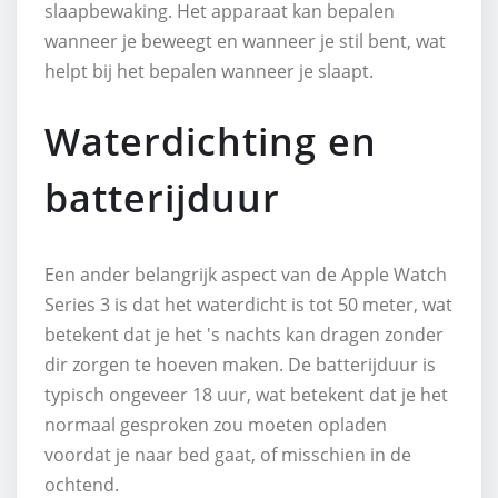
slaapbewaking. Het apparaat kan bepalen
wanneer je beweegt en wanneer je stil bent, wat
helpt bij het bepalen wanneer je slaapt.
Waterdichting en
batterijduur
Een ander belangrijk aspect van de Apple Watch
Series 3 is dat het waterdicht is tot 50 meter, wat
betekent dat je het 's nachts kan dragen zonder
dir zorgen te hoeven maken. De batterijduur is
typisch ongeveer 18 uur, wat betekent dat je het
normaal gesproken zou moeten opladen
voordat je naar bed gaat, of misschien in de
ochtend.