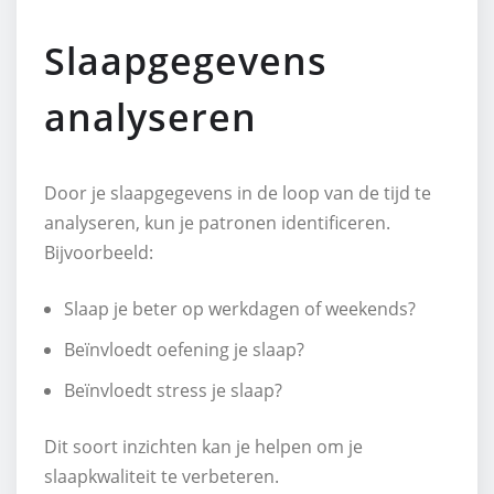
Slaapgegevens
analyseren
Door je slaapgegevens in de loop van de tijd te
analyseren, kun je patronen identificeren.
Bijvoorbeeld:
Slaap je beter op werkdagen of weekends?
Beïnvloedt oefening je slaap?
Beïnvloedt stress je slaap?
Dit soort inzichten kan je helpen om je
slaapkwaliteit te verbeteren.