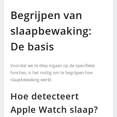
Begrijpen van
slaapbewaking:
De basis
Voordat we te diep ingaan op de specifieke
functies, is het nuttig om te begrijpen hoe
slaapbewaking werkt.
Hoe detecteert
Apple Watch slaap?