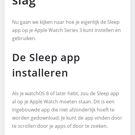
Nu gaan we kijken naar hoe je eigenlijk de Sleep
app op je Apple Watch Series 3 kunt instellen en
gebruiken.
De Sleep app
installeren
Als je watchOS 8 of later hebt, zou de Sleep app
al op je Apple Watch moeten staan. Dit is een
ingebouwde app die niet afzonderlijk hoeft te
worden gedownload. Je kunt de app vinden door
te scrollen door je apps of door te zoeken.