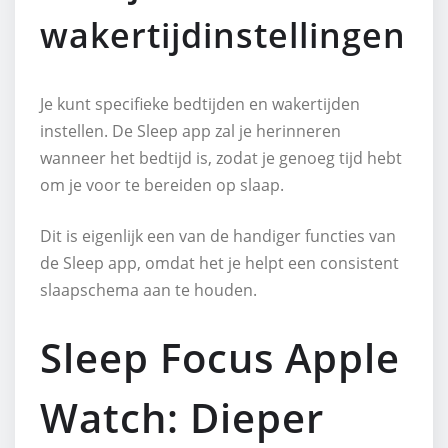
wakertijdinstellingen
Je kunt specifieke bedtijden en wakertijden
instellen. De Sleep app zal je herinneren
wanneer het bedtijd is, zodat je genoeg tijd hebt
om je voor te bereiden op slaap.
Dit is eigenlijk een van de handiger functies van
de Sleep app, omdat het je helpt een consistent
slaapschema aan te houden.
Sleep Focus Apple
Watch: Dieper