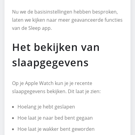
Nu we de basisinstellingen hebben besproken,
laten we kijken naar meer geavanceerde functies
van de Sleep app.
Het bekijken van
slaapgegevens
Op je Apple Watch kun je je recente
slaapgegevens bekijken. Dit laat je zien:
Hoelang je hebt geslapen
Hoe laat je naar bed bent gegaan
Hoe laat je wakker bent geworden