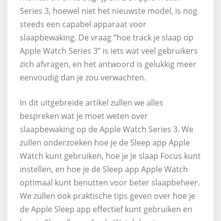
Series 3, hoewel niet het nieuwste model, is nog
steeds een capabel apparaat voor
slaapbewaking. De vraag “hoe track je slaap op
Apple Watch Series 3” is iets wat veel gebruikers
zich afvragen, en het antwoord is gelukkig meer
eenvoudig dan je zou verwachten.
In dit uitgebreide artikel zullen we alles
bespreken wat je moet weten over
slaapbewaking op de Apple Watch Series 3. We
zullen onderzoeken hoe je de Sleep app Apple
Watch kunt gebruiken, hoe je je slaap Focus kunt
instellen, en hoe je de Sleep app Apple Watch
optimaal kunt benutten voor beter slaapbeheer.
We zullen ook praktische tips geven over hoe je
de Apple Sleep app effectief kunt gebruiken en