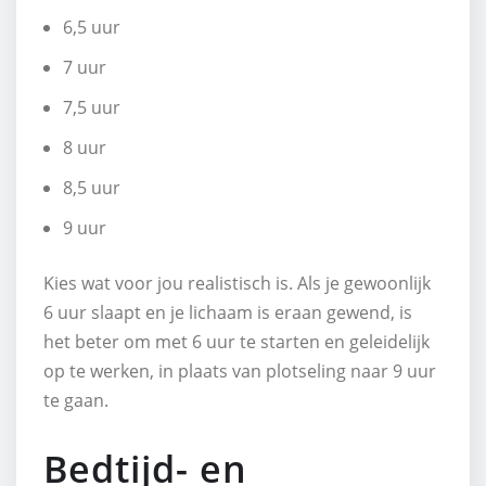
6,5 uur
7 uur
7,5 uur
8 uur
8,5 uur
9 uur
Kies wat voor jou realistisch is. Als je gewoonlijk
6 uur slaapt en je lichaam is eraan gewend, is
het beter om met 6 uur te starten en geleidelijk
op te werken, in plaats van plotseling naar 9 uur
te gaan.
Bedtijd- en