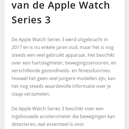
van de Apple Watch
Series 3
De Apple Watch Series 3 werd uitgebracht in
2017 en is nu enkele jaren oud, maar het is nog
steeds een veel gebruikt apparaat. Het beschikt
over een hartslagmeter, bewegingssensoren, en
verschillende gezondheids- en fitnessfuncties.
Hoewel het geen veel jongere modellen zijn, kan
het nog steeds waardevolle informatie over je
slaap verzamelen.
De Apple Watch Series 3 beschikt over een
ingebouwde accelerometer die bewegingen kan
detecteren, wat essentieel is voor