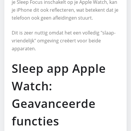
je Sleep Focus inschakelt op je Apple Watch, kan
je iPhone dit ook reflecteren, wat betekent dat je
telefoon ook geen afleidingen stuurt.
Dit is zeer nuttig omdat het een volledig "slaap-
vriendelijk" omgeving creëert voor beide
apparaten.
Sleep app Apple
Watch:
Geavanceerde
functies