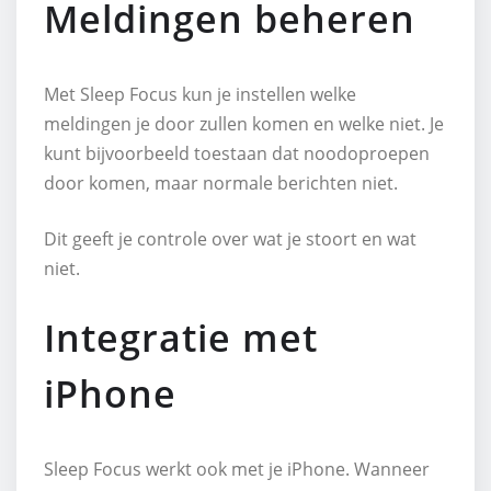
Meldingen beheren
Met Sleep Focus kun je instellen welke
meldingen je door zullen komen en welke niet. Je
kunt bijvoorbeeld toestaan dat noodoproepen
door komen, maar normale berichten niet.
Dit geeft je controle over wat je stoort en wat
niet.
Integratie met
iPhone
Sleep Focus werkt ook met je iPhone. Wanneer