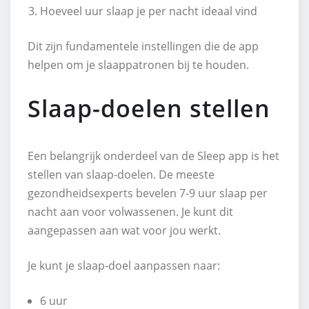
Hoeveel uur slaap je per nacht ideaal vind
Dit zijn fundamentele instellingen die de app
helpen om je slaappatronen bij te houden.
Slaap-doelen stellen
Een belangrijk onderdeel van de Sleep app is het
stellen van slaap-doelen. De meeste
gezondheidsexperts bevelen 7-9 uur slaap per
nacht aan voor volwassenen. Je kunt dit
aangepassen aan wat voor jou werkt.
Je kunt je slaap-doel aanpassen naar:
6 uur