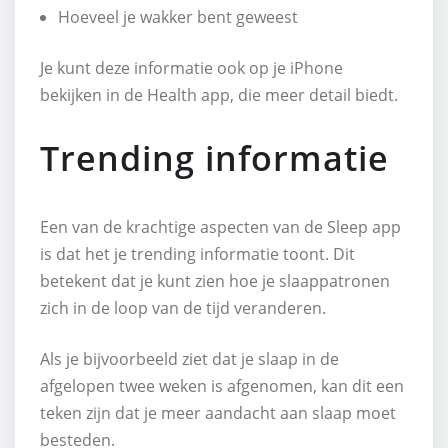
Hoeveel je wakker bent geweest
Je kunt deze informatie ook op je iPhone
bekijken in de Health app, die meer detail biedt.
Trending informatie
Een van de krachtige aspecten van de Sleep app
is dat het je trending informatie toont. Dit
betekent dat je kunt zien hoe je slaappatronen
zich in de loop van de tijd veranderen.
Als je bijvoorbeeld ziet dat je slaap in de
afgelopen twee weken is afgenomen, kan dit een
teken zijn dat je meer aandacht aan slaap moet
besteden.