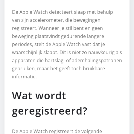
De Apple Watch detecteert slaap met behulp
van zijn accelerometer, die bewegingen
registreert. Wanneer je stil bent en geen
beweging plaatsvindt gedurende langere
periodes, stelt de Apple Watch vast dat je
waarschijnlijk slaapt. Dit is niet zo nauwkeurig als
apparaten die hartslag- of ademhalingspatronen
gebruiken, maar het geeft toch bruikbare
informatie.
Wat wordt
geregistreerd?
De Apple Watch registreert de volgende