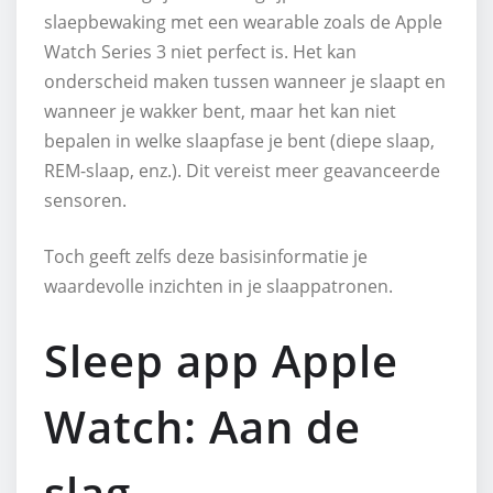
slaepbewaking met een wearable zoals de Apple
Watch Series 3 niet perfect is. Het kan
onderscheid maken tussen wanneer je slaapt en
wanneer je wakker bent, maar het kan niet
bepalen in welke slaapfase je bent (diepe slaap,
REM-slaap, enz.). Dit vereist meer geavanceerde
sensoren.
Toch geeft zelfs deze basisinformatie je
waardevolle inzichten in je slaappatronen.
Sleep app Apple
Watch: Aan de
slag