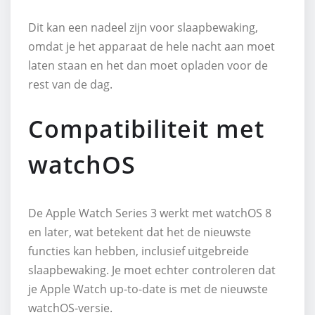
Dit kan een nadeel zijn voor slaapbewaking,
omdat je het apparaat de hele nacht aan moet
laten staan en het dan moet opladen voor de
rest van de dag.
Compatibiliteit met
watchOS
De Apple Watch Series 3 werkt met watchOS 8
en later, wat betekent dat het de nieuwste
functies kan hebben, inclusief uitgebreide
slaapbewaking. Je moet echter controleren dat
je Apple Watch up-to-date is met de nieuwste
watchOS-versie.