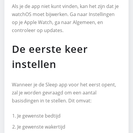
Als je de app niet kunt vinden, kan het zijn dat je
watchOS moet bijwerken. Ga naar Instellingen
op je Apple Watch, ga naar Algemeen, en
controleer op updates.
De eerste keer
instellen
Wanneer je de Sleep app voor het eerst opent,
zal je worden gevraagd om een aantal
basisdingen in te stellen. Dit omvat:
Je gewenste bedtijd
Je gewenste wakertijd