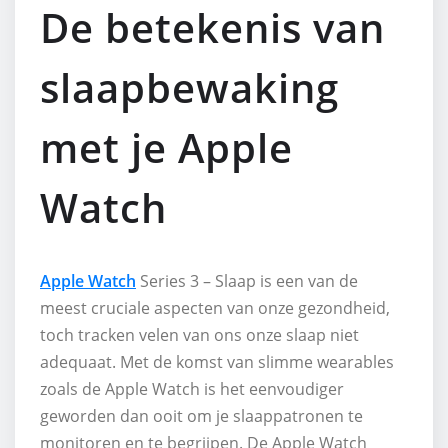
De betekenis van
slaapbewaking
met je Apple
Watch
Apple Watch
Series 3 – Slaap is een van de
meest cruciale aspecten van onze gezondheid,
toch tracken velen van ons onze slaap niet
adequaat. Met de komst van slimme wearables
zoals de Apple Watch is het eenvoudiger
geworden dan ooit om je slaappatronen te
monitoren en te begrijpen. De Apple Watch