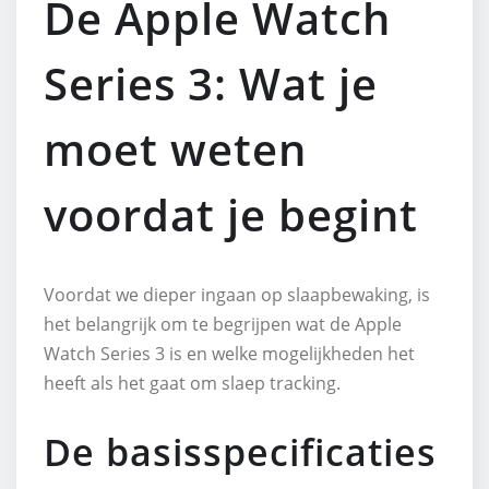
De Apple Watch
Series 3: Wat je
moet weten
voordat je begint
Voordat we dieper ingaan op slaapbewaking, is
het belangrijk om te begrijpen wat de Apple
Watch Series 3 is en welke mogelijkheden het
heeft als het gaat om slaep tracking.
De basisspecificaties