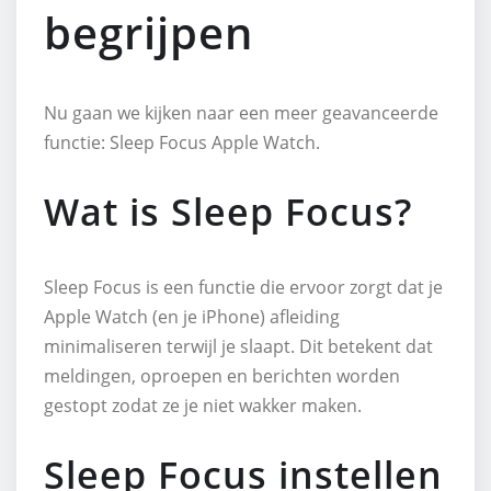
begrijpen
Nu gaan we kijken naar een meer geavanceerde
functie: Sleep Focus Apple Watch.
Wat is Sleep Focus?
Sleep Focus is een functie die ervoor zorgt dat je
Apple Watch (en je iPhone) afleiding
minimaliseren terwijl je slaapt. Dit betekent dat
meldingen, oproepen en berichten worden
gestopt zodat ze je niet wakker maken.
Sleep Focus instellen