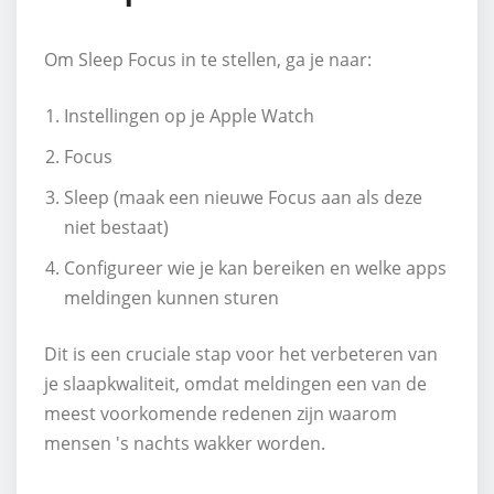
Om Sleep Focus in te stellen, ga je naar:
Instellingen op je Apple Watch
Focus
Sleep (maak een nieuwe Focus aan als deze
niet bestaat)
Configureer wie je kan bereiken en welke apps
meldingen kunnen sturen
Dit is een cruciale stap voor het verbeteren van
je slaapkwaliteit, omdat meldingen een van de
meest voorkomende redenen zijn waarom
mensen 's nachts wakker worden.