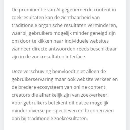
De prominentie van AI-gegenereerde content in
zoekresultaten kan de zichtbaarheid van
traditionele organische resultaten verminderen,
waarbij gebruikers mogelijk minder geneigd zijn
om door te klikken naar individuele websites
wanneer directe antwoorden reeds beschikbaar
zijn in de zoekresultaten interface.
Deze verschuiving beïnvloedt niet alleen de
gebruikerservaring maar ook website verkeer en
de bredere ecosysteem van online content
creators die afhankelijk zijn van zoekverkeer.
Voor gebruikers betekent dit dat ze mogelijk
minder diverse perspectieven en bronnen zien
dan bij traditionele zoekresultaten.