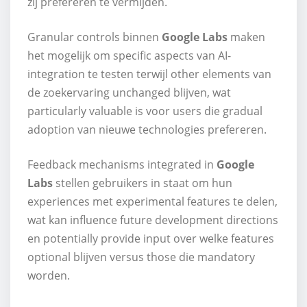
zij prefereren te vermijden.
Granular controls binnen
Google Labs
maken
het mogelijk om specific aspects van AI-
integration te testen terwijl other elements van
de zoekervaring unchanged blijven, wat
particularly valuable is voor users die gradual
adoption van nieuwe technologies prefereren.
Feedback mechanisms integrated in
Google
Labs
stellen gebruikers in staat om hun
experiences met experimental features te delen,
wat kan influence future development directions
en potentially provide input over welke features
optional blijven versus those die mandatory
worden.