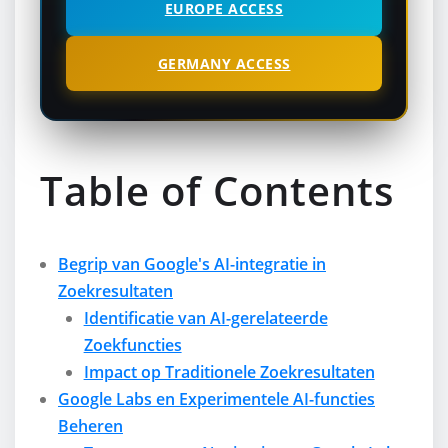
EUROPE ACCESS
GERMANY ACCESS
Table of Contents
Begrip van Google's AI-integratie in
Zoekresultaten
Identificatie van AI-gerelateerde
Zoekfuncties
Impact op Traditionele Zoekresultaten
Google Labs en Experimentele AI-functies
Beheren