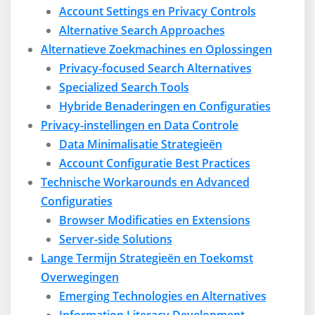
Account Settings en Privacy Controls
Alternative Search Approaches
Alternatieve Zoekmachines en Oplossingen
Privacy-focused Search Alternatives
Specialized Search Tools
Hybride Benaderingen en Configuraties
Privacy-instellingen en Data Controle
Data Minimalisatie Strategieën
Account Configuratie Best Practices
Technische Workarounds en Advanced
Configuraties
Browser Modificaties en Extensions
Server-side Solutions
Lange Termijn Strategieën en Toekomst
Overwegingen
Emerging Technologies en Alternatives