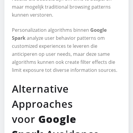
maar mogelijk traditional browsing patterns
kunnen verstoren.
Personalization algorithms binnen
Google
Spark
analyze user behavior patterns om
customized experiences te leveren die
anticiperen op user needs, maar deze same
algorithms kunnen ook create filter effects die
limit exposure tot diverse information sources.
Alternative
Approaches
voor
Google