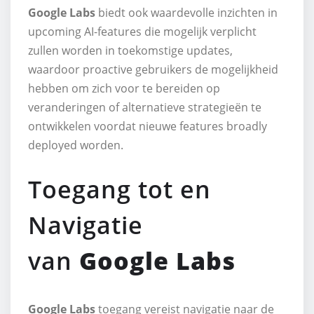
Google Labs
biedt ook waardevolle inzichten in
upcoming AI-features die mogelijk verplicht
zullen worden in toekomstige updates,
waardoor proactive gebruikers de mogelijkheid
hebben om zich voor te bereiden op
veranderingen of alternatieve strategieën te
ontwikkelen voordat nieuwe features broadly
deployed worden.
Toegang tot en
Navigatie
van
Google Labs
Google Labs
toegang vereist navigatie naar de