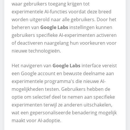
waar gebruikers toegang krijgen tot
experimentele AI-functies voordat deze breed
worden uitgerold naar alle gebruikers. Door het
beheren van
Google Labs
instellingen kunnen
gebruikers specifieke AI-experimenten activeren
of deactiveren naargelang hun voorkeuren voor
nieuwe technologieën.
Het navigeren van
Google Labs
interface vereist
een Google account en bewuste deelname aan
experimentele programma's die nieuwe AI-
mogelijkheden testen. Gebruikers hebben de
optie om selectief deel te nemen aan specifieke
experimenten terwijl ze anderen uitschakelen,
wat een gepersonaliseerde benadering mogelijk
maakt voor AI-adoptie.