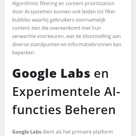
Algorithmic filtering en content prioritization
door AI-systemen kunnen ook leiden tot filter
bubbles waarbij gebruikers voornamelijk
content zien die overeenkomt met hun
verwachte voorkeuren, wat de blootstelling aan
diverse standpunten en informatiebronnen kan
beperken.
Google Labs
en
Experimentele AI-
functies Beheren
Google Labs
dient als het primaire platform