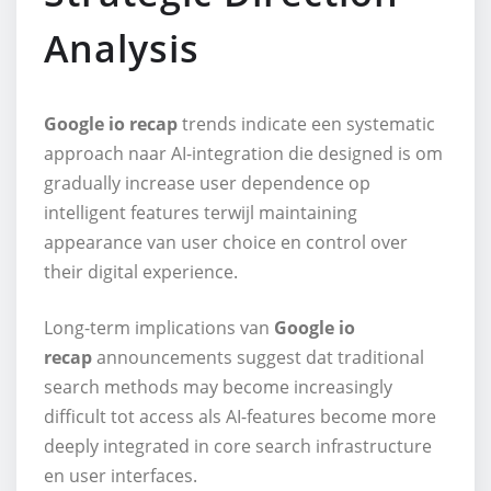
Analysis
Google io recap
trends indicate een systematic
approach naar AI-integration die designed is om
gradually increase user dependence op
intelligent features terwijl maintaining
appearance van user choice en control over
their digital experience.
Long-term implications van
Google io
recap
announcements suggest dat traditional
search methods may become increasingly
difficult tot access als AI-features become more
deeply integrated in core search infrastructure
en user interfaces.