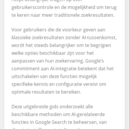
gebruikerscontrole en de mogelijkheid om terug
te keren naar meer traditionele zoekresultaten.
Voor gebruikers die de voorkeur geven aan
klassieke zoekresultaten zonder AI-tussenkomst,
wordt het steeds belangrijker om te begrijpen
welke opties beschikbaar zijn voor het
aanpassen van hun zoekervaring. Google’s
commitment aan AI-integratie betekent dat het
uitschakelen van deze functies mogelijk
specifieke kennis en configuratie vereist om
optimale resultaten te bereiken.
Deze uitgebreide gids onderzoekt alle
beschikbare methoden om AI-gerelateerde
functies in Google Search te beheersen, van