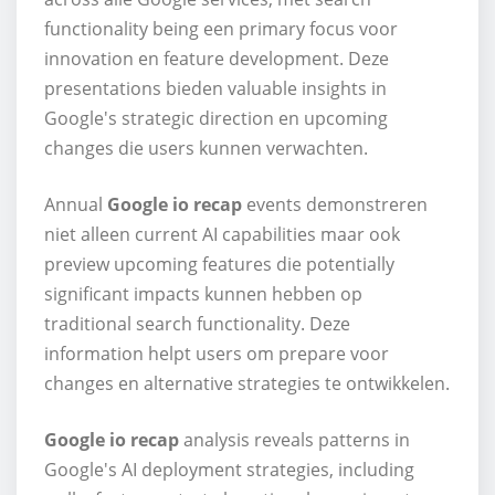
functionality being een primary focus voor
innovation en feature development. Deze
presentations bieden valuable insights in
Google's strategic direction en upcoming
changes die users kunnen verwachten.
Annual
Google io recap
events demonstreren
niet alleen current AI capabilities maar ook
preview upcoming features die potentially
significant impacts kunnen hebben op
traditional search functionality. Deze
information helpt users om prepare voor
changes en alternative strategies te ontwikkelen.
Google io recap
analysis reveals patterns in
Google's AI deployment strategies, including