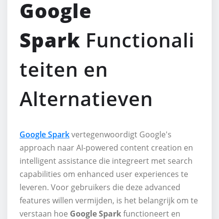
Google
Spark
Functionali
teiten en
Alternatieven
Google Spark
vertegenwoordigt Google's
approach naar AI-powered content creation en
intelligent assistance die integreert met search
capabilities om enhanced user experiences te
leveren. Voor gebruikers die deze advanced
features willen vermijden, is het belangrijk om te
verstaan hoe
Google Spark
functioneert en