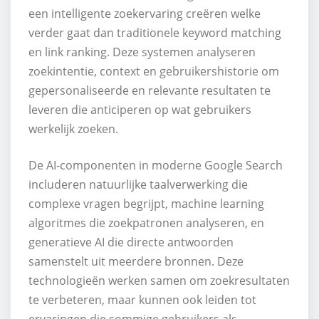
een intelligente zoekervaring creëren welke
verder gaat dan traditionele keyword matching
en link ranking. Deze systemen analyseren
zoekintentie, context en gebruikershistorie om
gepersonaliseerde en relevante resultaten te
leveren die anticiperen op wat gebruikers
werkelijk zoeken.
De AI-componenten in moderne Google Search
includeren natuurlijke taalverwerking die
complexe vragen begrijpt, machine learning
algoritmes die zoekpatronen analyseren, en
generatieve AI die directe antwoorden
samenstelt uit meerdere bronnen. Deze
technologieën werken samen om zoekresultaten
te verbeteren, maar kunnen ook leiden tot