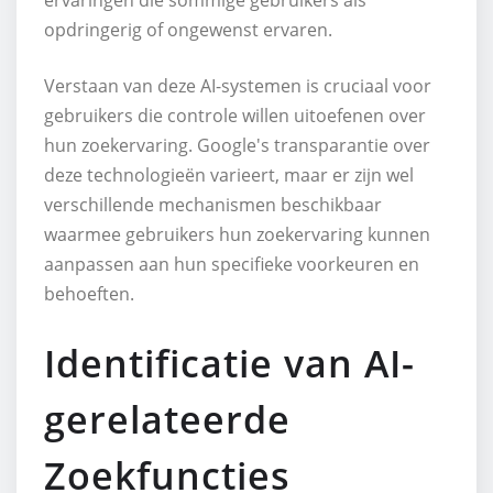
ervaringen die sommige gebruikers als
opdringerig of ongewenst ervaren.
Verstaan van deze AI-systemen is cruciaal voor
gebruikers die controle willen uitoefenen over
hun zoekervaring. Google's transparantie over
deze technologieën varieert, maar er zijn wel
verschillende mechanismen beschikbaar
waarmee gebruikers hun zoekervaring kunnen
aanpassen aan hun specifieke voorkeuren en
behoeften.
Identificatie van AI-
gerelateerde
Zoekfuncties