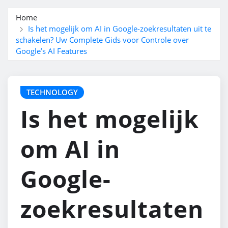
Home
Is het mogelijk om AI in Google-zoekresultaten uit te
schakelen? Uw Complete Gids voor Controle over
Google’s AI Features
TECHNOLOGY
Is het mogelijk
om AI in
Google-
zoekresultaten