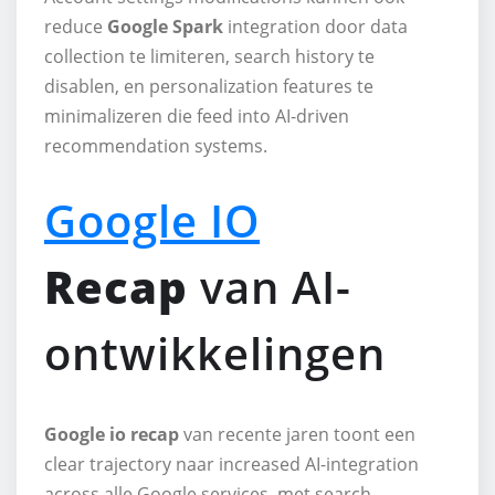
reduce
Google Spark
integration door data
collection te limiteren, search history te
disablen, en personalization features te
minimalizeren die feed into AI-driven
recommendation systems.
Google IO
Recap
van AI-
ontwikkelingen
Google io recap
van recente jaren toont een
clear trajectory naar increased AI-integration
across alle Google services, met search