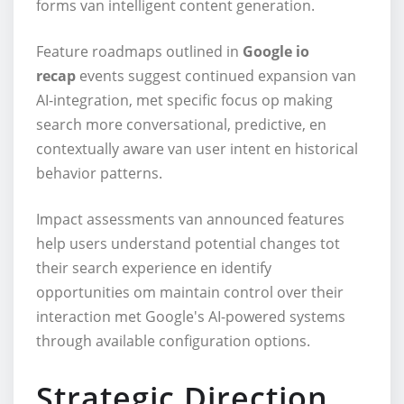
forms van intelligent content generation.
Feature roadmaps outlined in
Google io
recap
events suggest continued expansion van
AI-integration, met specific focus op making
search more conversational, predictive, en
contextually aware van user intent en historical
behavior patterns.
Impact assessments van announced features
help users understand potential changes tot
their search experience en identify
opportunities om maintain control over their
interaction met Google's AI-powered systems
through available configuration options.
Strategic Direction