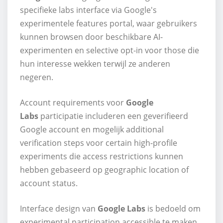
specifieke labs interface via Google's
experimentele features portal, waar gebruikers
kunnen browsen door beschikbare AI-
experimenten en selective opt-in voor those die
hun interesse wekken terwijl ze anderen
negeren.
Account requirements voor
Google
Labs
participatie includeren een geverifieerd
Google account en mogelijk additional
verification steps voor certain high-profile
experiments die access restrictions kunnen
hebben gebaseerd op geographic location of
account status.
Interface design van
Google Labs
is bedoeld om
experimental participation accessible te maken