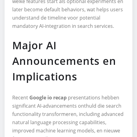
welke features start als optional experiments en
later become default behaviors, wat helps users
understand de timeline voor potential
mandatory AI-integration in search services.
Major AI
Announcements en
Implications
Recent
Google io recap
presentations hebben
significant AI-advancements onthuld die search
functionality transformeren, including advanced
natural language processing capabilities,
improved machine learning models, en nieuwe