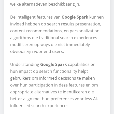
welke alternatieven beschikbaar zijn.
De intelligent features van
Google Spark
kunnen
invloed hebben op search results presentation,
content recommendations, en personalization
algorithms die traditional search experiences
modificeren op ways die niet immediately
obvious zijn voor end users.
Understanding
Google Spark
capabilities en
hun impact op search functionality helpt
gebruikers om informed decisions te maken
over hun participation in deze features en om
appropriate alternatives te identificeren die
better align met hun preferences voor less AI-
influenced search experiences.