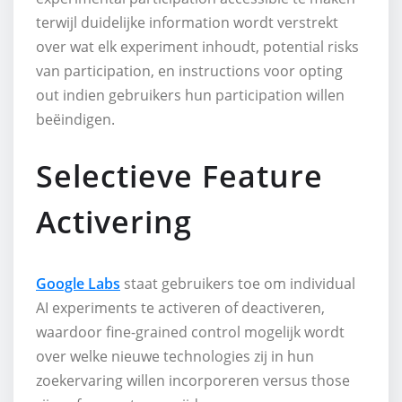
terwijl duidelijke information wordt verstrekt
over wat elk experiment inhoudt, potential risks
van participation, en instructions voor opting
out indien gebruikers hun participation willen
beëindigen.
Selectieve Feature
Activering
Google Labs
staat gebruikers toe om individual
AI experiments te activeren of deactiveren,
waardoor fine-grained control mogelijk wordt
over welke nieuwe technologies zij in hun
zoekervaring willen incorporeren versus those