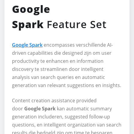
Google
Spark
Feature Set
Google Spark
encompasses verschillende AI-
driven capabilities die designed zijn om user
productivity te enhancen en information
discovery te streamlinen door intelligent
analysis van search queries en automatic
generation van relevant suggestions en insights.
Content creation assistance provided
door
Google Spark
kan automatic summary
generation includeren, suggested follow-up
questions, en intelligent organization van search
results die bedoeld zijn om time te besparen