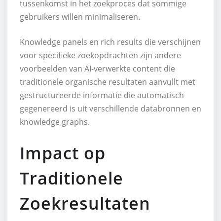
tussenkomst in het zoekproces dat sommige
gebruikers willen minimaliseren.
Knowledge panels en rich results die verschijnen
voor specifieke zoekopdrachten zijn andere
voorbeelden van AI-verwerkte content die
traditionele organische resultaten aanvullt met
gestructureerde informatie die automatisch
gegenereerd is uit verschillende databronnen en
knowledge graphs.
Impact op
Traditionele
Zoekresultaten