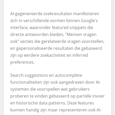
AI-gegenereerde zoekresultaten manifesteren
zich in verschillende vormen binnen Google's
interface, waaronder featured snippets die
directe antwoorden bieden, "Mensen vragen
ook" secties die gerelateerde vragen voorstellen,
en gepersonaliseerde resultaten die gebaseerd
zijn op eerdere zoekactiviteit en inferred
preferences.
Search suggestions en autocomplete
functionaliteiten zijn ook aangedreven door AI-
systemen die voorspellen wat gebruikers
proberen te vinden gebaseerd op partiële invoer
en historische data patterns. Deze features
kunnen handig zijn maar representeren ook AI-