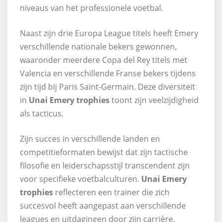
niveaus van het professionele voetbal.
Naast zijn drie Europa League titels heeft Emery
verschillende nationale bekers gewonnen,
waaronder meerdere Copa del Rey titels met
Valencia en verschillende Franse bekers tijdens
zijn tijd bij Paris Saint-Germain. Deze diversiteit
in
Unai Emery trophies
toont zijn veelzijdigheid
als tacticus.
Zijn succes in verschillende landen en
competitieformaten bewijst dat zijn tactische
filosofie en leiderschapsstijl transcendent zijn
voor specifieke voetbalculturen.
Unai Emery
trophies
reflecteren een trainer die zich
succesvol heeft aangepast aan verschillende
leagues en uitdagingen door zijn carrière.