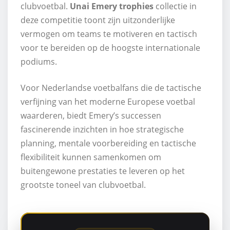
clubvoetbal.
Unai Emery trophies
collectie in
deze competitie toont zijn uitzonderlijke
vermogen om teams te motiveren en tactisch
voor te bereiden op de hoogste internationale
podiums.
Voor Nederlandse voetbalfans die de tactische
verfijning van het moderne Europese voetbal
waarderen, biedt Emery’s successen
fascinerende inzichten in hoe strategische
planning, mentale voorbereiding en tactische
flexibiliteit kunnen samenkomen om
buitengewone prestaties te leveren op het
grootste toneel van clubvoetbal.