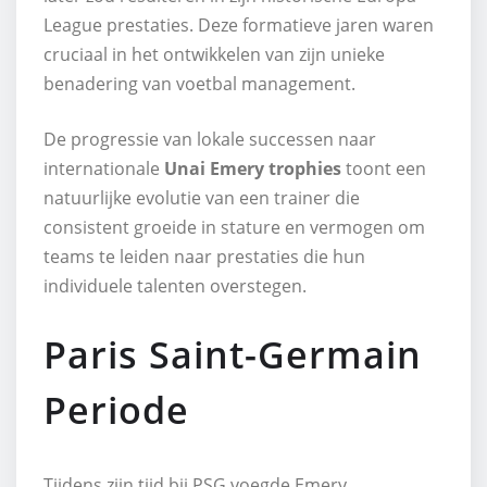
League prestaties. Deze formatieve jaren waren
cruciaal in het ontwikkelen van zijn unieke
benadering van voetbal management.
De progressie van lokale successen naar
internationale
Unai Emery trophies
toont een
natuurlijke evolutie van een trainer die
consistent groeide in stature en vermogen om
teams te leiden naar prestaties die hun
individuele talenten overstegen.
Paris Saint-Germain
Periode
Tijdens zijn tijd bij PSG voegde Emery