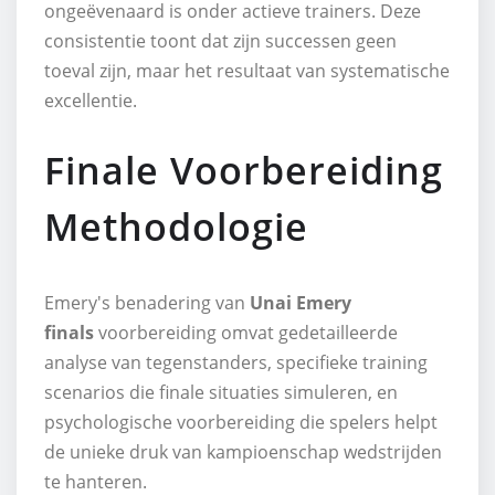
ongeëvenaard is onder actieve trainers. Deze
consistentie toont dat zijn successen geen
toeval zijn, maar het resultaat van systematische
excellentie.
Finale Voorbereiding
Methodologie
Emery's benadering van
Unai Emery
finals
voorbereiding omvat gedetailleerde
analyse van tegenstanders, specifieke training
scenarios die finale situaties simuleren, en
psychologische voorbereiding die spelers helpt
de unieke druk van kampioenschap wedstrijden
te hanteren.