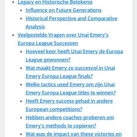
Legacy en Historische Betekenis
Influence on Future Generations
Historical Perspective and Comparative
Analysis
Veelgestelde Vragen over Unai Emery's
Europa League Successen
Hoeveel keer heeft Unai Emery de Europa
League gewonnen?
Wat maakt Emery zo succesvol in Unai
Emery Europa League finals?
Welke tactics used Emery om zijn Unai
Emery Europa League titles te winnen?
Heeft Emery success gehad in andere
European competitions?
Hebben andere coaches proberen om
Emery's methods te copieren?
Wat was de impact van these victories on