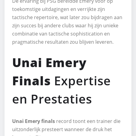
De ervaring bij PSG bereidde Emery voor op
toekomstige uitdagingen en verrijkte zijn
tactische repertoire, wat later zou bijdragen aan
zijn succes bij andere clubs waar hij zijn unieke
combinatie van tactische sophistication en
pragmatische resultaten zou blijven leveren.
Unai Emery
Finals
Expertise
en Prestaties
Unai Emery finals
record toont een trainer die
uitzonderlijk presteert wanneer de druk het