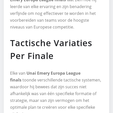
leerde van elke ervaring en zijn benadering
verfijnde om nog effectiever te worden in het
voorbereiden van teams voor de hoogste
niveaus van Europese competitie.
Tactische Variaties
Per Finale
Elke van
Unai Emery Europa League
finals
toonde verschillende tactische systemen,
waardoor hij bewees dat zijn succes niet
afhankelijk was van één specifieke formatie of
strategie, maar van zijn vermogen om het
optimale plan te creëren voor elke specifieke