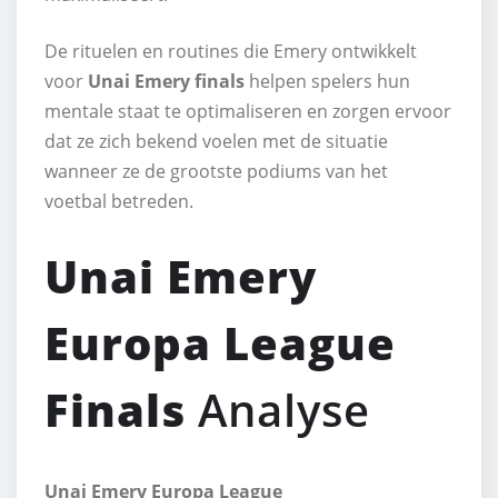
De rituelen en routines die Emery ontwikkelt
voor
Unai Emery finals
helpen spelers hun
mentale staat te optimaliseren en zorgen ervoor
dat ze zich bekend voelen met de situatie
wanneer ze de grootste podiums van het
voetbal betreden.
Unai Emery
Europa League
Finals
Analyse
Unai Emery Europa League