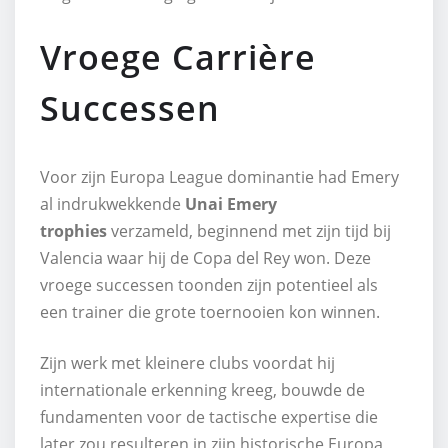
Vroege Carrière
Successen
Voor zijn Europa League dominantie had Emery
al indrukwekkende
Unai Emery
trophies
verzameld, beginnend met zijn tijd bij
Valencia waar hij de Copa del Rey won. Deze
vroege successen toonden zijn potentieel als
een trainer die grote toernooien kon winnen.
Zijn werk met kleinere clubs voordat hij
internationale erkenning kreeg, bouwde de
fundamenten voor de tactische expertise die
later zou resulteren in zijn historische Europa