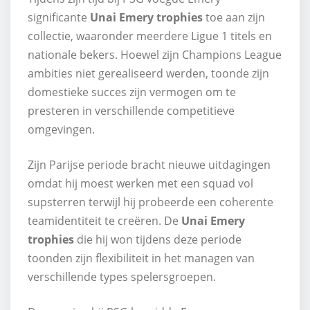
significante
Unai Emery trophies
toe aan zijn
collectie, waaronder meerdere Ligue 1 titels en
nationale bekers. Hoewel zijn Champions League
ambities niet gerealiseerd werden, toonde zijn
domestieke succes zijn vermogen om te
presteren in verschillende competitieve
omgevingen.
Zijn Parijse periode bracht nieuwe uitdagingen
omdat hij moest werken met een squad vol
supsterren terwijl hij probeerde een coherente
teamidentiteit te creëren. De
Unai Emery
trophies
die hij won tijdens deze periode
toonden zijn flexibiliteit in het managen van
verschillende types spelersgroepen.