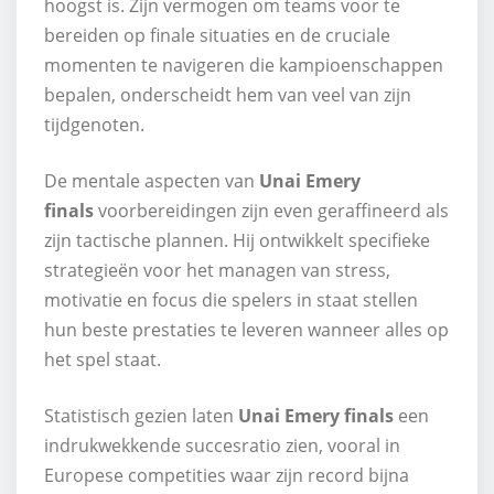
hoogst is. Zijn vermogen om teams voor te
bereiden op finale situaties en de cruciale
momenten te navigeren die kampioenschappen
bepalen, onderscheidt hem van veel van zijn
tijdgenoten.
De mentale aspecten van
Unai Emery
finals
voorbereidingen zijn even geraffineerd als
zijn tactische plannen. Hij ontwikkelt specifieke
strategieën voor het managen van stress,
motivatie en focus die spelers in staat stellen
hun beste prestaties te leveren wanneer alles op
het spel staat.
Statistisch gezien laten
Unai Emery finals
een
indrukwekkende succesratio zien, vooral in
Europese competities waar zijn record bijna