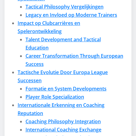
Tactical Philosophy Vergelijkingen
Legacy en Invloed op Moderne Trainers
Impact op Clubcarrières en
Spelerontwikkeling
Talent Development and Tactical
Education
Career Transformation Through European
Success
Tactische Evolutie Door Europa League
Successen
Formatie en System Developments
Player Role Specialization
Internationale Erkenning en Coaching
Reputation
Coaching Philosophy Integration
International Coaching Exchange