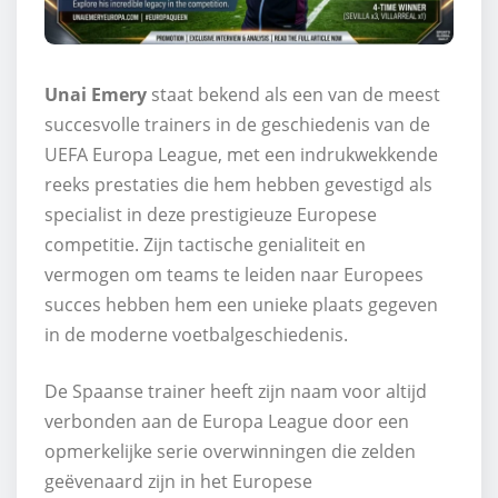
Unai Emery
staat bekend als een van de meest
succesvolle trainers in de geschiedenis van de
UEFA Europa League, met een indrukwekkende
reeks prestaties die hem hebben gevestigd als
specialist in deze prestigieuze Europese
competitie. Zijn tactische genialiteit en
vermogen om teams te leiden naar Europees
succes hebben hem een unieke plaats gegeven
in de moderne voetbalgeschiedenis.
De Spaanse trainer heeft zijn naam voor altijd
verbonden aan de Europa League door een
opmerkelijke serie overwinningen die zelden
geëvenaard zijn in het Europese