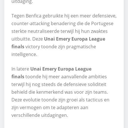
uitdaging.
Tegen Benfica gebruikte hij een meer defensieve,
counter-attacking benadering die de Portugese
sterkte neutraliseerde terwijl hij hun zwaktes
uitbuitte. Deze
Unai Emery Europa League
finals
victory toonde zijn pragmatische
intelligence.
In latere
Unai Emery Europa League
finals
toonde hij meer aanvallende ambities
terwijl hij nog steeds de defensieve soliditeit
behield die kenmerkend was voor zijn teams.
Deze evolutie toonde zijn groei als tacticus en
zijn vermogen om te adapteren aan
verschillende uitdagingen.