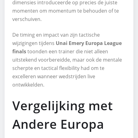
dimensies introduceerde op precies de juiste
momenten om momentum te behouden of te
verschuiven.
De timing en impact van zijn tactische
wijzigingen tijdens
Unai Emery Europa League
finals
toonden een trainer die niet alleen
uitstekend voorbereidde, maar ook de mentale
scherpte en tactical flexibility had om te
excelleren wanneer wedstrijden live
ontwikkelden.
Vergelijking met
Andere Europa