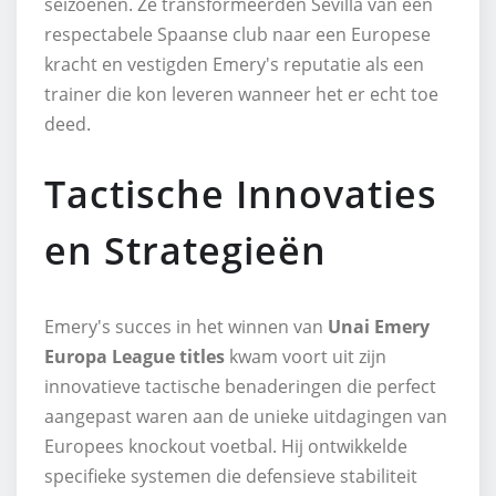
seizoenen. Ze transformeerden Sevilla van een
respectabele Spaanse club naar een Europese
kracht en vestigden Emery's reputatie als een
trainer die kon leveren wanneer het er echt toe
deed.
Tactische Innovaties
en Strategieën
Emery's succes in het winnen van
Unai Emery
Europa League titles
kwam voort uit zijn
innovatieve tactische benaderingen die perfect
aangepast waren aan de unieke uitdagingen van
Europees knockout voetbal. Hij ontwikkelde
specifieke systemen die defensieve stabiliteit