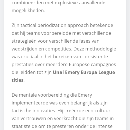
combineerden met explosieve aanvallende
mogelijkheden.
Zijn tactical periodization approach betekende
dat hij teams voorbereidde met verschillende
strategieën voor verschillende fases van
wedstrijden en competities. Deze methodologie
was cruciaal in het bereiken van consistente
prestaties over meerdere Europese campagnes
die leidden tot zijn
Unai Emery Europa League
titles
.
De mentale voorbereiding die Emery
implementeerde was even belangrijk als zijn
tactische innovaties. Hij creëerde een cultuur
van vertrouwen en veerkracht die zijn teams in
staat stelde om te presteren onder de intense