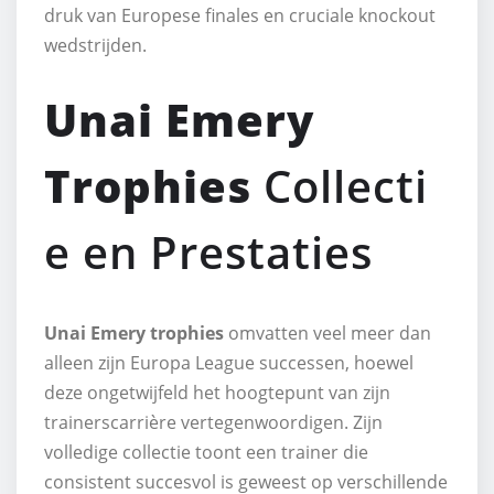
druk van Europese finales en cruciale knockout
wedstrijden.
Unai Emery
Trophies
Collecti
e en Prestaties
Unai Emery trophies
omvatten veel meer dan
alleen zijn Europa League successen, hoewel
deze ongetwijfeld het hoogtepunt van zijn
trainerscarrière vertegenwoordigen. Zijn
volledige collectie toont een trainer die
consistent succesvol is geweest op verschillende