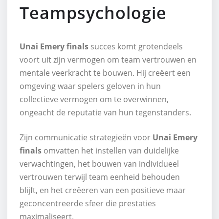
Teampsychologie
Unai Emery finals
succes komt grotendeels
voort uit zijn vermogen om team vertrouwen en
mentale veerkracht te bouwen. Hij creëert een
omgeving waar spelers geloven in hun
collectieve vermogen om te overwinnen,
ongeacht de reputatie van hun tegenstanders.
Zijn communicatie strategieën voor
Unai Emery
finals
omvatten het instellen van duidelijke
verwachtingen, het bouwen van individueel
vertrouwen terwijl team eenheid behouden
blijft, en het creëeren van een positieve maar
geconcentreerde sfeer die prestaties
maximaliseert.