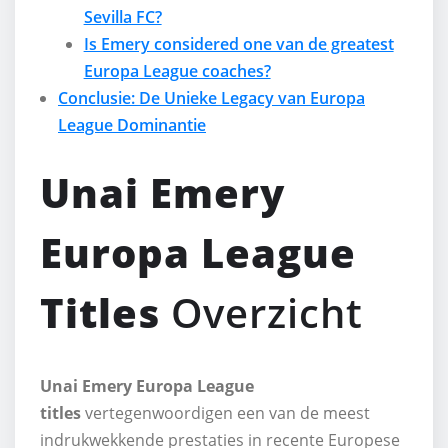
Sevilla FC?
Is Emery considered one van de greatest
Europa League coaches?
Conclusie: De Unieke Legacy van Europa
League Dominantie
Unai Emery
Europa League
Titles
Overzicht
Unai Emery Europa League
titles
vertegenwoordigen een van de meest
indrukwekkende prestaties in recente Europese