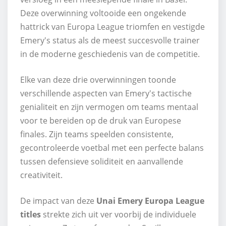
Deze overwinning voltooide een ongekende
hattrick van Europa League triomfen en vestigde
Emery's status als de meest succesvolle trainer
in de moderne geschiedenis van de competitie.
Elke van deze drie overwinningen toonde
verschillende aspecten van Emery's tactische
genialiteit en zijn vermogen om teams mentaal
voor te bereiden op de druk van Europese
finales. Zijn teams speelden consistente,
gecontroleerde voetbal met een perfecte balans
tussen defensieve soliditeit en aanvallende
creativiteit.
De impact van deze
Unai Emery Europa League
titles
strekte zich uit ver voorbij de individuele