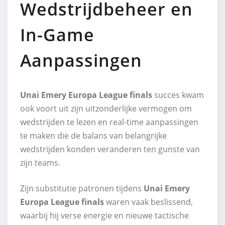
Wedstrijdbeheer en
In-Game
Aanpassingen
Unai Emery Europa League finals
succes kwam
ook voort uit zijn uitzonderlijke vermogen om
wedstrijden te lezen en real-time aanpassingen
te maken die de balans van belangrijke
wedstrijden konden veranderen ten gunste van
zijn teams.
Zijn substitutie patronen tijdens
Unai Emery
Europa League finals
waren vaak beslissend,
waarbij hij verse energie en nieuwe tactische