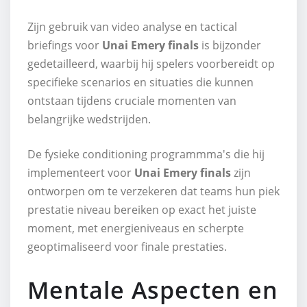
Zijn gebruik van video analyse en tactical
briefings voor
Unai Emery finals
is bijzonder
gedetailleerd, waarbij hij spelers voorbereidt op
specifieke scenarios en situaties die kunnen
ontstaan tijdens cruciale momenten van
belangrijke wedstrijden.
De fysieke conditioning programmma's die hij
implementeert voor
Unai Emery finals
zijn
ontworpen om te verzekeren dat teams hun piek
prestatie niveau bereiken op exact het juiste
moment, met energieniveaus en scherpte
geoptimaliseerd voor finale prestaties.
Mentale Aspecten en