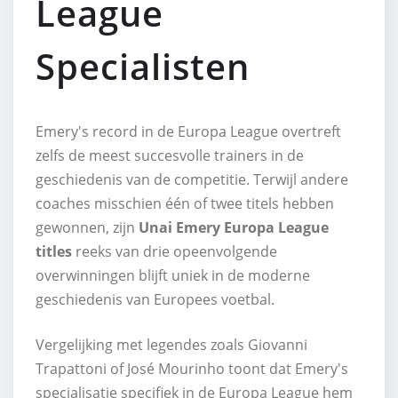
League
Specialisten
Emery's record in de Europa League overtreft
zelfs de meest succesvolle trainers in de
geschiedenis van de competitie. Terwijl andere
coaches misschien één of twee titels hebben
gewonnen, zijn
Unai Emery Europa League
titles
reeks van drie opeenvolgende
overwinningen blijft uniek in de moderne
geschiedenis van Europees voetbal.
Vergelijking met legendes zoals Giovanni
Trapattoni of José Mourinho toont dat Emery's
specialisatie specifiek in de Europa League hem