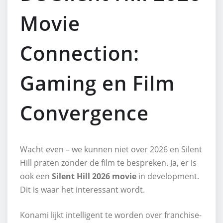
Movie
Connection:
Gaming en Film
Convergence
Wacht even – we kunnen niet over 2026 en Silent
Hill praten zonder de film te bespreken. Ja, er is
ook een
Silent Hill 2026 movie
in development.
Dit is waar het interessant wordt.
Konami lijkt intelligent te worden over franchise-