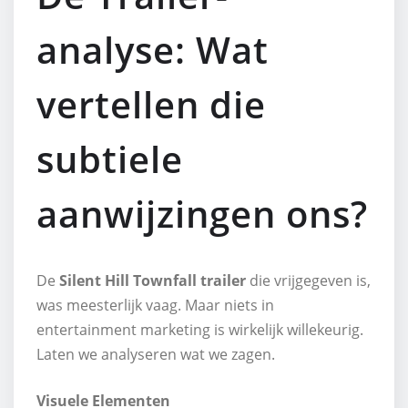
analyse: Wat
vertellen die
subtiele
aanwijzingen ons?
De
Silent Hill Townfall trailer
die vrijgegeven is,
was meesterlijk vaag. Maar niets in
entertainment marketing is wirkelijk willekeurig.
Laten we analyseren wat we zagen.
Visuele Elementen