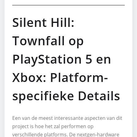
Silent Hill:
Townfall op
PlayStation 5 en
Xbox: Platform-
specifieke Details
Een van de meest interessante aspecten van dit
project is hoe het zal performen op
verschillende platforms. De nextgen-hardware