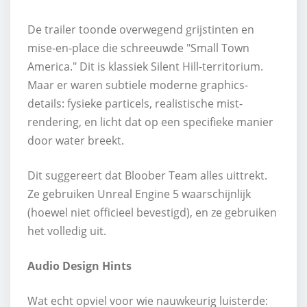
De trailer toonde overwegend grijstinten en
mise-en-place die schreeuwde "Small Town
America." Dit is klassiek Silent Hill-territorium.
Maar er waren subtiele moderne graphics-
details: fysieke particels, realistische mist-
rendering, en licht dat op een specifieke manier
door water breekt.
Dit suggereert dat Bloober Team alles uittrekt.
Ze gebruiken Unreal Engine 5 waarschijnlijk
(hoewel niet officieel bevestigd), en ze gebruiken
het volledig uit.
Audio Design Hints
Wat echt opviel voor wie nauwkeurig luisterde: