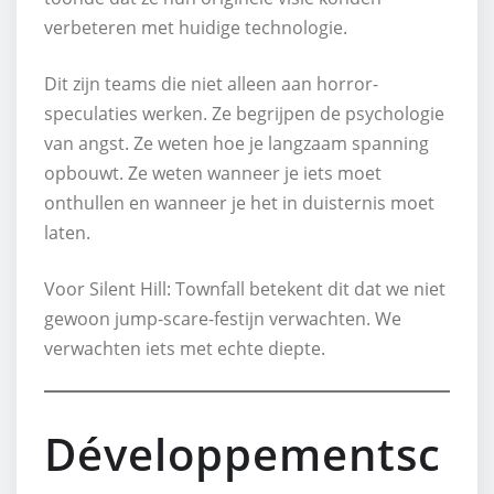
verbeteren met huidige technologie.
Dit zijn teams die niet alleen aan horror-
speculaties werken. Ze begrijpen de psychologie
van angst. Ze weten hoe je langzaam spanning
opbouwt. Ze weten wanneer je iets moet
onthullen en wanneer je het in duisternis moet
laten.
Voor Silent Hill: Townfall betekent dit dat we niet
gewoon jump-scare-festijn verwachten. We
verwachten iets met echte diepte.
Développementsc