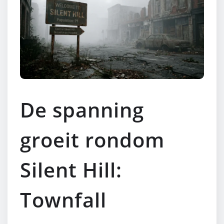
De spanning
groeit rondom
Silent Hill:
Townfall