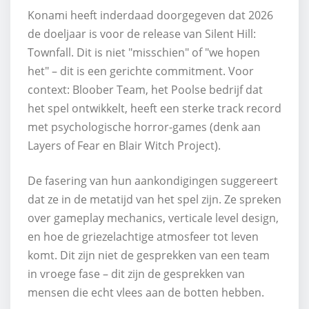
Konami heeft inderdaad doorgegeven dat 2026
de doeljaar is voor de release van Silent Hill:
Townfall. Dit is niet "misschien" of "we hopen
het" – dit is een gerichte commitment. Voor
context: Bloober Team, het Poolse bedrijf dat
het spel ontwikkelt, heeft een sterke track record
met psychologische horror-games (denk aan
Layers of Fear en Blair Witch Project).
De fasering van hun aankondigingen suggereert
dat ze in de metatijd van het spel zijn. Ze spreken
over gameplay mechanics, verticale level design,
en hoe de griezelachtige atmosfeer tot leven
komt. Dit zijn niet de gesprekken van een team
in vroege fase – dit zijn de gesprekken van
mensen die echt vlees aan de botten hebben.