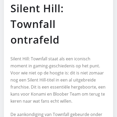
Silent Hill:
Townfall
ontrafeld
Silent Hill: Townfall staat als een iconisch
moment in gaming-geschiedenis op het punt.
Voor wie niet op de hoogte is: dit is niet zomaar
nog een Silent Hill-titel in een al uitgebreide
franchise. Dit is een essentiële hergeboorte, een
kans voor Konami en Bloober Team om terug te
keren naar wat fans echt willen.
De aankondiging van Townfall gebeurde onder