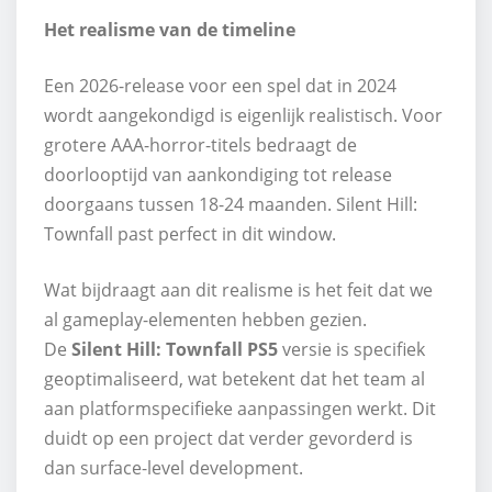
Het realisme van de timeline
Een 2026-release voor een spel dat in 2024
wordt aangekondigd is eigenlijk realistisch. Voor
grotere AAA-horror-titels bedraagt de
doorlooptijd van aankondiging tot release
doorgaans tussen 18-24 maanden. Silent Hill:
Townfall past perfect in dit window.
Wat bijdraagt aan dit realisme is het feit dat we
al gameplay-elementen hebben gezien.
De
Silent Hill: Townfall PS5
versie is specifiek
geoptimaliseerd, wat betekent dat het team al
aan platformspecifieke aanpassingen werkt. Dit
duidt op een project dat verder gevorderd is
dan surface-level development.