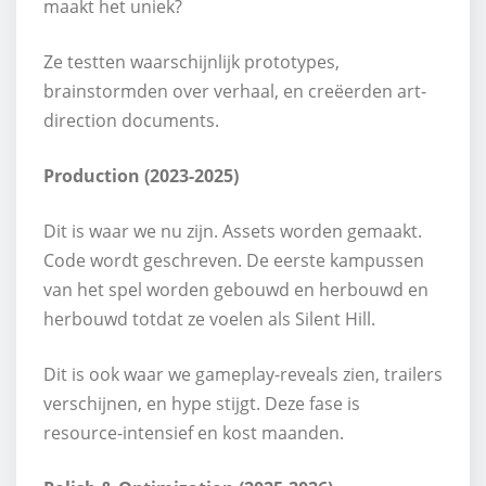
maakt het uniek?
Ze testten waarschijnlijk prototypes,
brainstormden over verhaal, en creëerden art-
direction documents.
Production (2023-2025)
Dit is waar we nu zijn. Assets worden gemaakt.
Code wordt geschreven. De eerste kampussen
van het spel worden gebouwd en herbouwd en
herbouwd totdat ze voelen als Silent Hill.
Dit is ook waar we gameplay-reveals zien, trailers
verschijnen, en hype stijgt. Deze fase is
resource-intensief en kost maanden.