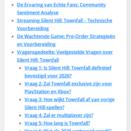
De Ervaring van Echte Fans: Community
Sentiment Analyse
Streaming Silent Hill: Townfall – Technische
Voorbereiding
De Wachtende Game: Pre-Order Strategieën
en Voorbereiding
Vragensgedeelte: Veelgestelde Vragen over
Silent Hill: Townfall
Vraag 1: Is Silent Hill: Townfall definitief
bevestigd voor 2026?
Vraag 2: Zal Townfall exclusive zijn voor
PlayStation en Xbox?
Vraag 3: Hoe wijkt Townfall af van vorige
Silent Hill-spellen?
Vraag 4: Zal er multiplayer zijn?
Vraag 5: Hoe lang is Townfall?