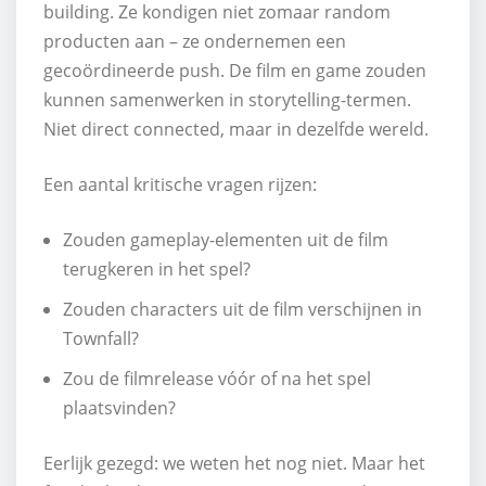
building. Ze kondigen niet zomaar random
producten aan – ze ondernemen een
gecoördineerde push. De film en game zouden
kunnen samenwerken in storytelling-termen.
Niet direct connected, maar in dezelfde wereld.
Een aantal kritische vragen rijzen:
Zouden gameplay-elementen uit de film
terugkeren in het spel?
Zouden characters uit de film verschijnen in
Townfall?
Zou de filmrelease vóór of na het spel
plaatsvinden?
Eerlijk gezegd: we weten het nog niet. Maar het