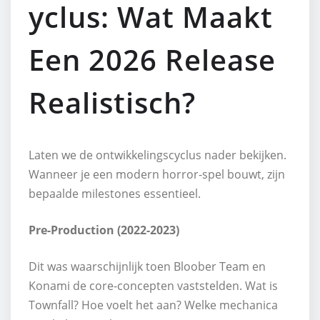
yclus: Wat Maakt
Een 2026 Release
Realistisch?
Laten we de ontwikkelingscyclus nader bekijken.
Wanneer je een modern horror-spel bouwt, zijn
bepaalde milestones essentieel.
Pre-Production (2022-2023)
Dit was waarschijnlijk toen Bloober Team en
Konami de core-concepten vaststelden. Wat is
Townfall? Hoe voelt het aan? Welke mechanica