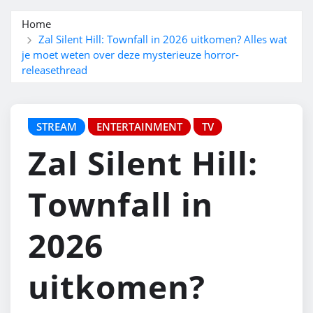
Home
Zal Silent Hill: Townfall in 2026 uitkomen? Alles wat
je moet weten over deze mysterieuze horror-
releasethread
STREAM
ENTERTAINMENT
TV
Zal Silent Hill:
Townfall in
2026
uitkomen?