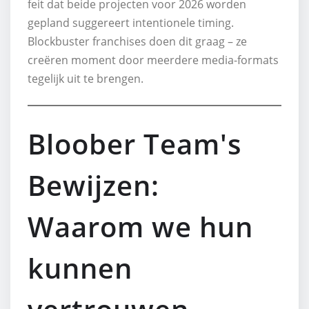
feit dat beide projecten voor 2026 worden
gepland suggereert intentionele timing.
Blockbuster franchises doen dit graag – ze
creëren moment door meerdere media-formats
tegelijk uit te brengen.
Bloober Team's
Bewijzen:
Waarom we hun
kunnen