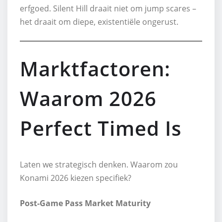
erfgoed. Silent Hill draait niet om jump scares –
het draait om diepe, existentiële ongerust.
Marktfactoren:
Waarom 2026
Perfect Timed Is
Laten we strategisch denken. Waarom zou
Konami 2026 kiezen specifiek?
Post-Game Pass Market Maturity