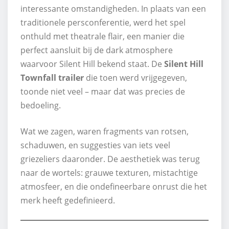
interessante omstandigheden. In plaats van een
traditionele persconferentie, werd het spel
onthuld met theatrale flair, een manier die
perfect aansluit bij de dark atmosphere
waarvoor Silent Hill bekend staat. De
Silent Hill
Townfall trailer
die toen werd vrijgegeven,
toonde niet veel – maar dat was precies de
bedoeling.
Wat we zagen, waren fragments van rotsen,
schaduwen, en suggesties van iets veel
griezeliers daaronder. De aesthetiek was terug
naar de wortels: grauwe texturen, mistachtige
atmosfeer, en die ondefineerbare onrust die het
merk heeft gedefinieerd.