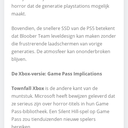
horror dat de generatie playstations mogelijk
maakt.
Bovendien, de snellere SSD van de PS5 betekent
dat Bloober Team leveldesign kan maken zonder
die frustrerende laadschermen van vorige
generaties. De atmosfeer kan ononderbroken
blijven.
De Xbox-versie: Game Pass Implications
Townfall Xbox
is de andere kant van de
muntstuk. Microsoft heeft bewijzen geleverd dat
ze serieus zijn over horror-titels in hun Game
Pass-bibliotheek. Een Silent Hill-spel op Game
Pass zou tienduizenden nieuwe spelers
bereiken.