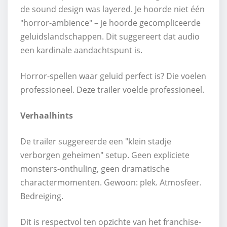
de sound design was layered. Je hoorde niet één
"horror-ambience" – je hoorde gecompliceerde
geluidslandschappen. Dit suggereert dat audio
een kardinale aandachtspunt is.
Horror-spellen waar geluid perfect is? Die voelen
professioneel. Deze trailer voelde professioneel.
Verhaalhints
De trailer suggereerde een "klein stadje
verborgen geheimen" setup. Geen expliciete
monsters-onthuling, geen dramatische
charactermomenten. Gewoon: plek. Atmosfeer.
Bedreiging.
Dit is respectvol ten opzichte van het franchise-