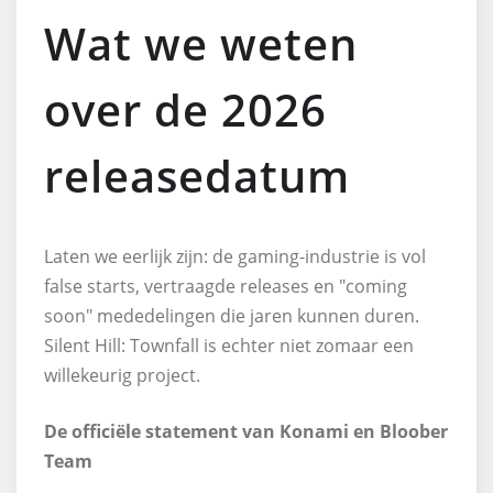
Wat we weten
over de 2026
releasedatum
Laten we eerlijk zijn: de gaming-industrie is vol
false starts, vertraagde releases en "coming
soon" mededelingen die jaren kunnen duren.
Silent Hill: Townfall is echter niet zomaar een
willekeurig project.
De officiële statement van Konami en Bloober
Team