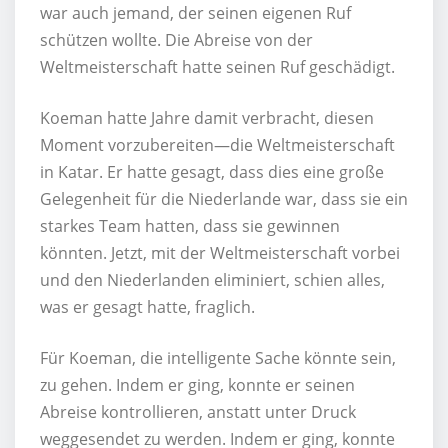
war auch jemand, der seinen eigenen Ruf
schützen wollte. Die Abreise von der
Weltmeisterschaft hatte seinen Ruf geschädigt.
Koeman hatte Jahre damit verbracht, diesen
Moment vorzubereiten—die Weltmeisterschaft
in Katar. Er hatte gesagt, dass dies eine große
Gelegenheit für die Niederlande war, dass sie ein
starkes Team hatten, dass sie gewinnen
könnten. Jetzt, mit der Weltmeisterschaft vorbei
und den Niederlanden eliminiert, schien alles,
was er gesagt hatte, fraglich.
Für Koeman, die intelligente Sache könnte sein,
zu gehen. Indem er ging, konnte er seinen
Abreise kontrollieren, anstatt unter Druck
weggesendet zu werden. Indem er ging, konnte