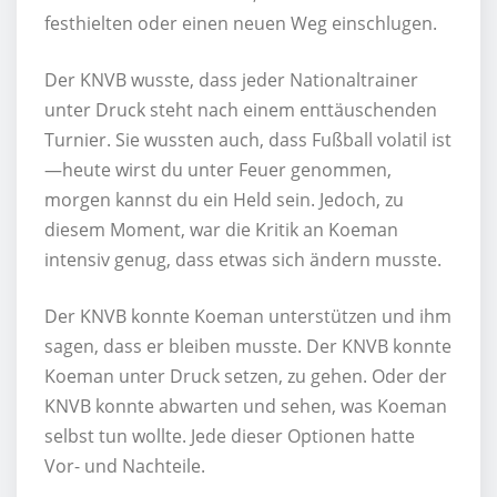
festhielten oder einen neuen Weg einschlugen.
Der KNVB wusste, dass jeder Nationaltrainer
unter Druck steht nach einem enttäuschenden
Turnier. Sie wussten auch, dass Fußball volatil ist
—heute wirst du unter Feuer genommen,
morgen kannst du ein Held sein. Jedoch, zu
diesem Moment, war die Kritik an Koeman
intensiv genug, dass etwas sich ändern musste.
Der KNVB konnte Koeman unterstützen und ihm
sagen, dass er bleiben musste. Der KNVB konnte
Koeman unter Druck setzen, zu gehen. Oder der
KNVB konnte abwarten und sehen, was Koeman
selbst tun wollte. Jede dieser Optionen hatte
Vor- und Nachteile.