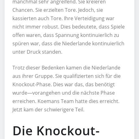
manchmal sehr angreifend. Sie kreieren
Chancen. Sie erzielten Tore. Jedoch, sie
kassierten auch Tore. Ihre Verteidigung war
nicht immer robust. Dies bedeutete, dass Spiele
offen waren, dass Spannung kontinuierlich zu
spüren war, dass die Niederlande kontinuierlich
unter Druck standen.
Trotz dieser Bedenken kamen die Niederlande
aus ihrer Gruppe. Sie qualifizierten sich für die
Knockout-Phase. Dies war das, das benötigt
wurde—vorangehen und die nächste Phase
erreichen. Koemans Team hatte dies erreicht.
Jetzt kam der schwierigere Teil.
Die Knockout-