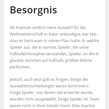
Besorgnis
Als Koeman endlich seine Auswahl für die
Weltmeisterschaft in Katar ankündigte, war klar,
dass er Vertrauen in seinen Plan hatte. Er wählte
Spieler aus, die er kannte, Spieler, die seine
Fußballphilosophie verstanden, Spieler, an die er
glaubte, konnten auf Fußballs größter Bühne
performen.
Jedoch, auch jetzt gab es Fragen. Einige der
Auswahlentscheidungen waren kontrovers.
Einige Spieler, von denen viel erwartet wurde,
wurden nicht ausgewählt. Einige Spieler im Team
waren nicht in ihrer besten Form. Dies machte