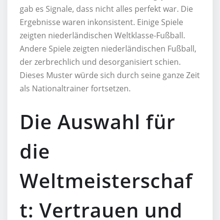
gab es Signale, dass nicht alles perfekt war. Die
Ergebnisse waren inkonsistent. Einige Spiele
zeigten niederländischen Weltklasse-Fußball.
Andere Spiele zeigten niederländischen Fußball,
der zerbrechlich und desorganisiert schien.
Dieses Muster würde sich durch seine ganze Zeit
als Nationaltrainer fortsetzen.
Die Auswahl für
die
Weltmeisterschaf
t: Vertrauen und