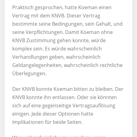
Praktisch gesprochen, hatte Koeman einen
Vertrag mit dem KNVB. Dieser Vertrag
bestimmte seine Bedingungen, sein Gehalt, und
seine Verpflichtungen. Damit Koeman ohne
KNVB Zustimmung gehen konnte, würde
komplex sein. Es würde wahrscheinlich
Verhandlungen geben, wahrscheinlich
Geldangelegenheiten, wahrscheinlich rechtliche
Überlegungen.
Der KNVB konnte Koeman bitten zu bleiben. Der
KNVB konnte ihn entlassen. Oder sie könnten
sich auf eine gegenseitige Vertragsauflösung
einigen. Jede dieser Optionen hatte
Implikationen für beide Seiten.