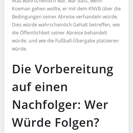
Was wahrscheinlich war, war dass, wenn
Koeman gehen wollte, er mit dem KNVB über die
Bedingungen seiner Abreise verhandeln würde.
Dies würde wahrscheinlich Gehalt betreffen, wie
die Öffentlichkeit seiner Abreise behandelt
würde, und wie die Fußball-Übergabe platzieren
würde.
Die Vorbereitung
auf einen
Nachfolger: Wer
Würde Folgen?