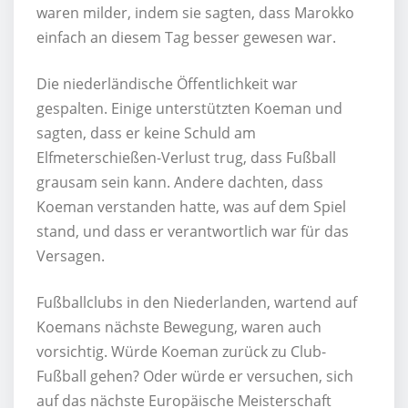
waren milder, indem sie sagten, dass Marokko
einfach an diesem Tag besser gewesen war.
Die niederländische Öffentlichkeit war
gespalten. Einige unterstützten Koeman und
sagten, dass er keine Schuld am
Elfmeterschießen-Verlust trug, dass Fußball
grausam sein kann. Andere dachten, dass
Koeman verstanden hatte, was auf dem Spiel
stand, und dass er verantwortlich war für das
Versagen.
Fußballclubs in den Niederlanden, wartend auf
Koemans nächste Bewegung, waren auch
vorsichtig. Würde Koeman zurück zu Club-
Fußball gehen? Oder würde er versuchen, sich
auf das nächste Europäische Meisterschaft