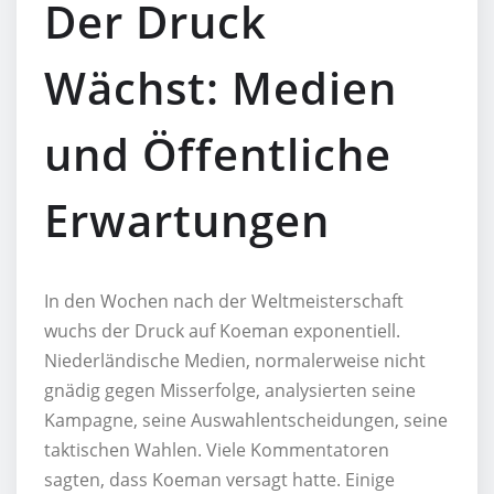
Der Druck
Wächst: Medien
und Öffentliche
Erwartungen
In den Wochen nach der Weltmeisterschaft
wuchs der Druck auf Koeman exponentiell.
Niederländische Medien, normalerweise nicht
gnädig gegen Misserfolge, analysierten seine
Kampagne, seine Auswahlentscheidungen, seine
taktischen Wahlen. Viele Kommentatoren
sagten, dass Koeman versagt hatte. Einige