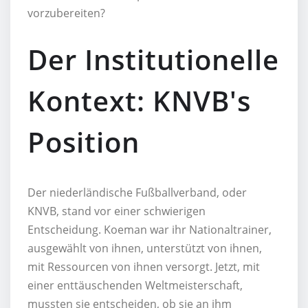
vorzubereiten?
Der Institutionelle
Kontext: KNVB's
Position
Der niederländische Fußballverband, oder
KNVB, stand vor einer schwierigen
Entscheidung. Koeman war ihr Nationaltrainer,
ausgewählt von ihnen, unterstützt von ihnen,
mit Ressourcen von ihnen versorgt. Jetzt, mit
einer enttäuschenden Weltmeisterschaft,
mussten sie entscheiden, ob sie an ihm