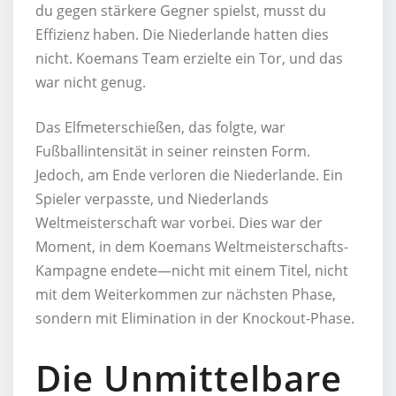
du gegen stärkere Gegner spielst, musst du
Effizienz haben. Die Niederlande hatten dies
nicht. Koemans Team erzielte ein Tor, und das
war nicht genug.
Das Elfmeterschießen, das folgte, war
Fußballintensität in seiner reinsten Form.
Jedoch, am Ende verloren die Niederlande. Ein
Spieler verpasste, und Niederlands
Weltmeisterschaft war vorbei. Dies war der
Moment, in dem Koemans Weltmeisterschafts-
Kampagne endete—nicht mit einem Titel, nicht
mit dem Weiterkommen zur nächsten Phase,
sondern mit Elimination in der Knockout-Phase.
Die Unmittelbare