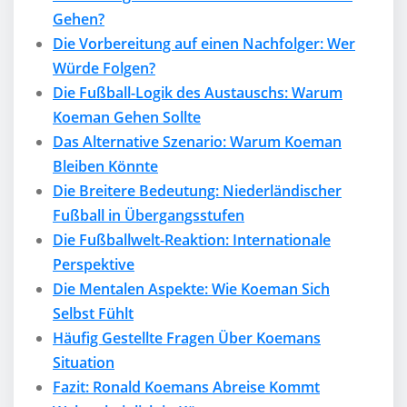
Gehen?
Die Vorbereitung auf einen Nachfolger: Wer
Würde Folgen?
Die Fußball-Logik des Austauschs: Warum
Koeman Gehen Sollte
Das Alternative Szenario: Warum Koeman
Bleiben Könnte
Die Breitere Bedeutung: Niederländischer
Fußball in Übergangsstufen
Die Fußballwelt-Reaktion: Internationale
Perspektive
Die Mentalen Aspekte: Wie Koeman Sich
Selbst Fühlt
Häufig Gestellte Fragen Über Koemans
Situation
Fazit: Ronald Koemans Abreise Kommt