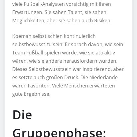
viele Fußball-Analysten vorsichtig mit ihren
Erwartungen. Sie sahen Talent, sie sahen
Möglichkeiten, aber sie sahen auch Risiken.
Koeman selbst schien kontinuierlich
selbstbewusst zu sein. Er sprach davon, wie sein
Team Fußball spielen würde, wie sie attraktiv
wären, wie sie andere herausfordern würden.
Dieses Selbstbewusstsein war inspirierend, aber
es setzte auch großen Druck. Die Niederlande
waren Favoriten. Viele Menschen erwarteten
gute Ergebnisse.
Die
Gruppenphase: