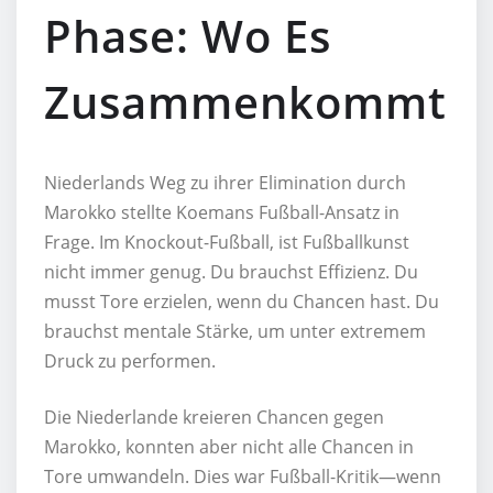
Phase: Wo Es
Zusammenkommt
Niederlands Weg zu ihrer Elimination durch
Marokko stellte Koemans Fußball-Ansatz in
Frage. Im Knockout-Fußball, ist Fußballkunst
nicht immer genug. Du brauchst Effizienz. Du
musst Tore erzielen, wenn du Chancen hast. Du
brauchst mentale Stärke, um unter extremem
Druck zu performen.
Die Niederlande kreieren Chancen gegen
Marokko, konnten aber nicht alle Chancen in
Tore umwandeln. Dies war Fußball-Kritik—wenn