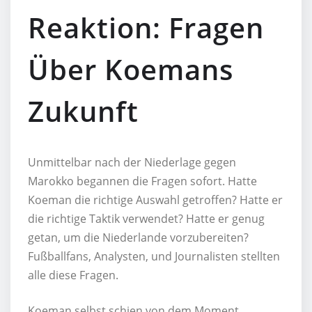
Reaktion: Fragen
Über Koemans
Zukunft
Unmittelbar nach der Niederlage gegen
Marokko begannen die Fragen sofort. Hatte
Koeman die richtige Auswahl getroffen? Hatte er
die richtige Taktik verwendet? Hatte er genug
getan, um die Niederlande vorzubereiten?
Fußballfans, Analysten, und Journalisten stellten
alle diese Fragen.
Koeman selbst schien von dem Moment