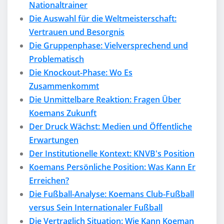
Nationaltrainer
Die Auswahl für die Weltmeisterschaft:
Vertrauen und Besorgnis
Die Gruppenphase: Vielversprechend und
Problematisch
Die Knockout-Phase: Wo Es
Zusammenkommt
Die Unmittelbare Reaktion: Fragen Über
Koemans Zukunft
Der Druck Wächst: Medien und Öffentliche
Erwartungen
Der Institutionelle Kontext: KNVB's Position
Koemans Persönliche Position: Was Kann Er
Erreichen?
Die Fußball-Analyse: Koemans Club-Fußball
versus Sein Internationaler Fußball
Die Vertraglich Situation: Wie Kann Koeman