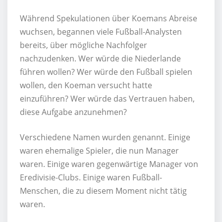
Während Spekulationen über Koemans Abreise
wuchsen, begannen viele Fußball-Analysten
bereits, über mögliche Nachfolger
nachzudenken. Wer würde die Niederlande
führen wollen? Wer würde den Fußball spielen
wollen, den Koeman versucht hatte
einzuführen? Wer würde das Vertrauen haben,
diese Aufgabe anzunehmen?
Verschiedene Namen wurden genannt. Einige
waren ehemalige Spieler, die nun Manager
waren. Einige waren gegenwärtige Manager von
Eredivisie-Clubs. Einige waren Fußball-
Menschen, die zu diesem Moment nicht tätig
waren.