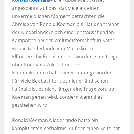
angespannt auf das, das viele als einen
unvermeidlichen Moment betrachten die
Abreise von Ronald Koeman als Nationaltrainer
der Niederlande. Nach einer enttäuschenden
Kampagne bei der Weltmeisterschaft in Katar,
wo die Niederlande von Marokko im
Elfmeterschießen eliminiert wurden, sind Fragen
über Koemans Zukunft mit der
Nationalmannschaft immer lauter geworden.
Für viele Beobachter des niederländischen
Fußballs ist es nicht länger eine Frage von, ob
Koeman gehen wird, sondern wann dies
geschehen wird.
Ronald Koeman Niederlande hatte ein
kompliziertes Verhältnis. Auf der einen Seite hat