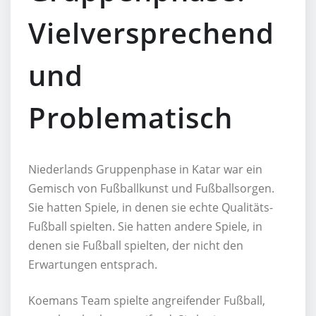
Vielversprechend
und
Problematisch
Niederlands Gruppenphase in Katar war ein
Gemisch von Fußballkunst und Fußballsorgen.
Sie hatten Spiele, in denen sie echte Qualitäts-
Fußball spielten. Sie hatten andere Spiele, in
denen sie Fußball spielten, der nicht den
Erwartungen entsprach.
Koemans Team spielte angreifender Fußball,