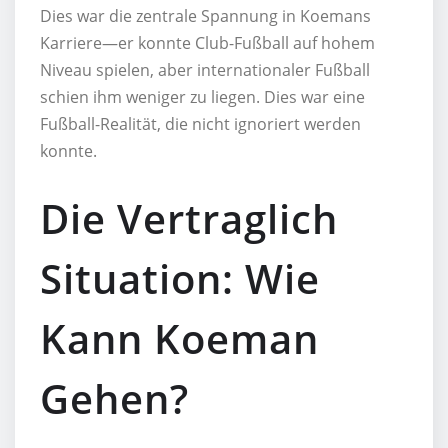
Dies war die zentrale Spannung in Koemans
Karriere—er konnte Club-Fußball auf hohem
Niveau spielen, aber internationaler Fußball
schien ihm weniger zu liegen. Dies war eine
Fußball-Realität, die nicht ignoriert werden
konnte.
Die Vertraglich
Situation: Wie
Kann Koeman
Gehen?