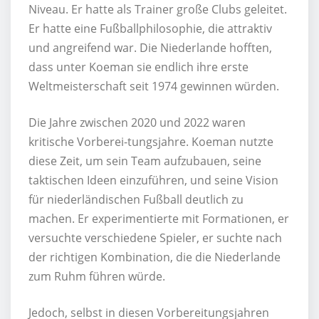
Niveau. Er hatte als Trainer große Clubs geleitet.
Er hatte eine Fußballphilosophie, die attraktiv
und angreifend war. Die Niederlande hofften,
dass unter Koeman sie endlich ihre erste
Weltmeisterschaft seit 1974 gewinnen würden.
Die Jahre zwischen 2020 und 2022 waren
kritische Vorberei-tungsjahre. Koeman nutzte
diese Zeit, um sein Team aufzubauen, seine
taktischen Ideen einzuführen, und seine Vision
für niederländischen Fußball deutlich zu
machen. Er experimentierte mit Formationen, er
versuchte verschiedene Spieler, er suchte nach
der richtigen Kombination, die die Niederlande
zum Ruhm führen würde.
Jedoch, selbst in diesen Vorbereitungsjahren