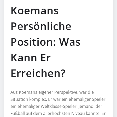
Koemans
Persönliche
Position: Was
Kann Er
Erreichen?
Aus Koemans eigener Perspektive, war die
Situation komplex. Er war ein ehemaliger Spieler,
ein ehemaliger Weltklasse-Spieler, jemand, der
Fußball auf dem allerhöchsten Niveau kannte. Er