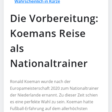
Wahrscheinlich in Kürze
Die Vorbereitung:
Koemans Reise
als
Nationaltrainer
Ronald Koeman wurde nach der
Europameisterschaft 2020 zum Nationaltrainer
der Niederlande ernannt. Zu dieser Zeit schien
es eine perfekte Wahl zu sein. Koeman hatte
Fußball-Erfahrung auf dem allerhöchsten