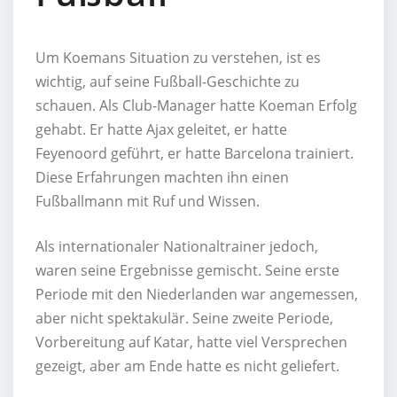
Um Koemans Situation zu verstehen, ist es
wichtig, auf seine Fußball-Geschichte zu
schauen. Als Club-Manager hatte Koeman Erfolg
gehabt. Er hatte Ajax geleitet, er hatte
Feyenoord geführt, er hatte Barcelona trainiert.
Diese Erfahrungen machten ihn einen
Fußballmann mit Ruf und Wissen.
Als internationaler Nationaltrainer jedoch,
waren seine Ergebnisse gemischt. Seine erste
Periode mit den Niederlanden war angemessen,
aber nicht spektakulär. Seine zweite Periode,
Vorbereitung auf Katar, hatte viel Versprechen
gezeigt, aber am Ende hatte es nicht geliefert.