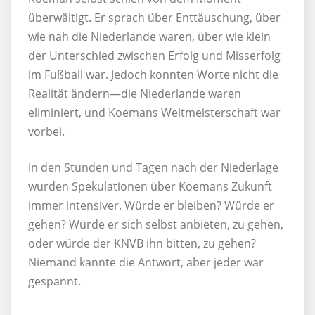
überwältigt. Er sprach über Enttäuschung, über
wie nah die Niederlande waren, über wie klein
der Unterschied zwischen Erfolg und Misserfolg
im Fußball war. Jedoch konnten Worte nicht die
Realität ändern—die Niederlande waren
eliminiert, und Koemans Weltmeisterschaft war
vorbei.
In den Stunden und Tagen nach der Niederlage
wurden Spekulationen über Koemans Zukunft
immer intensiver. Würde er bleiben? Würde er
gehen? Würde er sich selbst anbieten, zu gehen,
oder würde der KNVB ihn bitten, zu gehen?
Niemand kannte die Antwort, aber jeder war
gespannt.