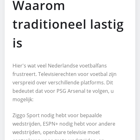
Waarom
traditioneel lastig
is
Hier's wat veel Nederlandse voetbalfans
frustreert. Televisierechten voor voetbal zijn
verspreid over verschillende platforms. Dit
bedeutet dat voor PSG Arsenal te volgen, u
mogelijk:
Ziggo Sport nodig hebt voor bepaalde
wedstrijden, ESPN+ nodig hebt voor andere
wedstrijden, openbare televisie moet