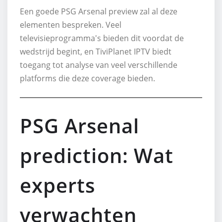
Een goede PSG Arsenal preview zal al deze
elementen bespreken. Veel
televisieprogramma's bieden dit voordat de
wedstrijd begint, en TiviPlanet IPTV biedt
toegang tot analyse van veel verschillende
platforms die deze coverage bieden.
PSG Arsenal
prediction: Wat
experts
verwachten