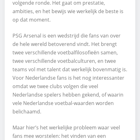
volgende ronde. Het gaat om prestatie,
ambities, en het bewijs wie werkelijk de beste is
op dat moment.
PSG Arsenal is een wedstrijd die fans van over
de hele wereld betoverend vindt. Het brengt
twee verschillende voetbalfilosofieën samen,
twee verschillende voetbalculturen, en twee
teams vol met talent dat werkelijk bovenmatig is.
Voor Nederlandse fans is het nog interessanter
omdat we twee clubs volgen die veel
Nederlandse spelers hebben gekend, of waarin
vele Nederlandse voetbal-waarden worden
belichaamd.
Maar hier’s het werkelijke probleem waar veel
fans mee worstelen: het vinden van een