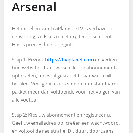
Arsenal
Het instellen van TiviPlanet IPTV is verbazend
eenvoudig, zelfs als u niet erg technisch bent.
Hier's precies hoe u begint:
Stap 1: Bezoek
https://tiviplanet.com
en verken
hun website. U zult verschillende abonnement-
opties zien, meestal gestapeld naar wat u wilt
betalen. Veel gebruikers vinden hun standaard-
pakket meer dan voldoende voor het volgen van
alle voetbal.
Stap 2: Kies uw abonnement en registreer u.
Geef uw emailadres op, creëer een wachtwoord,
en voltooi de registratie. Dit duurt doorgaans