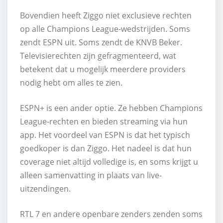
Bovendien heeft Ziggo niet exclusieve rechten
op alle Champions League-wedstrijden. Soms
zendt ESPN uit. Soms zendt de KNVB Beker.
Televisierechten zijn gefragmenteerd, wat
betekent dat u mogelijk meerdere providers
nodig hebt om alles te zien.
ESPN+ is een ander optie. Ze hebben Champions
League-rechten en bieden streaming via hun
app. Het voordeel van ESPN is dat het typisch
goedkoper is dan Ziggo. Het nadeel is dat hun
coverage niet altijd volledige is, en soms krijgt u
alleen samenvatting in plaats van live-
uitzendingen.
RTL 7 en andere openbare zenders zenden soms