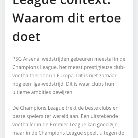
Waarom dit ertoe
doet
PSG Arsenal wedstrijden gebeuren meestal in de
Champions League, het meest prestigieuze club-
voetbaltoernooi in Europa. Dit is niet zomaar
nog een liga-wedstrijd. Dit is waar clubs hun
ultieme ambities bewijzen.
De Champions League trekt de beste clubs en
beste spelers ter wereld aan. Een uitstekende
voetballer in de Premier League kan goed zijn,
maar in de Champions League speelt u tegen de