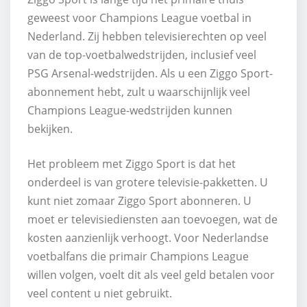
geweest voor Champions League voetbal in
Nederland. Zij hebben televisierechten op veel
van de top-voetbalwedstrijden, inclusief veel
PSG Arsenal-wedstrijden. Als u een Ziggo Sport-
abonnement hebt, zult u waarschijnlijk veel
Champions League-wedstrijden kunnen
bekijken.
Het probleem met Ziggo Sport is dat het
onderdeel is van grotere televisie-pakketten. U
kunt niet zomaar Ziggo Sport abonneren. U
moet er televisiediensten aan toevoegen, wat de
kosten aanzienlijk verhoogt. Voor Nederlandse
voetbalfans die primair Champions League
willen volgen, voelt dit als veel geld betalen voor
veel content u niet gebruikt.