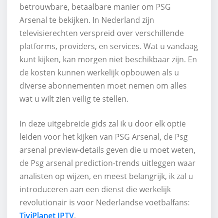
betrouwbare, betaalbare manier om PSG
Arsenal te bekijken. In Nederland zijn
televisierechten verspreid over verschillende
platforms, providers, en services. Wat u vandaag
kunt kijken, kan morgen niet beschikbaar zijn. En
de kosten kunnen werkelijk opbouwen als u
diverse abonnementen moet nemen om alles
wat u wilt zien veilig te stellen.
In deze uitgebreide gids zal ik u door elk optie
leiden voor het kijken van PSG Arsenal, de Psg
arsenal preview-details geven die u moet weten,
de Psg arsenal prediction-trends uitleggen waar
analisten op wijzen, en meest belangrijk, ik zal u
introduceren aan een dienst die werkelijk
revolutionair is voor Nederlandse voetbalfans:
TiviPlanet IPTV
.