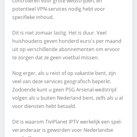
controleren voor grote wedstrijden, en
potentieel VPN-services nodig hebt voor
specifieke inhoud.
Dit is niet zomaar lastig. Het is duur. Veel
huishoudens geven honderd euro's per maand
uit op verschillende abonnementen om ervoor
te zorgen dat ze geen voetbal missen.
Nog erger, als u reist of op vakantie bent, zijn
veel van deze services geografisch beperkt.
Zodoende kunt u geen PSG Arsenal-wedstrijd
volgen als u buiten Nederland bent, zelfs als u al
voor diensten hebt betaald.
Dit is waarom TiviPlanet IPTV werkelijk een spel-
veranderaar is geworden voor Nederlandse