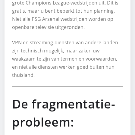
grote Champions League-wedstrijden uit. Dit is
gratis, maar u bent beperkt tot hun planning.
Niet alle PSG Arsenal wedstrijden worden op
openbare televisie uitgezonden.
VPN en streaming-diensten van andere landen
zijn technisch mogelijk, maar zaken uw
waakzaam te zijn van termen en voorwaarden,
en niet alle diensten werken goed buiten hun
thuisland.
De fragmentatie-
probleem: