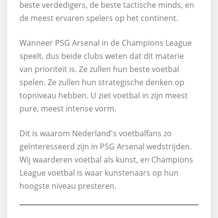
beste verdedigers, de beste tactische minds, en
de meest ervaren spelers op het continent.
Wanneer PSG Arsenal in de Champions League
speelt, dus beide clubs weten dat dit materie
van prioriteit is. Ze zullen hun beste voetbal
spelen. Ze zullen hun strategische denken op
topniveau hebben. U ziet voetbal in zijn meest
pure, meest intense vorm.
Dit is waarom Nederland's voetbalfans zo
geïnteresseerd zijn in PSG Arsenal wedstrijden.
Wij waarderen voetbal als kunst, en Champions
League voetbal is waar kunstenaars op hun
hoogste niveau presteren.