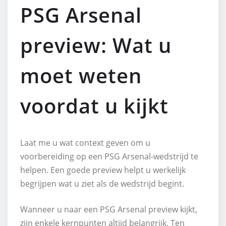
PSG Arsenal
preview: Wat u
moet weten
voordat u kijkt
Laat me u wat context geven om u
voorbereiding op een PSG Arsenal-wedstrijd te
helpen. Een goede preview helpt u werkelijk
begrijpen wat u ziet als de wedstrijd begint.
Wanneer u naar een PSG Arsenal preview kijkt,
zijn enkele kernpunten altijd belangrijk. Ten