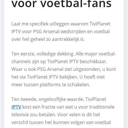
voor voetbal-fans
Laat me specifiek uitleggen waarom TiviPlanet
IPTV voor PSG Arsenal wedstrijden en voetbal
over het geheel zo aantrekkelijk is.
Ten eerste, volledige dekking. Alle major voetbal-
channels zijn op TiviPlanet IPTV beschikbaar.
Waar u ook PSG Arsenal ziet uitgezonden, u kunt
het via TiviPlanet IPTV bekijken. U hoeft niet
meer tussen platforms te schakelen.
Ten tweede, ongelooflijke waarde. TiviPlanet
IPTV
kost een fractie van wat u voor traditionele
televisie zou betalen. Voor velen is dit het
verschil tussen het kunnen volgen van voetbal