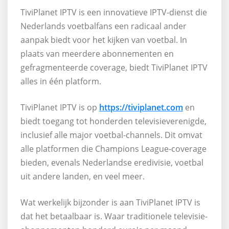
TiviPlanet IPTV is een innovatieve IPTV-dienst die
Nederlands voetbalfans een radicaal ander
aanpak biedt voor het kijken van voetbal. In
plaats van meerdere abonnementen en
gefragmenteerde coverage, biedt TiviPlanet IPTV
alles in één platform.
TiviPlanet IPTV is op
https://tiviplanet.com
en
biedt toegang tot honderden televisieverenigde,
inclusief alle major voetbal-channels. Dit omvat
alle platformen die Champions League-coverage
bieden, evenals Nederlandse eredivisie, voetbal
uit andere landen, en veel meer.
Wat werkelijk bijzonder is aan TiviPlanet IPTV is
dat het betaalbaar is. Waar traditionele televisie-