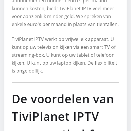
abonnementen honderd euro's per maand
kunnen kosten, biedt TiviPlanet IPTV veel meer
voor aanzienlijk minder geld. We spreken van
enkele euro's per maand in plaats van tientallen.
TiviPlanet IPTV werkt op vrijwel elk apparaat. U
kunt op uw television kijken via een smart TV of
streaming-box. U kunt op uw tablet of telefoon
kijken. U kunt op uw laptop kijken. De flexibiliteit
is ongelooflijk.
De voordelen van
TiviPlanet IPTV