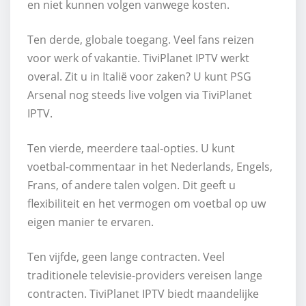
en niet kunnen volgen vanwege kosten.
Ten derde, globale toegang. Veel fans reizen
voor werk of vakantie. TiviPlanet IPTV werkt
overal. Zit u in Italië voor zaken? U kunt PSG
Arsenal nog steeds live volgen via TiviPlanet
IPTV.
Ten vierde, meerdere taal-opties. U kunt
voetbal-commentaar in het Nederlands, Engels,
Frans, of andere talen volgen. Dit geeft u
flexibiliteit en het vermogen om voetbal op uw
eigen manier te ervaren.
Ten vijfde, geen lange contracten. Veel
traditionele televisie-providers vereisen lange
contracten. TiviPlanet IPTV biedt maandelijke