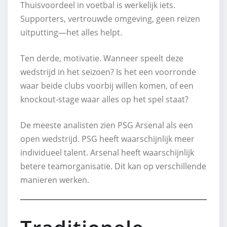
Thuisvoordeel in voetbal is werkelijk iets.
Supporters, vertrouwde omgeving, geen reizen
uitputting—het alles helpt.
Ten derde, motivatie. Wanneer speelt deze
wedstrijd in het seizoen? Is het een voorronde
waar beide clubs voorbij willen komen, of een
knockout-stage waar alles op het spel staat?
De meeste analisten zien PSG Arsenal als een
open wedstrijd. PSG heeft waarschijnlijk meer
individueel talent. Arsenal heeft waarschijnlijk
betere teamorganisatie. Dit kan op verschillende
manieren werken.