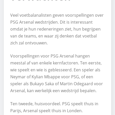
Veel voetbalanalisten geven voorspellingen over
PSG Arsenal wedstrijden. Dit is interessant
omdat je hun redeneringen ziet, hun begrijpen
van de teams, en waar zij denken dat voetbal
zich zal ontvouwen.
Voorspellingen voor PSG Arsenal hangen
meestal af van enkele kernfactoren. Ten eerste,
wie speelt en wie is geblesseerd. Een speler als
Neymar of Kylian Mbappe voor PSG, of een
speler als Bukayo Saka of Martin Odegaard voor
Arsenal, kan werkelijk een wedstrijd bepalen.
Ten tweede, huisvoordeel. PSG speelt thuis in
Parijs, Arsenal speelt thuis in Londen.