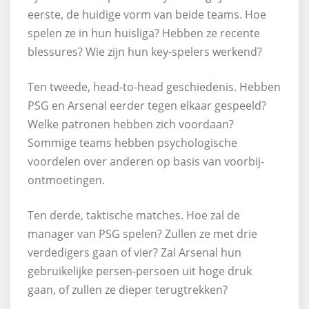
eerste, de huidige vorm van beide teams. Hoe
spelen ze in hun huisliga? Hebben ze recente
blessures? Wie zijn hun key-spelers werkend?
Ten tweede, head-to-head geschiedenis. Hebben
PSG en Arsenal eerder tegen elkaar gespeeld?
Welke patronen hebben zich voordaan?
Sommige teams hebben psychologische
voordelen over anderen op basis van voorbij-
ontmoetingen.
Ten derde, taktische matches. Hoe zal de
manager van PSG spelen? Zullen ze met drie
verdedigers gaan of vier? Zal Arsenal hun
gebruikelijke persen-persoen uit hoge druk
gaan, of zullen ze dieper terugtrekken?