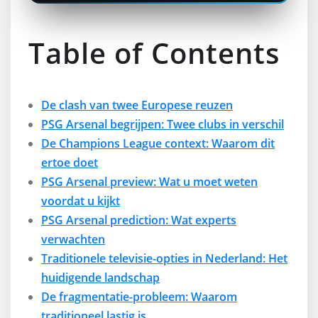
Table of Contents
De clash van twee Europese reuzen
PSG Arsenal begrijpen: Twee clubs in verschil
De Champions League context: Waarom dit
ertoe doet
PSG Arsenal preview: Wat u moet weten
voordat u kijkt
PSG Arsenal prediction: Wat experts
verwachten
Traditionele televisie-opties in Nederland: Het
huidigende landschap
De fragmentatie-probleem: Waarom
traditioneel lastig is