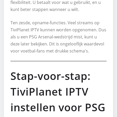
flexibiliteit. U betaalt voor wat u gebruikt, en u
kunt beter stappen wanneer u wilt.
Ten zesde, opname-functies. Veel streams op
TiviPlanet IPTV kunnen worden opgenomen. Dus
als u een PSG Arsenal-wedstrijd mist, kunt u
deze later bekijken. Dit is ongelooflijk waardevol
voor voetbal-fans met drukke schema's.
Stap-voor-stap:
TiviPlanet IPTV
instellen voor PSG