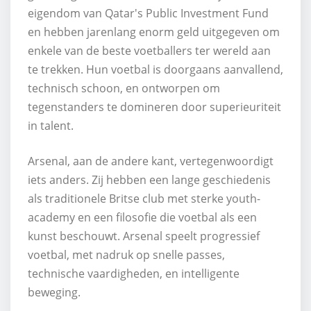
eigendom van Qatar's Public Investment Fund
en hebben jarenlang enorm geld uitgegeven om
enkele van de beste voetballers ter wereld aan
te trekken. Hun voetbal is doorgaans aanvallend,
technisch schoon, en ontworpen om
tegenstanders te domineren door superieuriteit
in talent.
Arsenal, aan de andere kant, vertegenwoordigt
iets anders. Zij hebben een lange geschiedenis
als traditionele Britse club met sterke youth-
academy en een filosofie die voetbal als een
kunst beschouwt. Arsenal speelt progressief
voetbal, met nadruk op snelle passes,
technische vaardigheden, en intelligente
beweging.