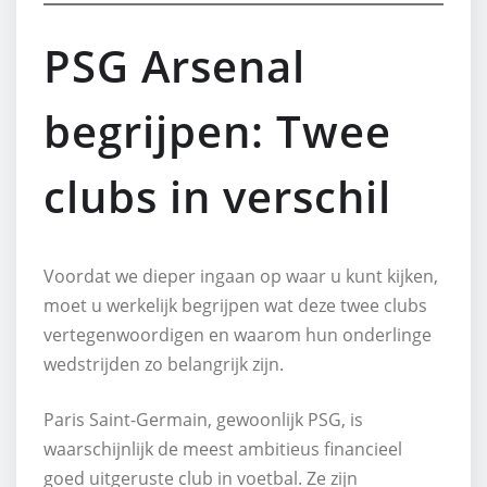
PSG Arsenal
begrijpen: Twee
clubs in verschil
Voordat we dieper ingaan op waar u kunt kijken,
moet u werkelijk begrijpen wat deze twee clubs
vertegenwoordigen en waarom hun onderlinge
wedstrijden zo belangrijk zijn.
Paris Saint-Germain, gewoonlijk PSG, is
waarschijnlijk de meest ambitieus financieel
goed uitgeruste club in voetbal. Ze zijn