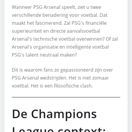
Wanneer PSG Arsenal speelt, ziet u twee
verschillende benadering voor voetbal. Dat
maakt het fascinerend. Zal PSG's financiële
superieuriteit en directe aanvalsvoetbal
Arsenal's technische voetbal overwinnen? Of zal
Arsenal's organisatie en intelligente voetbal
PSG's talent neutraal maken?
Dit is waarom fans zo gepassioneerd zijn over
PSG Arsenal wedstrijden. Het is niet zomaar
voetbal. Het is een filosofische clash.
De Champions
League context: