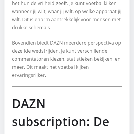
het hun de vrijheid geeft. Je kunt voetbal kijken
wanneer jij wilt, waar jij wilt, op welke apparaat jij
wilt. Dit is enorm aantrekkelijk voor mensen met
drukke schema's.
Bovendien biedt DAZN meerdere perspectiva op
dezelfde wedstrijden. Je kunt verschillende
commentatoren kiezen, statistieken bekijken, en
meer. Dit maakt het voetbal kijken
ervaringsrijker.
DAZN
subscription: De