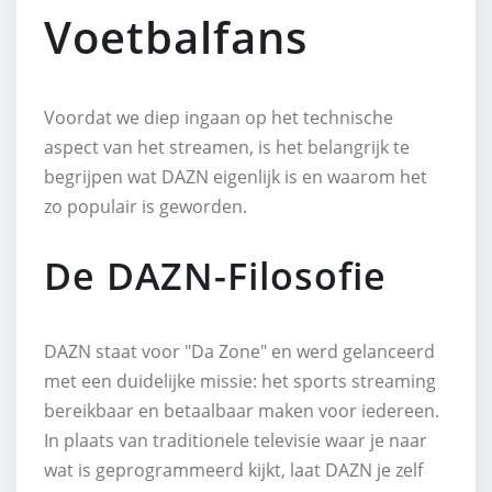
Voetbalfans
Voordat we diep ingaan op het technische
aspect van het streamen, is het belangrijk te
begrijpen wat DAZN eigenlijk is en waarom het
zo populair is geworden.
De DAZN-Filosofie
DAZN staat voor "Da Zone" en werd gelanceerd
met een duidelijke missie: het sports streaming
bereikbaar en betaalbaar maken voor iedereen.
In plaats van traditionele televisie waar je naar
wat is geprogrammeerd kijkt, laat DAZN je zelf