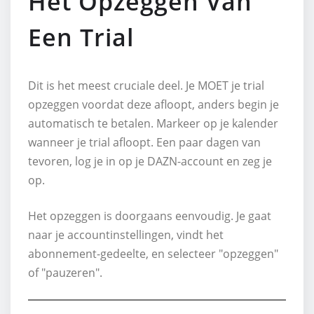
Het Opzeggen Van
Een Trial
Dit is het meest cruciale deel. Je MOET je trial
opzeggen voordat deze afloopt, anders begin je
automatisch te betalen. Markeer op je kalender
wanneer je trial afloopt. Een paar dagen van
tevoren, log je in op je DAZN-account en zeg je
op.
Het opzeggen is doorgaans eenvoudig. Je gaat
naar je accountinstellingen, vindt het
abonnement-gedeelte, en selecteer "opzeggen"
of "pauzeren".