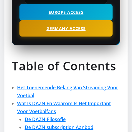
EUROPE ACCESS
GERMANY ACCESS
Table of Contents
Het Toenemende Belang Van Streaming Voor
Voetbal
Wat Is DAZN En Waarom Is Het Important
Voor Voetbalfans
De DAZN-Filosofie
De DAZN subscription Aanbod