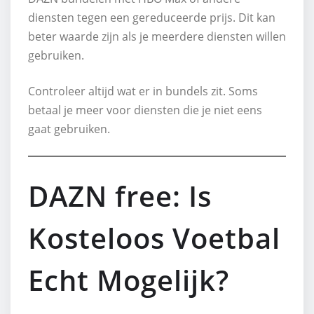
diensten tegen een gereduceerde prijs. Dit kan
beter waarde zijn als je meerdere diensten willen
gebruiken.
Controleer altijd wat er in bundels zit. Soms
betaal je meer voor diensten die je niet eens
gaat gebruiken.
DAZN free: Is
Kosteloos Voetbal
Echt Mogelijk?