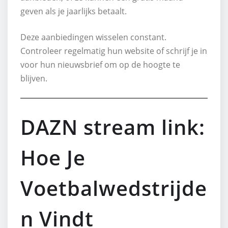
geven als je jaarlijks betaalt.
Deze aanbiedingen wisselen constant.
Controleer regelmatig hun website of schrijf je in
voor hun nieuwsbrief om op de hoogte te
blijven.
DAZN stream link:
Hoe Je
Voetbalwedstrijde
n Vindt