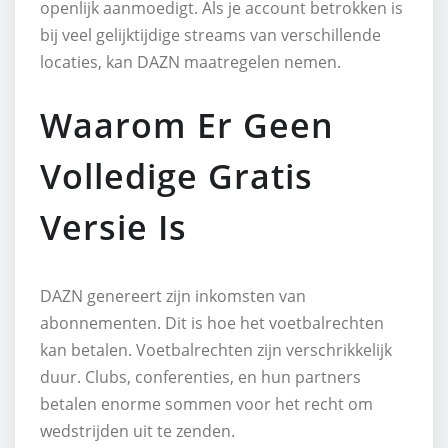
openlijk aanmoedigt. Als je account betrokken is
bij veel gelijktijdige streams van verschillende
locaties, kan DAZN maatregelen nemen.
Waarom Er Geen
Volledige Gratis
Versie Is
DAZN genereert zijn inkomsten van
abonnementen. Dit is hoe het voetbalrechten
kan betalen. Voetbalrechten zijn verschrikkelijk
duur. Clubs, conferenties, en hun partners
betalen enorme sommen voor het recht om
wedstrijden uit te zenden.