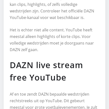
kan clips, highlights, of zelfs volledige
wedstrijden zijn. Controleer het officiële DAZN
YouTube-kanaal voor wat beschikbaar is.
Het is echter niet alle content. YouTube heeft
meestal alleen highlights of korte clips. Voor
volledige wedstrijden moet je doorgaans naar
DAZN zelf gaan.
DAZN live stream
free YouTube
Af en toe zendt DAZN bepaalde wedstrijden
rechtstreeks uit op YouTube. Dit gebeurt
meestal voor grote voetbalevenementen. Je zult