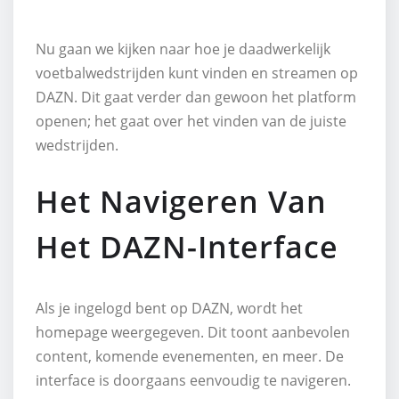
Nu gaan we kijken naar hoe je daadwerkelijk
voetbalwedstrijden kunt vinden en streamen op
DAZN. Dit gaat verder dan gewoon het platform
openen; het gaat over het vinden van de juiste
wedstrijden.
Het Navigeren Van
Het DAZN-Interface
Als je ingelogd bent op DAZN, wordt het
homepage weergegeven. Dit toont aanbevolen
content, komende evenementen, en meer. De
interface is doorgaans eenvoudig te navigeren.