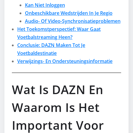
Kan Niet Inloggen
Onbeschikbare Wedstrijden In Je Regio
Audio- Of Video-Synchronisatieproblemen
Het Toekomstperspectief: Waar Gaat
Voetbalstreaming Heen?
Conclusie: DAZN Maken Tot Je
Voetbaldestinatie
Verwijzings- En Ondersteuningsinformatie
Wat Is DAZN En
Waarom Is Het
Important Voor