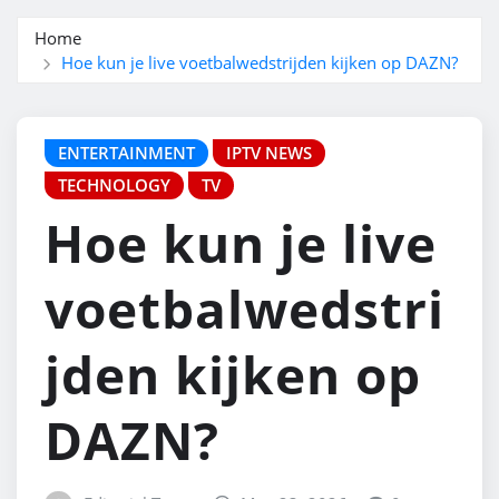
Home
Hoe kun je live voetbalwedstrijden kijken op DAZN?
ENTERTAINMENT
IPTV NEWS
TECHNOLOGY
TV
Hoe kun je live
voetbalwedstri
jden kijken op
DAZN?