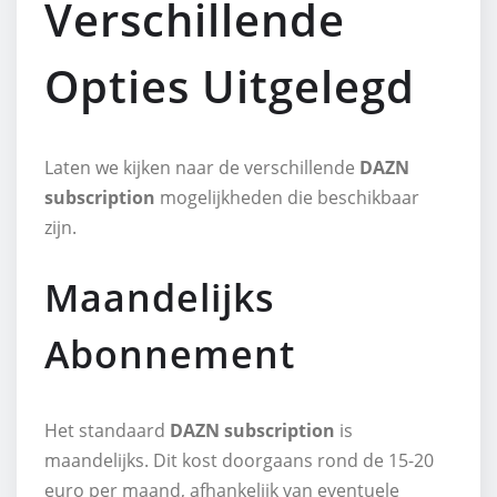
Verschillende
Opties Uitgelegd
Laten we kijken naar de verschillende
DAZN
subscription
mogelijkheden die beschikbaar
zijn.
Maandelijks
Abonnement
Het standaard
DAZN subscription
is
maandelijks. Dit kost doorgaans rond de 15-20
euro per maand, afhankelijk van eventuele