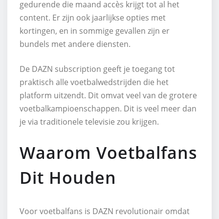
gedurende die maand accès krijgt tot al het
content. Er zijn ook jaarlijkse opties met
kortingen, en in sommige gevallen zijn er
bundels met andere diensten.
De DAZN subscription geeft je toegang tot
praktisch alle voetbalwedstrijden die het
platform uitzendt. Dit omvat veel van de grotere
voetbalkampioenschappen. Dit is veel meer dan
je via traditionele televisie zou krijgen.
Waarom Voetbalfans
Dit Houden
Voor voetbalfans is DAZN revolutionair omdat