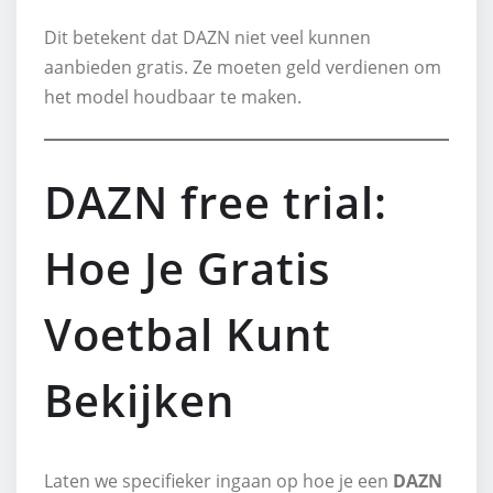
Dit betekent dat DAZN niet veel kunnen
aanbieden gratis. Ze moeten geld verdienen om
het model houdbaar te maken.
DAZN free trial:
Hoe Je Gratis
Voetbal Kunt
Bekijken
Laten we specifieker ingaan op hoe je een
DAZN