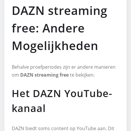
DAZN streaming
free: Andere
Mogelijkheden
Behalve proefperiodes zijn er andere manieren
om
DAZN streaming free
te bekijken.
Het DAZN YouTube-
kanaal
DAZN biedt soms content op YouTube aan. Dit