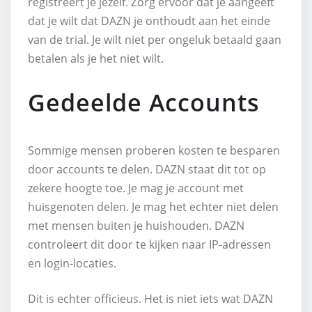
registreert je jezelf. Zorg ervoor dat je aangeeft
dat je wilt dat DAZN je onthoudt aan het einde
van de trial. Je wilt niet per ongeluk betaald gaan
betalen als je het niet wilt.
Gedeelde Accounts
Sommige mensen proberen kosten te besparen
door accounts te delen. DAZN staat dit tot op
zekere hoogte toe. Je mag je account met
huisgenoten delen. Je mag het echter niet delen
met mensen buiten je huishouden. DAZN
controleert dit door te kijken naar IP-adressen
en login-locaties.
Dit is echter officieus. Het is niet iets wat DAZN