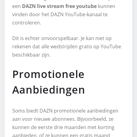
een
DAZN live stream free youtube
kunnen
vinden door het DAZN YouTube-kanaal te
controleren.
Dit is echter onvoorspelbaar. Je kan niet op
rekenen dat alle wedstrijden gratis op YouTube
beschikbaar zijn.
Promotionele
Aanbiedingen
Soms biedt DAZN promotionele aanbiedingen
aan voor nieuwe abonnees. Bijvoorbeeld, ze
kunnen de eerste drie maanden met korting
aanbieden, of ze kunnen een gratis maand