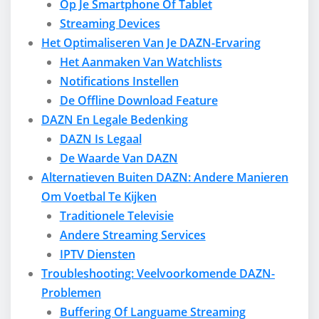
Op Je Smartphone Of Tablet
Streaming Devices
Het Optimaliseren Van Je DAZN-Ervaring
Het Aanmaken Van Watchlists
Notifications Instellen
De Offline Download Feature
DAZN En Legale Bedenking
DAZN Is Legaal
De Waarde Van DAZN
Alternatieven Buiten DAZN: Andere Manieren
Om Voetbal Te Kijken
Traditionele Televisie
Andere Streaming Services
IPTV Diensten
Troubleshooting: Veelvoorkomende DAZN-
Problemen
Buffering Of Languame Streaming