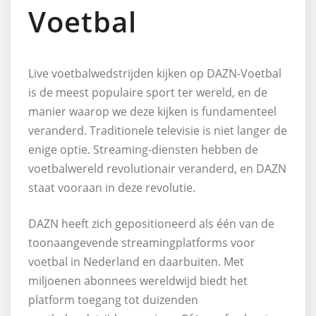
Voetbal
Live voetbalwedstrijden kijken op DAZN-Voetbal
is de meest populaire sport ter wereld, en de
manier waarop we deze kijken is fundamenteel
veranderd. Traditionele televisie is niet langer de
enige optie. Streaming-diensten hebben de
voetbalwereld revolutionair veranderd, en DAZN
staat vooraan in deze revolutie.
DAZN heeft zich gepositioneerd als één van de
toonaangevende streamingplatforms voor
voetbal in Nederland en daarbuiten. Met
miljoenen abonnees wereldwijd biedt het
platform toegang tot duizenden