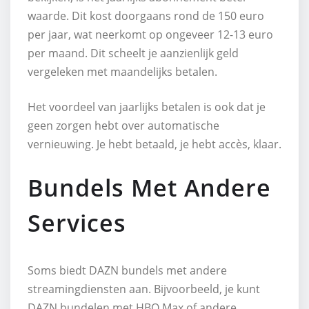
waarde. Dit kost doorgaans rond de 150 euro
per jaar, wat neerkomt op ongeveer 12-13 euro
per maand. Dit scheelt je aanzienlijk geld
vergeleken met maandelijks betalen.
Het voordeel van jaarlijks betalen is ook dat je
geen zorgen hebt over automatische
vernieuwing. Je hebt betaald, je hebt accès, klaar.
Bundels Met Andere
Services
Soms biedt DAZN bundels met andere
streamingdiensten aan. Bijvoorbeeld, je kunt
DAZN bundelen met HBO Max of andere