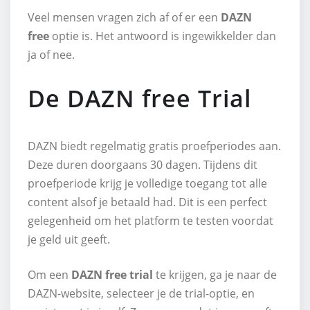
Veel mensen vragen zich af of er een
DAZN
free
optie is. Het antwoord is ingewikkelder dan
ja of nee.
De DAZN free Trial
DAZN biedt regelmatig gratis proefperiodes aan.
Deze duren doorgaans 30 dagen. Tijdens dit
proefperiode krijg je volledige toegang tot alle
content alsof je betaald had. Dit is een perfect
gelegenheid om het platform te testen voordat
je geld uit geeft.
Om een
DAZN free trial
te krijgen, ga je naar de
DAZN-website, selecteer je de trial-optie, en