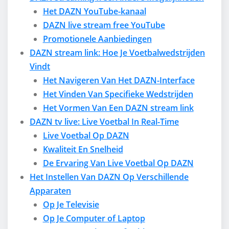
Het DAZN YouTube-kanaal
DAZN live stream free YouTube
Promotionele Aanbiedingen
DAZN stream link: Hoe Je Voetbalwedstrijden
Vindt
Het Navigeren Van Het DAZN-Interface
Het Vinden Van Specifieke Wedstrijden
Het Vormen Van Een DAZN stream link
DAZN tv live: Live Voetbal In Real-Time
Live Voetbal Op DAZN
Kwaliteit En Snelheid
De Ervaring Van Live Voetbal Op DAZN
Het Instellen Van DAZN Op Verschillende
Apparaten
Op Je Televisie
Op Je Computer of Laptop