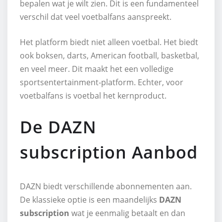
bepalen wat je wilt zien. Dit is een fundamenteel
verschil dat veel voetbalfans aanspreekt.
Het platform biedt niet alleen voetbal. Het biedt
ook boksen, darts, American football, basketbal,
en veel meer. Dit maakt het een volledige
sportsentertainment-platform. Echter, voor
voetbalfans is voetbal het kernproduct.
De DAZN
subscription Aanbod
DAZN biedt verschillende abonnementen aan.
De klassieke optie is een maandelijks
DAZN
subscription
wat je eenmalig betaalt en dan