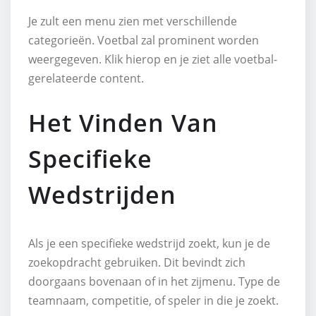
Je zult een menu zien met verschillende
categorieën. Voetbal zal prominent worden
weergegeven. Klik hierop en je ziet alle voetbal-
gerelateerde content.
Het Vinden Van
Specifieke
Wedstrijden
Als je een specifieke wedstrijd zoekt, kun je de
zoekopdracht gebruiken. Dit bevindt zich
doorgaans bovenaan of in het zijmenu. Type de
teamnaam, competitie, of speler in die je zoekt.