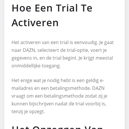
Hoe Een Trial Te
Activeren
Het activeren van een trial is eenvoudig. Je gaat
naar DAZN, selecteert de trial-optie, voert je
gegevens in, en de trial begint. Je krijgt meestal
onmiddellijke toegang.
Het enige wat je nodig hebt is een geldig e-
mailadres en een betalingsmethode. DAZN
vraagt om een betalingsmethode zodat zij je
kunnen bijschrijven nadat de trial voorbij is,
tenzij je opzegt.