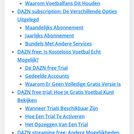
Waarom Voetbalfans Dit Houden
DAZN subscription: De Verschillende Opties
Uitgelegd
Maandelijks Abonnement
Jaarlijks Abonnement
Bundels Met Andere Services
DAZN free: Is Kosteloos Voetbal Echt
Mogelijk?
De DAZN free Trial
Gedeelde Accounts
Waarom Er Geen Volledige Gratis Versie Is
DAZN free trial: Hoe Je Gratis Voetbal Kunt
Bekijken
Wanneer Trials Beschikbaar Zijn
Hoe Een Trial Te Activeren
Het Opzeggen Van Een Trial
DAZN streaming free: Andere Mogelijkheden