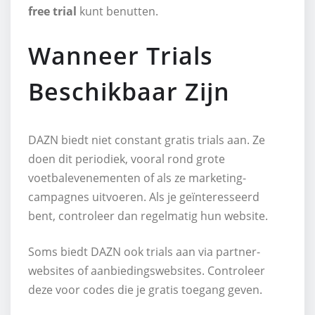
free trial
kunt benutten.
Wanneer Trials
Beschikbaar Zijn
DAZN biedt niet constant gratis trials aan. Ze
doen dit periodiek, vooral rond grote
voetbalevenementen of als ze marketing-
campagnes uitvoeren. Als je geïnteresseerd
bent, controleer dan regelmatig hun website.
Soms biedt DAZN ook trials aan via partner-
websites of aanbiedingswebsites. Controleer
deze voor codes die je gratis toegang geven.