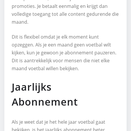
promoties. Je betaalt eenmalig en krijgt dan
volledige toegang tot alle content gedurende die
maand.
Dit is flexibel omdat je elk moment kunt
opzeggen. Als je een maand geen voetbal wilt
kijken, kun je gewoon je abonnement pauzeren.
Dit is aantrekkelijk voor mensen die niet elke
maand voetbal willen bekijken.
Jaarlijks
Abonnement
Als je weet dat je het hele jaar voetbal gaat
bekijken, is het jaarlijks abonnement beter