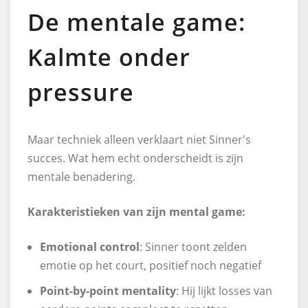
De mentale game:
Kalmte onder
pressure
Maar techniek alleen verklaart niet Sinner's
succes. Wat hem echt onderscheidt is zijn
mentale benadering.
Karakteristieken van zijn mental game:
Emotional control
: Sinner toont zelden
emotie op het court, positief noch negatief
Point-by-point mentality
: Hij lijkt losses van