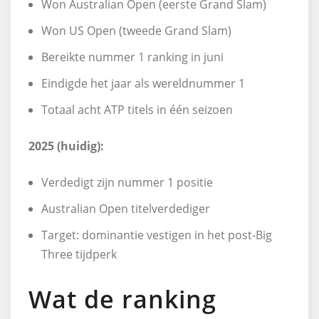
Won Australian Open (eerste Grand Slam)
Won US Open (tweede Grand Slam)
Bereikte nummer 1 ranking in juni
Eindigde het jaar als wereldnummer 1
Totaal acht ATP titels in één seizoen
2025 (huidig):
Verdedigt zijn nummer 1 positie
Australian Open titelverdediger
Target: dominantie vestigen in het post-Big
Three tijdperk
Wat de ranking