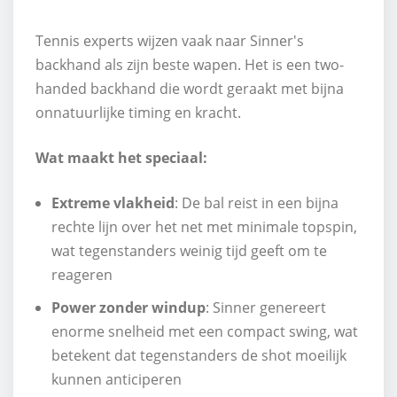
Tennis experts wijzen vaak naar Sinner's
backhand als zijn beste wapen. Het is een two-
handed backhand die wordt geraakt met bijna
onnatuurlijke timing en kracht.
Wat maakt het speciaal:
Extreme vlakheid
: De bal reist in een bijna
rechte lijn over het net met minimale topspin,
wat tegenstanders weinig tijd geeft om te
reageren
Power zonder windup
: Sinner genereert
enorme snelheid met een compact swing, wat
betekent dat tegenstanders de shot moeilijk
kunnen anticiperen