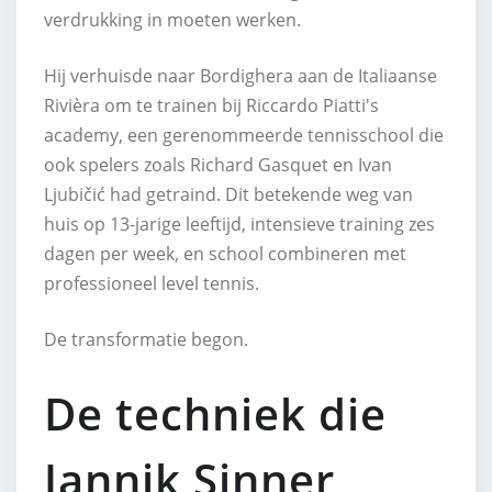
verdrukking in moeten werken.
Hij verhuisde naar Bordighera aan de Italiaanse
Rivièra om te trainen bij Riccardo Piatti's
academy, een gerenommeerde tennisschool die
ook spelers zoals Richard Gasquet en Ivan
Ljubičić had getraind. Dit betekende weg van
huis op 13-jarige leeftijd, intensieve training zes
dagen per week, en school combineren met
professioneel level tennis.
De transformatie begon.
De techniek die
Jannik Sinner