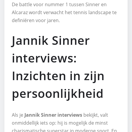
De battle voor nummer 1 tussen Sinner en
Alcaraz wordt verwacht het tennis landscape te
definiëren voor jaren.
Jannik Sinner
interviews:
Inzichten in zijn
persoonlijkheid
Als je
Jannik Sinner interviews
bekijkt, valt
onmiddellijk iets op: hij is mogelijk de minst
charismatische superstar in moderne sport. En