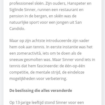
professioneel skiën. Zijn ouders, Hanspeter en
Siglinde Sinner, runnen een restaurant en
pension in de bergen, en skiën was de
natuurlijke sport voor een jongen uit San
Candido.
Maar op zijn achtste introduceerde zijn vader
hem ook aan tennis. In eerste instantie was het
een zomeractività, iets om te doen als de
sneeuw gesmolten was. Maar Sinner vond iets in
tennis dat hem fascineerde: de één-op-één
competitie, de mentale strijd, de eindeloze
mogelijkheden voor verbetering.
De beslissing die alles veranderde
Op 13-jarige leeftijd stond Sinner voor een