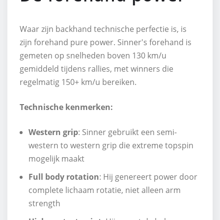
Waar zijn backhand technische perfectie is, is
zijn forehand pure power. Sinner's forehand is
gemeten op snelheden boven 130 km/u
gemiddeld tijdens rallies, met winners die
regelmatig 150+ km/u bereiken.
Technische kenmerken:
Western grip
: Sinner gebruikt een semi-
western to western grip die extreme topspin
mogelijk maakt
Full body rotation
: Hij genereert power door
complete lichaam rotatie, niet alleen arm
strength