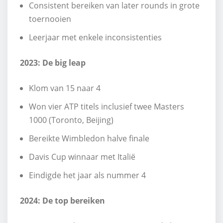
Consistent bereiken van later rounds in grote
toernooien
Leerjaar met enkele inconsistenties
2023: De big leap
Klom van 15 naar 4
Won vier ATP titels inclusief twee Masters
1000 (Toronto, Beijing)
Bereikte Wimbledon halve finale
Davis Cup winnaar met Italië
Eindigde het jaar als nummer 4
2024: De top bereiken