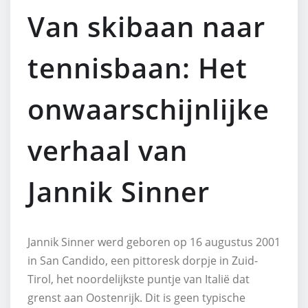
Van skibaan naar
tennisbaan: Het
onwaarschijnlijke
verhaal van
Jannik Sinner
Jannik Sinner werd geboren op 16 augustus 2001
in San Candido, een pittoresk dorpje in Zuid-
Tirol, het noordelijkste puntje van Italië dat
grenst aan Oostenrijk. Dit is geen typische