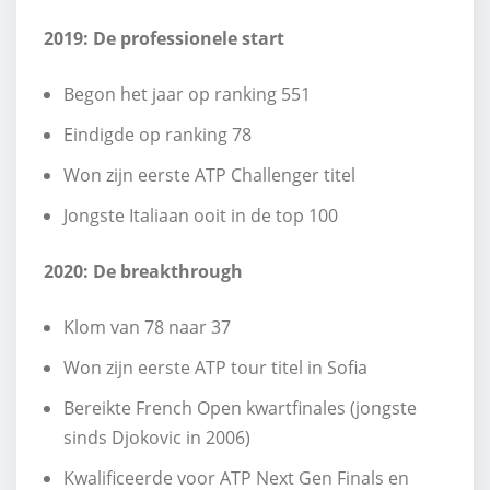
2019: De professionele start
Begon het jaar op ranking 551
Eindigde op ranking 78
Won zijn eerste ATP Challenger titel
Jongste Italiaan ooit in de top 100
2020: De breakthrough
Klom van 78 naar 37
Won zijn eerste ATP tour titel in Sofia
Bereikte French Open kwartfinales (jongste
sinds Djokovic in 2006)
Kwalificeerde voor ATP Next Gen Finals en