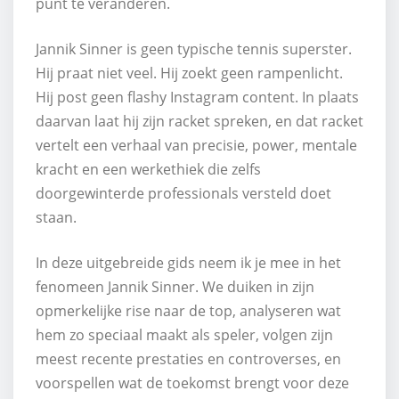
punt te veranderen.
Jannik Sinner is geen typische tennis superster.
Hij praat niet veel. Hij zoekt geen rampenlicht.
Hij post geen flashy Instagram content. In plaats
daarvan laat hij zijn racket spreken, en dat racket
vertelt een verhaal van precisie, power, mentale
kracht en een werkethiek die zelfs
doorgewinterde professionals versteld doet
staan.
In deze uitgebreide gids neem ik je mee in het
fenomeen Jannik Sinner. We duiken in zijn
opmerkelijke rise naar de top, analyseren wat
hem zo speciaal maakt als speler, volgen zijn
meest recente prestaties en controverses, en
voorspellen wat de toekomst brengt voor deze