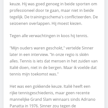
keuze. Hij was goed genoeg in beide sporten om
professioneel door te gaan, maar niet in beide
tegelijk. De trainingsschema's conflicteerden. De
seizoenen overlappen. Hij moest kiezen.
Tegen alle verwachtingen in koos hij tennis.
"Mijn ouders waren geschokt," vertelde Sinner
later in een interview. "In onze regio is skiën
alles. Tennis is iets dat mensen in het zuiden van
Italië doen, niet in de bergen. Maar ik voelde dat
tennis mijn toekomst was."
Het was een gokkende keuze. Italië heeft een
rijke tennisgeschiedenis, maar geen recente
mannelijke Grand Slam winnaars sinds Adriano
Panatta in 1976. Sinner zou tegen de