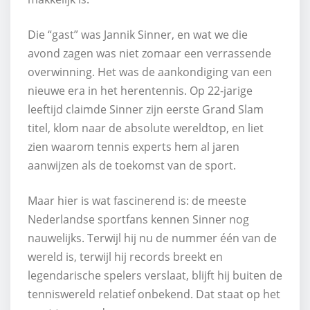
Die “gast” was Jannik Sinner, en wat we die
avond zagen was niet zomaar een verrassende
overwinning. Het was de aankondiging van een
nieuwe era in het herentennis. Op 22-jarige
leeftijd claimde Sinner zijn eerste Grand Slam
titel, klom naar de absolute wereldtop, en liet
zien waarom tennis experts hem al jaren
aanwijzen als de toekomst van de sport.
Maar hier is wat fascinerend is: de meeste
Nederlandse sportfans kennen Sinner nog
nauwelijks. Terwijl hij nu de nummer één van de
wereld is, terwijl hij records breekt en
legendarische spelers verslaat, blijft hij buiten de
tenniswereld relatief onbekend. Dat staat op het