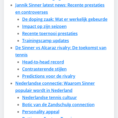
Jannik Sinner latest news: Recente prestaties
en controverses
De doping zaak: Wat er werkelijk gebeurde
Impact op zijn seizoen
Recente toernooi prestaties
Trainingscamp updates
De Sinner vs Alcaraz rivalry: De toekomst van
tennis
Head-to-head record
Contrasterende stijlen
Predictions voor de rivalry
Nederlandse connectie: Waarom Sinner
populair wordt in Nederland
Nederlandse tennis cultuur
Botic van de Zandschulp connection
Personality appeal