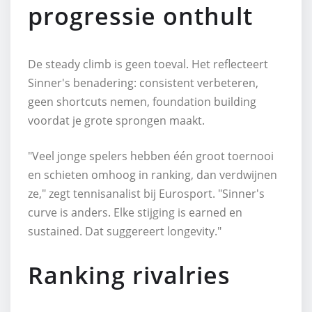
progressie onthult
De steady climb is geen toeval. Het reflecteert
Sinner's benadering: consistent verbeteren,
geen shortcuts nemen, foundation building
voordat je grote sprongen maakt.
"Veel jonge spelers hebben één groot toernooi
en schieten omhoog in ranking, dan verdwijnen
ze," zegt tennisanalist bij Eurosport. "Sinner's
curve is anders. Elke stijging is earned en
sustained. Dat suggereert longevity."
Ranking rivalries