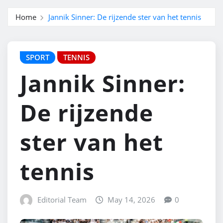
Home
Jannik Sinner: De rijzende ster van het tennis
SPORT
TENNIS
Jannik Sinner:
De rijzende
ster van het
tennis
Editorial Team
May 14, 2026
0