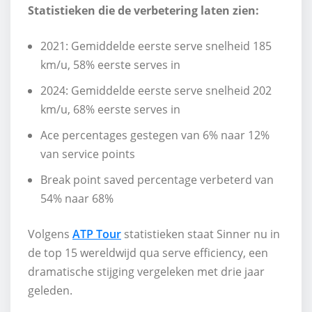
Statistieken die de verbetering laten zien:
2021: Gemiddelde eerste serve snelheid 185
km/u, 58% eerste serves in
2024: Gemiddelde eerste serve snelheid 202
km/u, 68% eerste serves in
Ace percentages gestegen van 6% naar 12%
van service points
Break point saved percentage verbeterd van
54% naar 68%
Volgens
ATP Tour
statistieken staat Sinner nu in
de top 15 wereldwijd qua serve efficiency, een
dramatische stijging vergeleken met drie jaar
geleden.