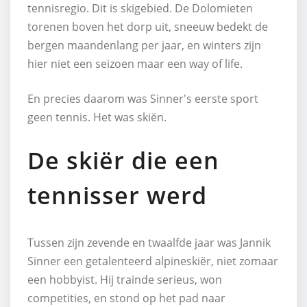
tennisregio. Dit is skigebied. De Dolomieten
torenen boven het dorp uit, sneeuw bedekt de
bergen maandenlang per jaar, en winters zijn
hier niet een seizoen maar een way of life.
En precies daarom was Sinner's eerste sport
geen tennis. Het was skiën.
De skiër die een
tennisser werd
Tussen zijn zevende en twaalfde jaar was Jannik
Sinner een getalenteerd alpineskiër, niet zomaar
een hobbyist. Hij trainde serieus, won
competities, en stond op het pad naar