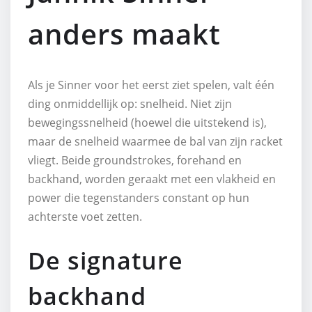
anders maakt
Als je Sinner voor het eerst ziet spelen, valt één
ding onmiddellijk op: snelheid. Niet zijn
bewegingssnelheid (hoewel die uitstekend is),
maar de snelheid waarmee de bal van zijn racket
vliegt. Beide groundstrokes, forehand en
backhand, worden geraakt met een vlakheid en
power die tegenstanders constant op hun
achterste voet zetten.
De signature
backhand