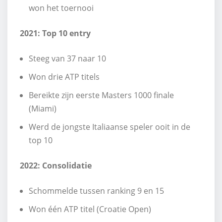
won het toernooi
2021: Top 10 entry
Steeg van 37 naar 10
Won drie ATP titels
Bereikte zijn eerste Masters 1000 finale
(Miami)
Werd de jongste Italiaanse speler ooit in de
top 10
2022: Consolidatie
Schommelde tussen ranking 9 en 15
Won één ATP titel (Croatie Open)