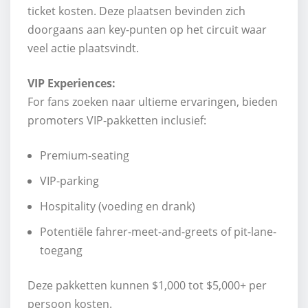
ticket kosten. Deze plaatsen bevinden zich
doorgaans aan key-punten op het circuit waar
veel actie plaatsvindt.
VIP Experiences:
For fans zoeken naar ultieme ervaringen, bieden
promoters VIP-pakketten inclusief:
Premium-seating
VIP-parking
Hospitality (voeding en drank)
Potentiële fahrer-meet-and-greets of pit-lane-
toegang
Deze pakketten kunnen $1,000 tot $5,000+ per
persoon kosten.