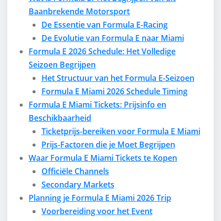
Baanbrekende Motorsport
De Essentie van Formula E-Racing
De Evolutie van Formula E naar Miami
Formula E 2026 Schedule: Het Volledige
Seizoen Begrijpen
Het Structuur van het Formula E-Seizoen
Formula E Miami 2026 Schedule Timing
Formula E Miami Tickets: Prijsinfo en
Beschikbaarheid
Ticketprijs-bereiken voor Formula E Miami
Prijs-Factoren die je Moet Begrijpen
Waar Formula E Miami Tickets te Kopen
Officiële Channels
Secondary Markets
Planning je Formula E Miami 2026 Trip
Voorbereiding voor het Event