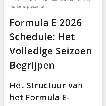
moderne presentatie.
Formula E 2026
Schedule: Het
Volledige Seizoen
Begrijpen
Het Structuur van
het Formula E-