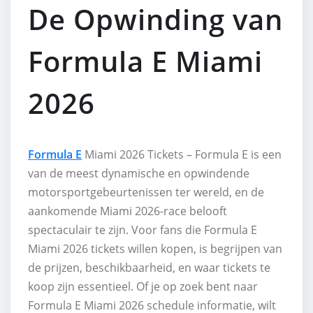
De Opwinding van
Formula E Miami
2026
Formula E
Miami 2026 Tickets – Formula E is een
van de meest dynamische en opwindende
motorsportgebeurtenissen ter wereld, en de
aankomende Miami 2026-race belooft
spectaculair te zijn. Voor fans die Formula E
Miami 2026 tickets willen kopen, is begrijpen van
de prijzen, beschikbaarheid, en waar tickets te
koop zijn essentieel. Of je op zoek bent naar
Formula E Miami 2026 schedule informatie, wilt