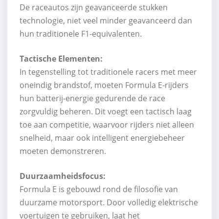
De raceautos zijn geavanceerde stukken
technologie, niet veel minder geavanceerd dan
hun traditionele F1-equivalenten.
Tactische Elementen:
In tegenstelling tot traditionele racers met meer
oneindig brandstof, moeten Formula E-rijders
hun batterij-energie gedurende de race
zorgvuldig beheren. Dit voegt een tactisch laag
toe aan competitie, waarvoor rijders niet alleen
snelheid, maar ook intelligent energiebeheer
moeten demonstreren.
Duurzaamheidsfocus:
Formula E is gebouwd rond de filosofie van
duurzame motorsport. Door volledig elektrische
voertuigen te gebruiken, laat het