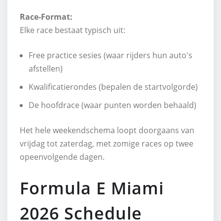
Race-Format:
Elke race bestaat typisch uit:
Free practice sesies (waar rijders hun auto's
afstellen)
Kwalificatierondes (bepalen de startvolgorde)
De hoofdrace (waar punten worden behaald)
Het hele weekendschema loopt doorgaans van
vrijdag tot zaterdag, met zomige races op twee
opeenvolgende dagen.
Formula E Miami
2026 Schedule