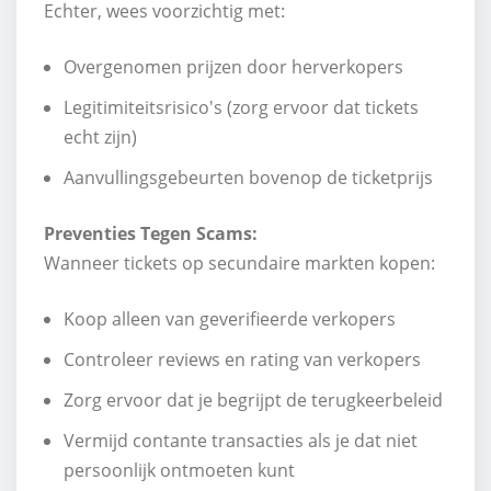
Echter, wees voorzichtig met:
Overgenomen prijzen door herverkopers
Legitimiteitsrisico's (zorg ervoor dat tickets
echt zijn)
Aanvullingsgebeurten bovenop de ticketprijs
Preventies Tegen Scams:
Wanneer tickets op secundaire markten kopen:
Koop alleen van geverifieerde verkopers
Controleer reviews en rating van verkopers
Zorg ervoor dat je begrijpt de terugkeerbeleid
Vermijd contante transacties als je dat niet
persoonlijk ontmoeten kunt