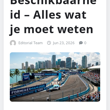
id – Alles wat
je moet weten
Editorial Team
Jun 23, 2026
0