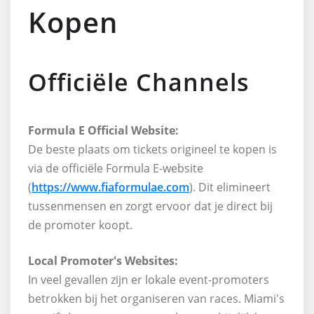
Kopen
Officiële Channels
Formula E Official Website:
De beste plaats om tickets origineel te kopen is
via de officiële Formula E-website
(
https://www.fiaformulae.com
). Dit elimineert
tussenmensen en zorgt ervoor dat je direct bij
de promoter koopt.
Local Promoter's Websites:
In veel gevallen zijn er lokale event-promoters
betrokken bij het organiseren van races. Miami's