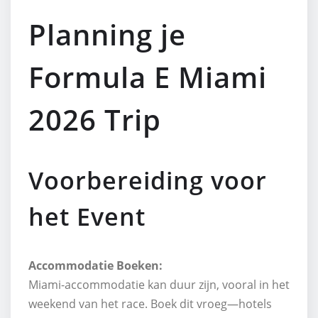
Planning je
Formula E Miami
2026 Trip
Voorbereiding voor
het Event
Accommodatie Boeken:
Miami-accommodatie kan duur zijn, vooral in het
weekend van het race. Boek dit vroeg—hotels