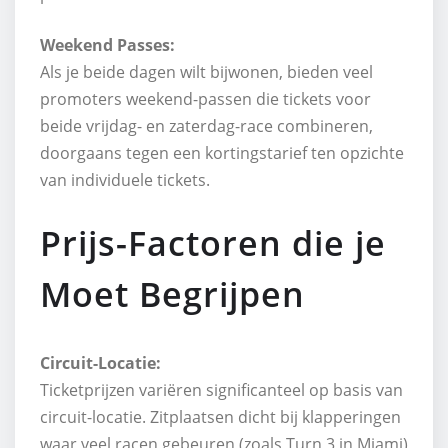
Weekend Passes:
Als je beide dagen wilt bijwonen, bieden veel
promoters weekend-passen die tickets voor
beide vrijdag- en zaterdag-race combineren,
doorgaans tegen een kortingstarief ten opzichte
van individuele tickets.
Prijs-Factoren die je
Moet Begrijpen
Circuit-Locatie:
Ticketprijzen variëren significanteel op basis van
circuit-locatie. Zitplaatsen dicht bij klapperingen
waar veel racen gebeuren (zoals Turn 3 in Miami)