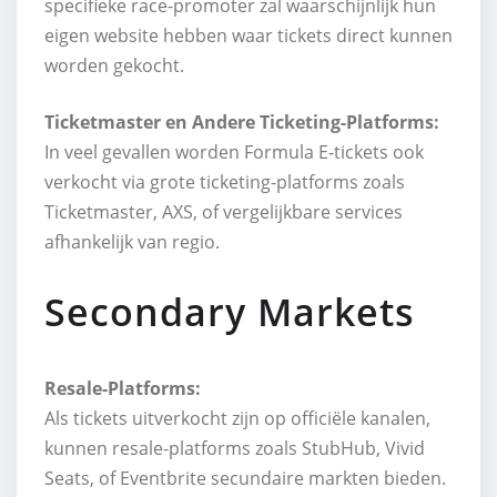
specifieke race-promoter zal waarschijnlijk hun
eigen website hebben waar tickets direct kunnen
worden gekocht.
Ticketmaster en Andere Ticketing-Platforms:
In veel gevallen worden Formula E-tickets ook
verkocht via grote ticketing-platforms zoals
Ticketmaster, AXS, of vergelijkbare services
afhankelijk van regio.
Secondary Markets
Resale-Platforms:
Als tickets uitverkocht zijn op officiële kanalen,
kunnen resale-platforms zoals StubHub, Vivid
Seats, of Eventbrite secundaire markten bieden.