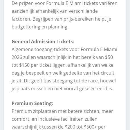
De prijzen voor Formula E Miami tickets variëren
aanzienlijk afhankelijk van verschillende
factoren. Begrijpen van prijs-bereiken helpt je
budgettering en planning.
General Admission Tickets:
Algemene toegang-tickets voor Formula E Miami
2026 zullen waarschijnlijk in het bereik van $50
tot $150 per ticket liggen, afhankelijk van welke
dag je bespeelt en welk gedeelte van het circuit
je zit. Dit geeft basistoegang tot de race, hoewel
je plaats misschien niet vooraf geselecteerd is.
Premium Seating:
Premium zitplaatsen met betere zichten, meer
comfort, en inclusieve faciliteiten zullen
waarschijnlijk tussen de $200 tot $500+ per