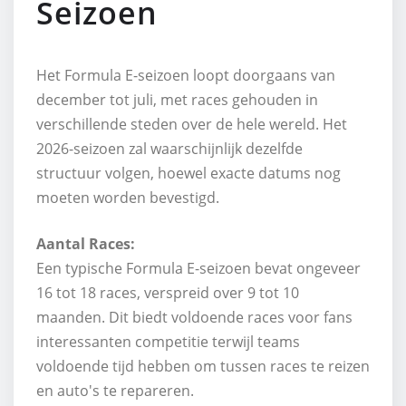
Seizoen
Het Formula E-seizoen loopt doorgaans van
december tot juli, met races gehouden in
verschillende steden over de hele wereld. Het
2026-seizoen zal waarschijnlijk dezelfde
structuur volgen, hoewel exacte datums nog
moeten worden bevestigd.
Aantal Races:
Een typische Formula E-seizoen bevat ongeveer
16 tot 18 races, verspreid over 9 tot 10
maanden. Dit biedt voldoende races voor fans
interessanten competitie terwijl teams
voldoende tijd hebben om tussen races te reizen
en auto's te repareren.