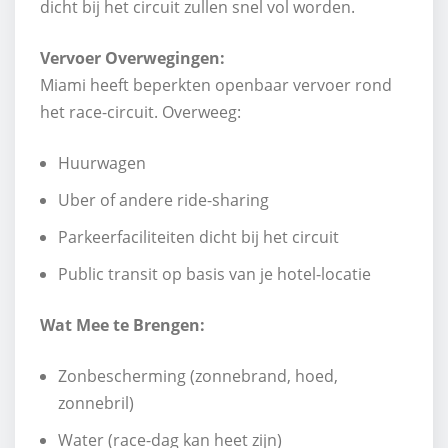
dicht bij het circuit zullen snel vol worden.
Vervoer Overwegingen:
Miami heeft beperkten openbaar vervoer rond
het race-circuit. Overweeg:
Huurwagen
Uber of andere ride-sharing
Parkeerfaciliteiten dicht bij het circuit
Public transit op basis van je hotel-locatie
Wat Mee te Brengen:
Zonbescherming (zonnebrand, hoed,
zonnebril)
Water (race-dag kan heet zijn)