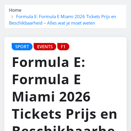
Home
Formula E: Formula E Miami 2026 Tickets Prijs en
Beschikbaarheid – Alles wat je moet weten
SPORT
EVENTS
F1
Formula E:
Formula E
Miami 2026
Tickets Prijs en
Beschikbaarhe