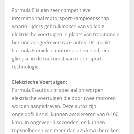
Formula E is een zeer competitieve
internationaal motorsport-kampioenschap
waarin rijders gebruikmaken van volledig
elektrische voertuigen in plaats van traditionele
benzine-aangedreven race-autos. Dit maakt
Formula E uniek in motorsport en biedt een
glimpse in de toekomst van motorsport-
technologie.
Elektrische Voertuigen:
Formula E-autos zijn speciaal ontworpen
elektrische voertuigen die door twee motoren
worden aangedreven. Deze autos zijn
ongelooflijk snel, kunnen accelereren van 0-100
km/u in ongeveer 3 seconden, en kunnen
topsnelheden van meer dan 225 km/u bereiken.