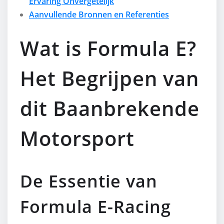
Ervaring Onvergetelijk
Aanvullende Bronnen en Referenties
Wat is Formula E?
Het Begrijpen van
dit Baanbrekende
Motorsport
De Essentie van
Formula E-Racing