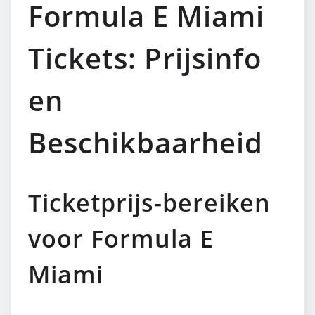
Formula E Miami
Tickets: Prijsinfo
en
Beschikbaarheid
Ticketprijs-bereiken
voor Formula E
Miami