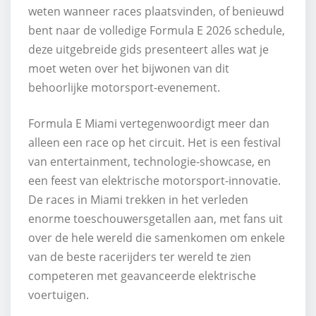
weten wanneer races plaatsvinden, of benieuwd
bent naar de volledige Formula E 2026 schedule,
deze uitgebreide gids presenteert alles wat je
moet weten over het bijwonen van dit
behoorlijke motorsport-evenement.
Formula E Miami vertegenwoordigt meer dan
alleen een race op het circuit. Het is een festival
van entertainment, technologie-showcase, en
een feest van elektrische motorsport-innovatie.
De races in Miami trekken in het verleden
enorme toeschouwersgetallen aan, met fans uit
over de hele wereld die samenkomen om enkele
van de beste racerijders ter wereld te zien
competeren met geavanceerde elektrische
voertuigen.