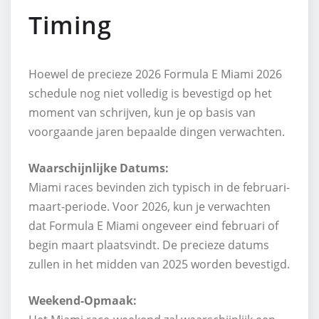
Timing
Hoewel de precieze 2026 Formula E Miami 2026
schedule nog niet volledig is bevestigd op het
moment van schrijven, kun je op basis van
voorgaande jaren bepaalde dingen verwachten.
Waarschijnlijke Datums:
Miami races bevinden zich typisch in de februari-
maart-periode. Voor 2026, kun je verwachten
dat Formula E Miami ongeveer eind februari of
begin maart plaatsvindt. De precieze datums
zullen in het midden van 2025 worden bevestigd.
Weekend-Opmaak: