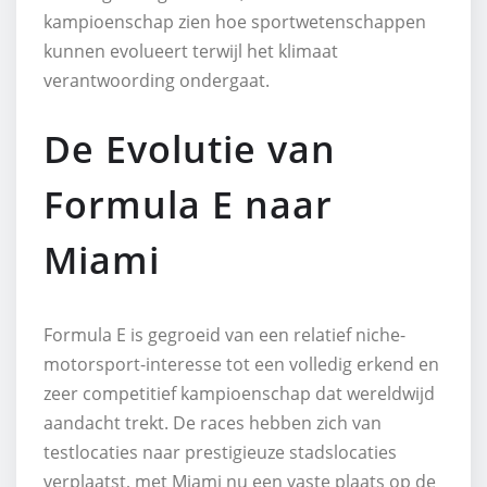
kampioenschap zien hoe sportwetenschappen
kunnen evolueert terwijl het klimaat
verantwoording ondergaat.
De Evolutie van
Formula E naar
Miami
Formula E is gegroeid van een relatief niche-
motorsport-interesse tot een volledig erkend en
zeer competitief kampioenschap dat wereldwijd
aandacht trekt. De races hebben zich van
testlocaties naar prestigieuze stadslocaties
verplaatst, met Miami nu een vaste plaats op de