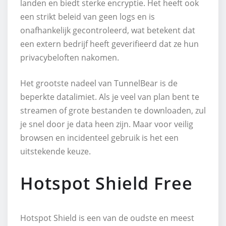
landen en biedt sterke encryptie. Het heeft ook
een strikt beleid van geen logs en is
onafhankelijk gecontroleerd, wat betekent dat
een extern bedrijf heeft geverifieerd dat ze hun
privacybeloften nakomen.
Het grootste nadeel van TunnelBear is de
beperkte datalimiet. Als je veel van plan bent te
streamen of grote bestanden te downloaden, zul
je snel door je data heen zijn. Maar voor veilig
browsen en incidenteel gebruik is het een
uitstekende keuze.
Hotspot Shield Free
Hotspot Shield is een van de oudste en meest