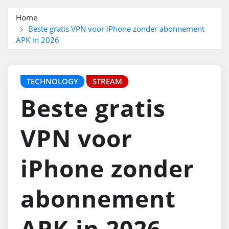
Home
Beste gratis VPN voor iPhone zonder abonnement
APK in 2026
TECHNOLOGY
STREAM
Beste gratis
VPN voor
iPhone zonder
abonnement
APK in 2026