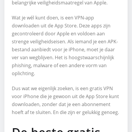
belangrijke veiligheidsmaatregel van Apple.
Wat je wél kunt doen, is een VPN-app
downloaden uit de App Store. Deze apps zijn
gecontroleerd door Apple en voldoen aan
strenge veiligheidseisen. Als iemand je een APK-
bestand aanbiedt voor je iPhone, moet je daar
ver van wegblijven. Het is hoogstwaarschijnlijk
phishing, malware of een andere vorm van
oplichting.
Dus wat we eigenlijk zoeken, is een gratis VPN
voor iPhone die je gewoon uit de App Store kunt
downloaden, zonder dat je een abonnement
hoeft af te sluiten. En die zijn er gelukkig genoeg.