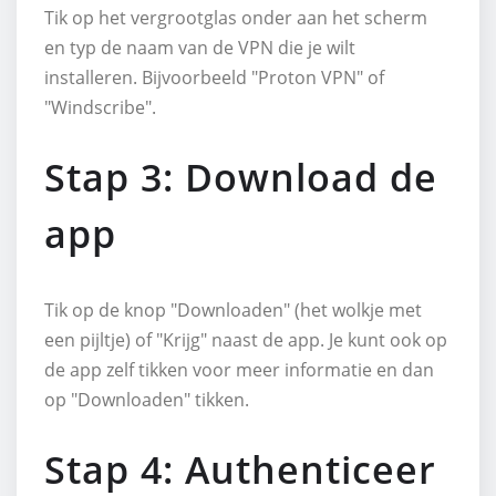
Tik op het vergrootglas onder aan het scherm
en typ de naam van de VPN die je wilt
installeren. Bijvoorbeeld "Proton VPN" of
"Windscribe".
Stap 3: Download de
app
Tik op de knop "Downloaden" (het wolkje met
een pijltje) of "Krijg" naast de app. Je kunt ook op
de app zelf tikken voor meer informatie en dan
op "Downloaden" tikken.
Stap 4: Authenticeer