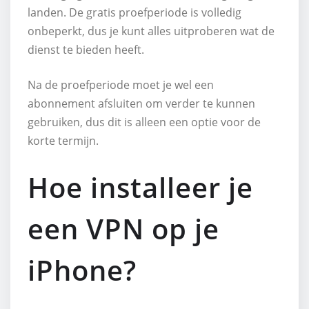
landen. De gratis proefperiode is volledig
onbeperkt, dus je kunt alles uitproberen wat de
dienst te bieden heeft.
Na de proefperiode moet je wel een
abonnement afsluiten om verder te kunnen
gebruiken, dus dit is alleen een optie voor de
korte termijn.
Hoe installeer je
een VPN op je
iPhone?