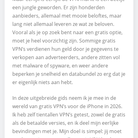
een jungle geworden. Er zijn honderden
aanbieders, allemaal met mooie beloftes, maar
lang niet allemaal leveren ze wat ze beloven.
Vooral als je op zoek bent naar een gratis optie,
moet je heel voorzichtig zijn. Sommige gratis
VPN’s verdienen hun geld door je gegevens te
verkopen aan adverteerders, andere zitten vol
met malware of spyware, en weer andere
beperken je snelheid en databundel zo erg dat je
er eigenlijk niets aan hebt.
In deze uitgebreide gids neem ik je mee in de
wereld van gratis VPN’s voor de iPhone in 2026.
Ik heb zelf tientallen VPN’s getest, zowel de gratis
als de betaalde versies, en ik deel mijn eerlijke
bevindingen met je. Mijn doel is simpel: jij moet