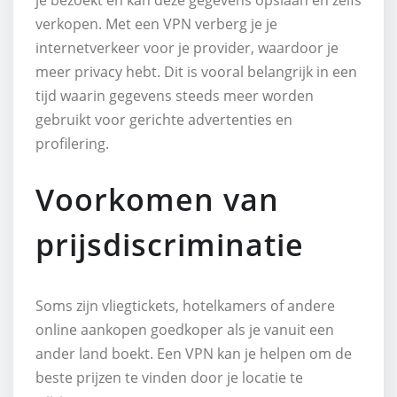
verkopen. Met een VPN verberg je je
internetverkeer voor je provider, waardoor je
meer privacy hebt. Dit is vooral belangrijk in een
tijd waarin gegevens steeds meer worden
gebruikt voor gerichte advertenties en
profilering.
Voorkomen van
prijsdiscriminatie
Soms zijn vliegtickets, hotelkamers of andere
online aankopen goedkoper als je vanuit een
ander land boekt. Een VPN kan je helpen om de
beste prijzen te vinden door je locatie te