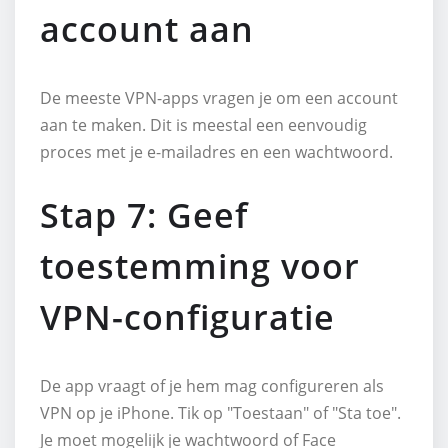
account aan
De meeste VPN-apps vragen je om een account
aan te maken. Dit is meestal een eenvoudig
proces met je e-mailadres en een wachtwoord.
Stap 7: Geef
toestemming voor
VPN-configuratie
De app vraagt of je hem mag configureren als
VPN op je iPhone. Tik op "Toestaan" of "Sta toe".
Je moet mogelijk je wachtwoord of Face