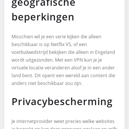
geografische
beperkingen
Misschien wil je een serie kijken die alleen
beschikbaar is op Netflix VS, of een
voetbalwedstrijd bekijken die alleen in Engeland
wordt uitgezonden. Met een VPN kun je je
virtuele locatie veranderen alsof je in een ander
land bent. Dit opent een wereld aan content die
anders niet beschikbaar zou zijn.
Privacybescherming
Je internetprovider weet precies welke websites
je bezoekt en kan deze gegevens opslaan en zelfs