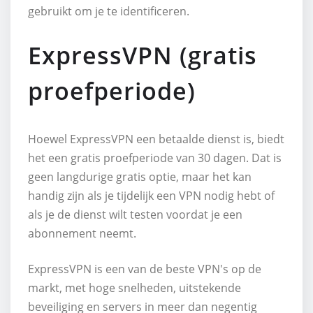
gebruikt om je te identificeren.
ExpressVPN (gratis
proefperiode)
Hoewel ExpressVPN een betaalde dienst is, biedt
het een gratis proefperiode van 30 dagen. Dat is
geen langdurige gratis optie, maar het kan
handig zijn als je tijdelijk een VPN nodig hebt of
als je de dienst wilt testen voordat je een
abonnement neemt.
ExpressVPN is een van de beste VPN's op de
markt, met hoge snelheden, uitstekende
beveiliging en servers in meer dan negentig