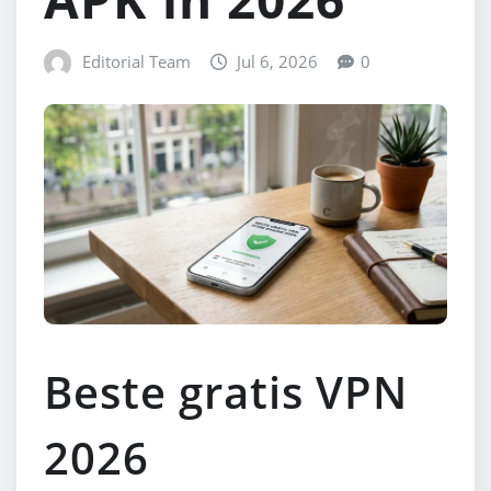
Editorial Team
Jul 6, 2026
0
Beste gratis VPN
2026