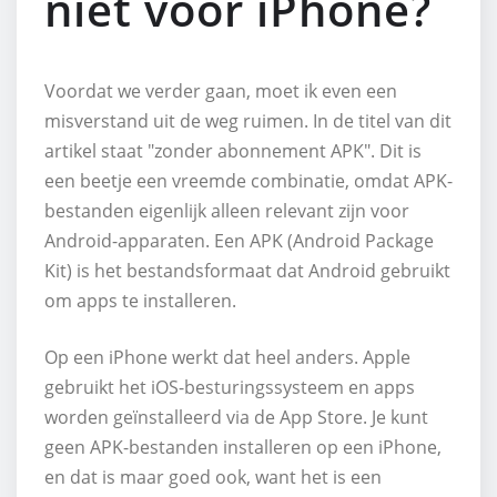
niet voor iPhone?
Voordat we verder gaan, moet ik even een
misverstand uit de weg ruimen. In de titel van dit
artikel staat "zonder abonnement APK". Dit is
een beetje een vreemde combinatie, omdat APK-
bestanden eigenlijk alleen relevant zijn voor
Android-apparaten. Een APK (Android Package
Kit) is het bestandsformaat dat Android gebruikt
om apps te installeren.
Op een iPhone werkt dat heel anders. Apple
gebruikt het iOS-besturingssysteem en apps
worden geïnstalleerd via de App Store. Je kunt
geen APK-bestanden installeren op een iPhone,
en dat is maar goed ook, want het is een