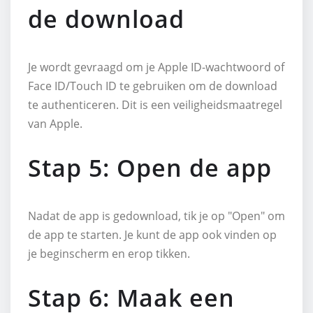
de download
Je wordt gevraagd om je Apple ID-wachtwoord of
Face ID/Touch ID te gebruiken om de download
te authenticeren. Dit is een veiligheidsmaatregel
van Apple.
Stap 5: Open de app
Nadat de app is gedownload, tik je op "Open" om
de app te starten. Je kunt de app ook vinden op
je beginscherm en erop tikken.
Stap 6: Maak een