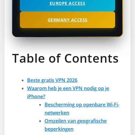
EUROPE ACCESS
GERMANY ACCESS
Table of Contents
Beste gratis VPN 2026
Waarom heb je een VPN nodig op je
iPhone?
Bescherming op openbare Wi-Fi-
netwerken
Omzeilen van geografische
beperkingen