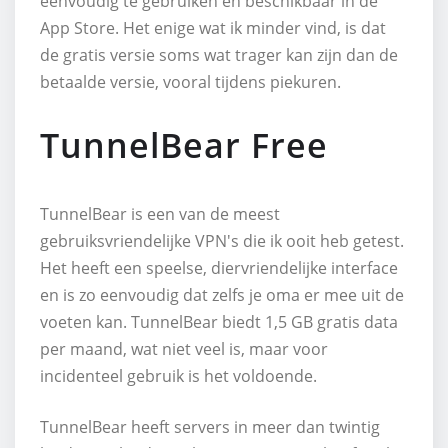
eenvoudig te gebruiken en beschikbaar in de
App Store. Het enige wat ik minder vind, is dat
de gratis versie soms wat trager kan zijn dan de
betaalde versie, vooral tijdens piekuren.
TunnelBear Free
TunnelBear is een van de meest
gebruiksvriendelijke VPN's die ik ooit heb getest.
Het heeft een speelse, diervriendelijke interface
en is zo eenvoudig dat zelfs je oma er mee uit de
voeten kan. TunnelBear biedt 1,5 GB gratis data
per maand, wat niet veel is, maar voor
incidenteel gebruik is het voldoende.
TunnelBear heeft servers in meer dan twintig