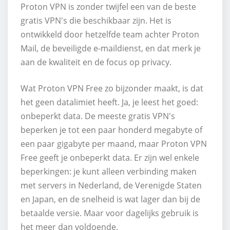
Proton VPN is zonder twijfel een van de beste
gratis VPN's die beschikbaar zijn. Het is
ontwikkeld door hetzelfde team achter Proton
Mail, de beveiligde e-maildienst, en dat merk je
aan de kwaliteit en de focus op privacy.
Wat Proton VPN Free zo bijzonder maakt, is dat
het geen datalimiet heeft. Ja, je leest het goed:
onbeperkt data. De meeste gratis VPN's
beperken je tot een paar honderd megabyte of
een paar gigabyte per maand, maar Proton VPN
Free geeft je onbeperkt data. Er zijn wel enkele
beperkingen: je kunt alleen verbinding maken
met servers in Nederland, de Verenigde Staten
en Japan, en de snelheid is wat lager dan bij de
betaalde versie. Maar voor dagelijks gebruik is
het meer dan voldoende.