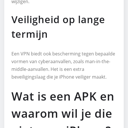
wijzigen.
Veiligheid op lange
termijn
Een VPN biedt ook bescherming tegen bepaalde
vormen van cyberaanvallen, zoals man-in-the-
middle-aanvallen. Het is een extra
beveiligingslaag die je iPhone veiliger maakt.
Wat is een APK en
waarom wil je die