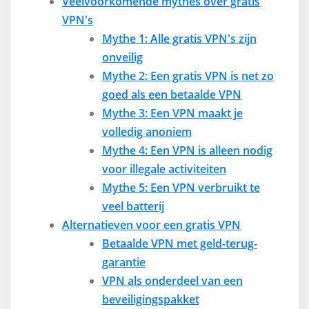
Veelvoorkomende mythes over gratis
VPN's
Mythe 1: Alle gratis VPN's zijn
onveilig
Mythe 2: Een gratis VPN is net zo
goed als een betaalde VPN
Mythe 3: Een VPN maakt je
volledig anoniem
Mythe 4: Een VPN is alleen nodig
voor illegale activiteiten
Mythe 5: Een VPN verbruikt te
veel batterij
Alternatieven voor een gratis VPN
Betaalde VPN met geld-terug-
garantie
VPN als onderdeel van een
beveiligingspakket