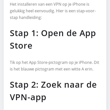
Het installeren van een VPN op je iPhone is
gelukkig heel eenvoudig. Hier is een stap-voor-
stap handleiding:
Stap 1: Open de App
Store
Tik op het App Store-pictogram op je iPhone. Dit
is het blauwe pictogram met een witte A erin.
Stap 2: Zoek naar de
VPN-app