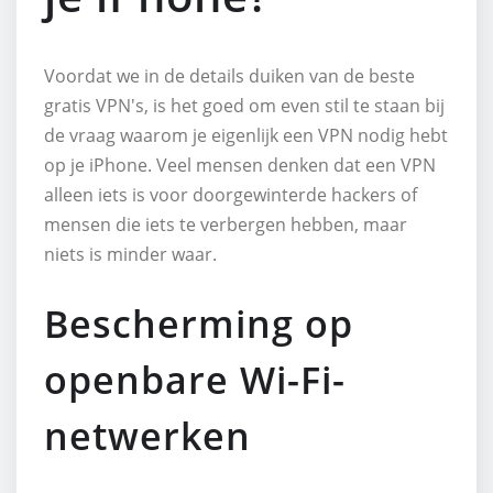
Voordat we in de details duiken van de beste
gratis VPN's, is het goed om even stil te staan bij
de vraag waarom je eigenlijk een VPN nodig hebt
op je iPhone. Veel mensen denken dat een VPN
alleen iets is voor doorgewinterde hackers of
mensen die iets te verbergen hebben, maar
niets is minder waar.
Bescherming op
openbare Wi-Fi-
netwerken