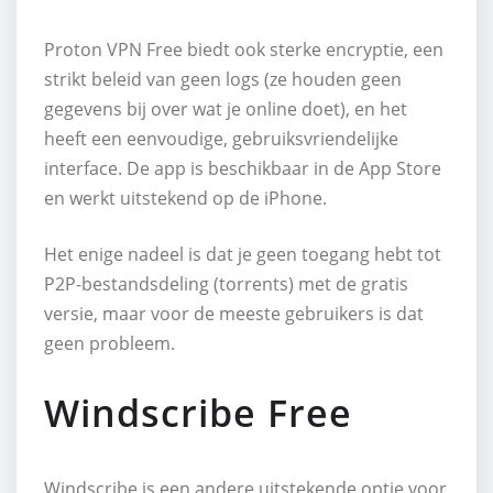
Proton VPN Free biedt ook sterke encryptie, een
strikt beleid van geen logs (ze houden geen
gegevens bij over wat je online doet), en het
heeft een eenvoudige, gebruiksvriendelijke
interface. De app is beschikbaar in de App Store
en werkt uitstekend op de iPhone.
Het enige nadeel is dat je geen toegang hebt tot
P2P-bestandsdeling (torrents) met de gratis
versie, maar voor de meeste gebruikers is dat
geen probleem.
Windscribe Free
Windscribe is een andere uitstekende optie voor