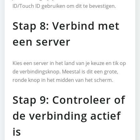
ID/Touch ID gebruiken om dit te bevestigen.
Stap 8: Verbind met
een server
Kies een server in het land van je keuze en tik op
de verbindingsknop. Meestal is dit een grote,
ronde knop in het midden van het scherm.
Stap 9: Controleer of
de verbinding actief
is