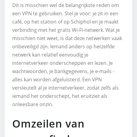
Dit is misschien wel de belangrijkste reden om
een VPN te gebruiken. Stel je voor: je zit in een
café, op het station of op Schiphol en je maakt
verbinding met het gratis Wi-Fi-netwerk. Wat je
misschien niet weet, is dat deze netwerken vaak
onbeveiligd zijn. Iemand anders op hetzelfde
netwerk kan relatief eenvoudig je
internetverkeer onderscheppen en lezen. Je
wachtwoorden, je bankgegevens, je e-mails -
alles kan worden afgeluisterd. Een VPN
versleutelt al je internetverkeer, zodat zelfs als
iemand het onderschept, het eruitziet als
onleesbare onzin.
Omzeilen van