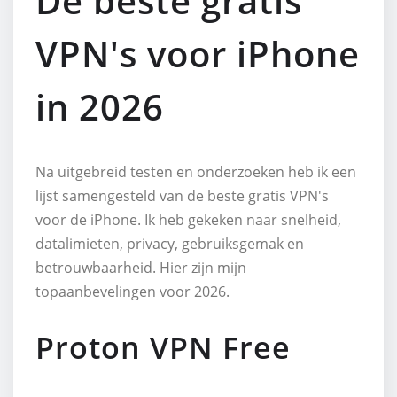
De beste gratis
VPN's voor iPhone
in 2026
Na uitgebreid testen en onderzoeken heb ik een
lijst samengesteld van de beste gratis VPN's
voor de iPhone. Ik heb gekeken naar snelheid,
datalimieten, privacy, gebruiksgemak en
betrouwbaarheid. Hier zijn mijn
topaanbevelingen voor 2026.
Proton VPN Free