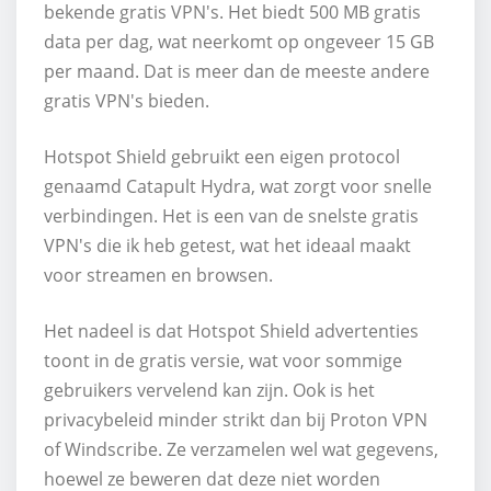
bekende gratis VPN's. Het biedt 500 MB gratis
data per dag, wat neerkomt op ongeveer 15 GB
per maand. Dat is meer dan de meeste andere
gratis VPN's bieden.
Hotspot Shield gebruikt een eigen protocol
genaamd Catapult Hydra, wat zorgt voor snelle
verbindingen. Het is een van de snelste gratis
VPN's die ik heb getest, wat het ideaal maakt
voor streamen en browsen.
Het nadeel is dat Hotspot Shield advertenties
toont in de gratis versie, wat voor sommige
gebruikers vervelend kan zijn. Ook is het
privacybeleid minder strikt dan bij Proton VPN
of Windscribe. Ze verzamelen wel wat gegevens,
hoewel ze beweren dat deze niet worden