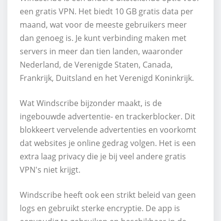
een gratis VPN. Het biedt 10 GB gratis data per
maand, wat voor de meeste gebruikers meer
dan genoeg is. Je kunt verbinding maken met
servers in meer dan tien landen, waaronder
Nederland, de Verenigde Staten, Canada,
Frankrijk, Duitsland en het Verenigd Koninkrijk.
Wat Windscribe bijzonder maakt, is de
ingebouwde advertentie- en trackerblocker. Dit
blokkeert vervelende advertenties en voorkomt
dat websites je online gedrag volgen. Het is een
extra laag privacy die je bij veel andere gratis
VPN's niet krijgt.
Windscribe heeft ook een strikt beleid van geen
logs en gebruikt sterke encryptie. De app is