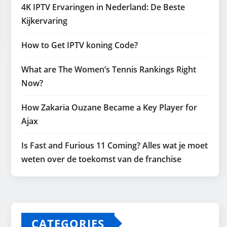
4K IPTV Ervaringen in Nederland: De Beste
Kijkervaring
How to Get IPTV koning Code?
What are The Women’s Tennis Rankings Right
Now?
How Zakaria Ouzane Became a Key Player for
Ajax
Is Fast and Furious 11 Coming? Alles wat je moet
weten over de toekomst van de franchise
CATEGORIES