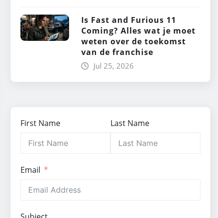
Is Fast and Furious 11
Coming? Alles wat je moet
weten over de toekomst
van de franchise
Jul 25, 2026
First Name
Last Name
Email
Subject