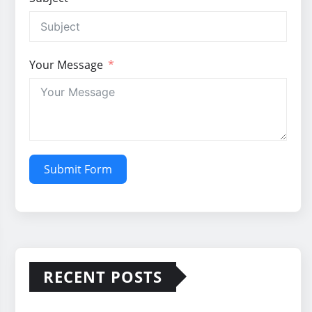
Your Message
Submit Form
RECENT POSTS