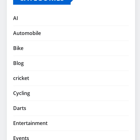
AI
Automobile
Bike
Blog
cricket
Cycling
Darts
Entertainment
Events