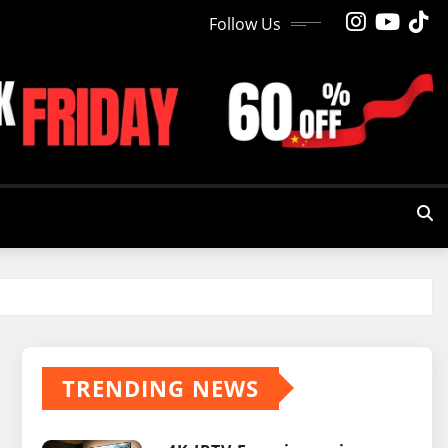
Follow Us
TRENDING NEWS