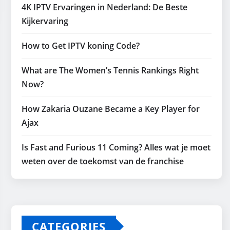
4K IPTV Ervaringen in Nederland: De Beste
Kijkervaring
How to Get IPTV koning Code?
What are The Women’s Tennis Rankings Right
Now?
How Zakaria Ouzane Became a Key Player for
Ajax
Is Fast and Furious 11 Coming? Alles wat je moet
weten over de toekomst van de franchise
CATEGORIES