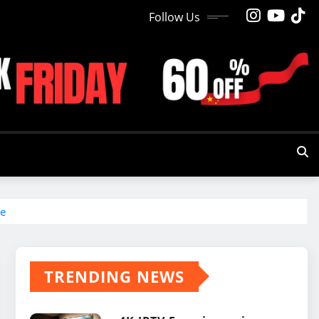
Follow Us
se
TRENDING NEWS