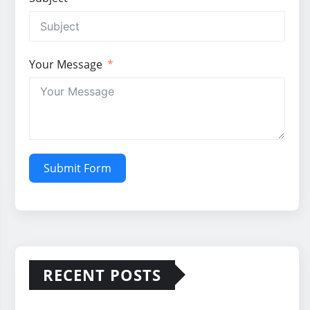
Your Message
Submit Form
RECENT POSTS