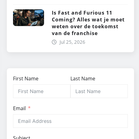
Is Fast and Furious 11
Coming? Alles wat je moet
weten over de toekomst
van de franchise
Jul 25, 2026
First Name
Last Name
Email
Subject