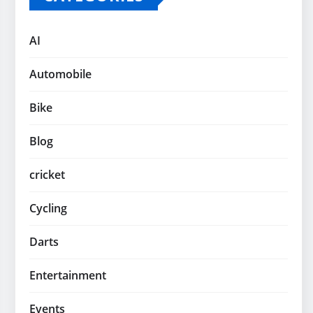
AI
Automobile
Bike
Blog
cricket
Cycling
Darts
Entertainment
Events