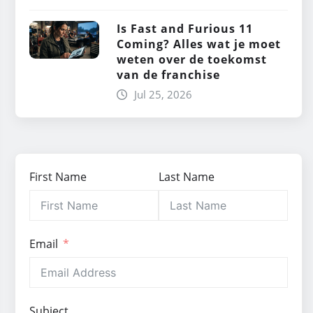
Is Fast and Furious 11
Coming? Alles wat je moet
weten over de toekomst
van de franchise
Jul 25, 2026
First Name
Last Name
Email
Subject