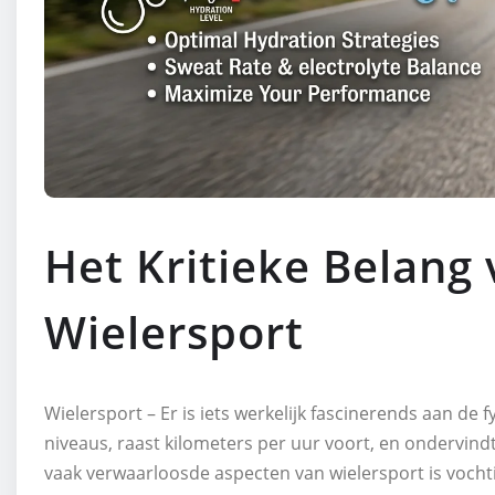
Het Kritieke Belang 
Wielersport
Wielersport – Er is iets werkelijk fascinerends aan de 
niveaus, raast kilometers per uur voort, en ondervin
vaak verwaarloosde aspecten van wielersport is vocht