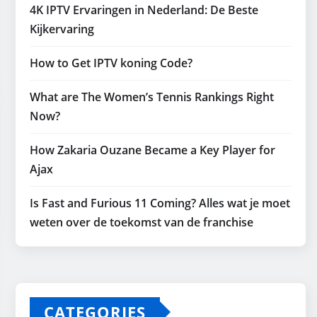
4K IPTV Ervaringen in Nederland: De Beste
Kijkervaring
How to Get IPTV koning Code?
What are The Women’s Tennis Rankings Right
Now?
How Zakaria Ouzane Became a Key Player for
Ajax
Is Fast and Furious 11 Coming? Alles wat je moet
weten over de toekomst van de franchise
CATEGORIES