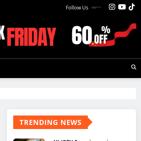
Follow Us
TRENDING NEWS