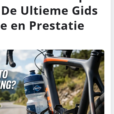
 De Ultieme Gids
e en Prestatie