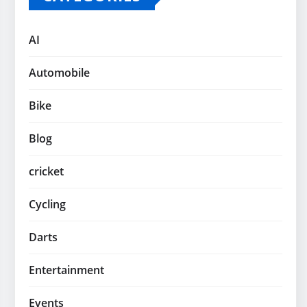
AI
Automobile
Bike
Blog
cricket
Cycling
Darts
Entertainment
Events